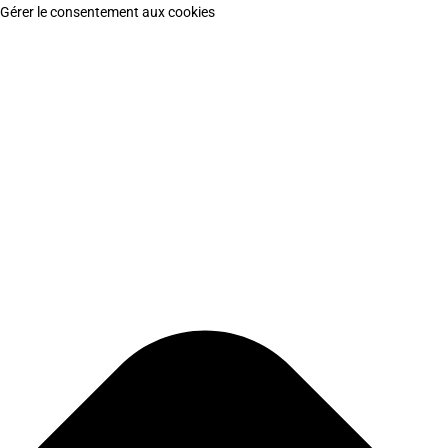
Gérer le consentement aux cookies