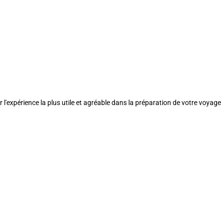
l'expérience la plus utile et agréable dans la préparation de votre voyage