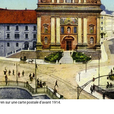
ren sur une carte postale d’avant 1914.