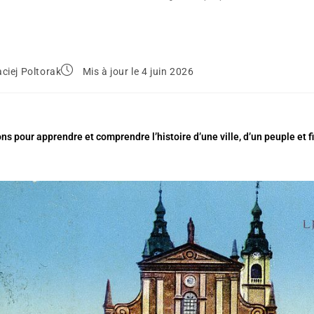
ciej Poltorak
Mis à jour le 4 juin 2026
ns pour apprendre et comprendre l’histoire d’une ville, d’un peuple e