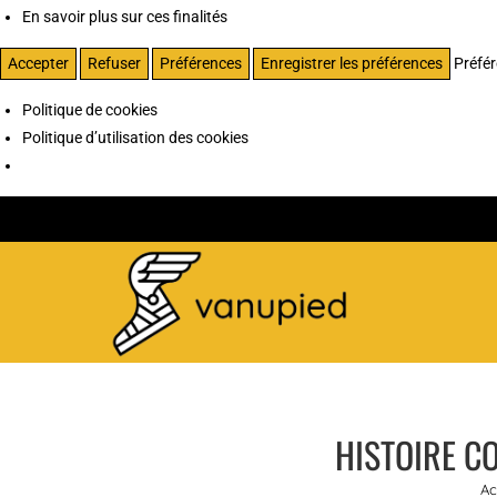
En savoir plus sur ces finalités
Accepter
Refuser
Préférences
Enregistrer les préférences
Préfé
Politique de cookies
Politique d’utilisation des cookies
HISTOIRE CO
Ac