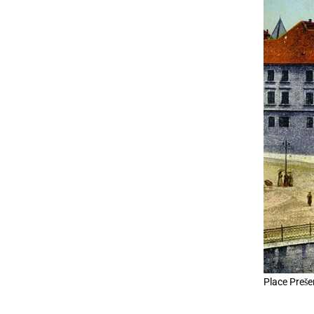
Place Preše