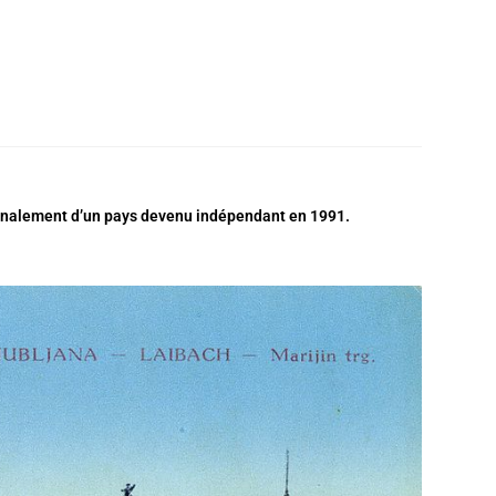
t finalement d’un pays devenu indépendant en 1991.