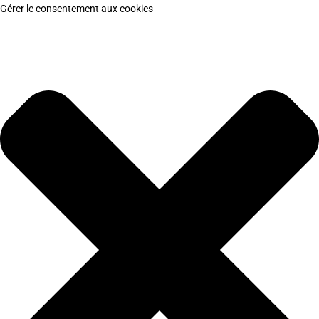
Gérer le consentement aux cookies