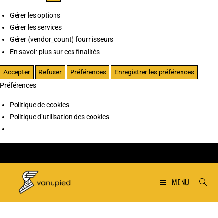
Gérer les options
Gérer les services
Gérer {vendor_count} fournisseurs
En savoir plus sur ces finalités
Accepter
Refuser
Préférences
Enregistrer les préférences
Préférences
Politique de cookies
Politique d’utilisation des cookies
MENU