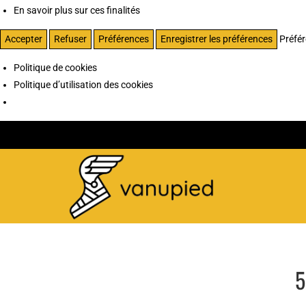
En savoir plus sur ces finalités
Accepter
Refuser
Préférences
Enregistrer les préférences
Préfé
Politique de cookies
Politique d’utilisation des cookies
5