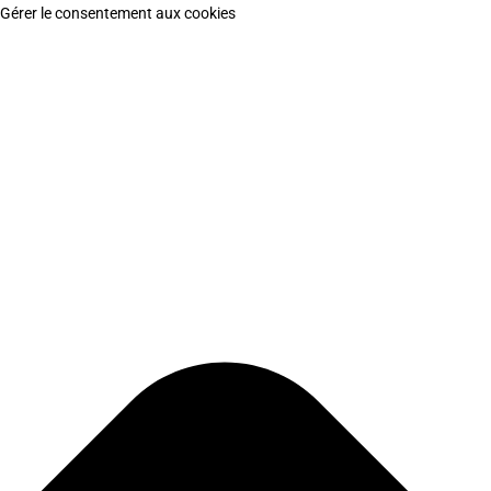
Gérer le consentement aux cookies