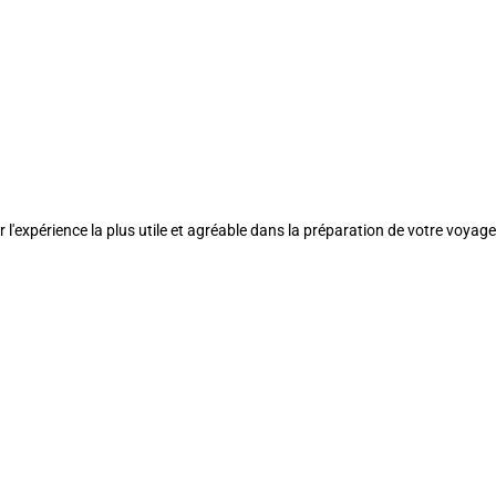
l'expérience la plus utile et agréable dans la préparation de votre voyage