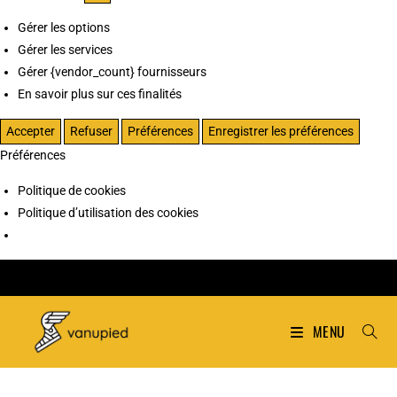
Gérer les options
Gérer les services
Gérer {vendor_count} fournisseurs
En savoir plus sur ces finalités
Accepter
Refuser
Préférences
Enregistrer les préférences
Préférences
Politique de cookies
Politique d’utilisation des cookies
MENU