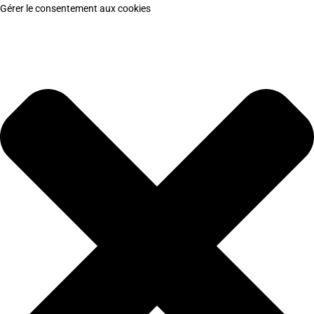
Gérer le consentement aux cookies