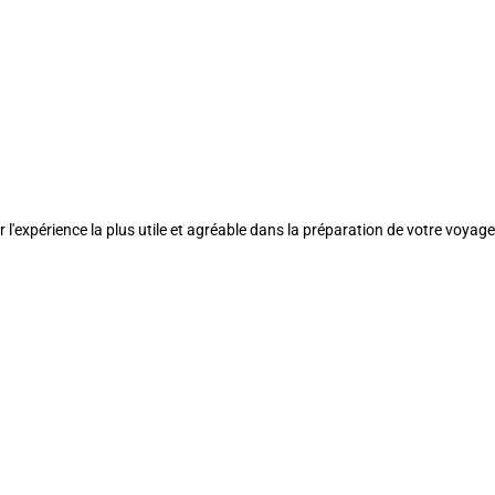
l'expérience la plus utile et agréable dans la préparation de votre voyage