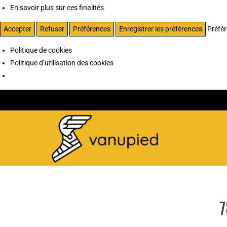
En savoir plus sur ces finalités
Accepter
Refuser
Préférences
Enregistrer les préférences
Préfé
Politique de cookies
Politique d’utilisation des cookies
7