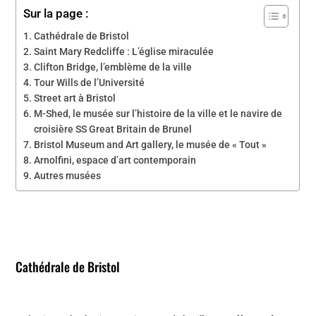
Sur la page :
Cathédrale de Bristol
Saint Mary Redcliffe : L’église miraculée
Clifton Bridge, l’emblème de la ville
Tour Wills de l’Université
Street art à Bristol
M-Shed, le musée sur l’histoire de la ville et le navire de
croisière SS Great Britain de Brunel
Bristol Museum and Art gallery, le musée de « Tout »
Arnolfini, espace d’art contemporain
Autres musées
Cathédrale de Bristol