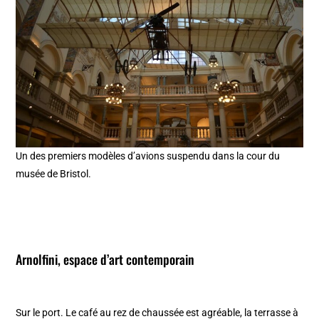
Un des premiers modèles d’avions suspendu dans la cour du
musée de Bristol.
Arnolfini, espace d’art contemporain
Sur le port. Le café au rez de chaussée est agréable, la terrasse à