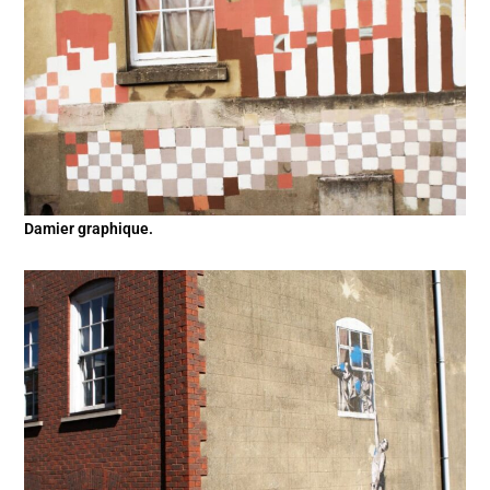
Damier graphique.