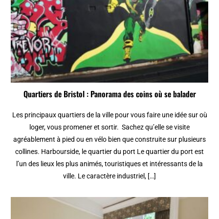
Quartiers de Bristol : Panorama des coins où se balader
Les principaux quartiers de la ville pour vous faire une idée sur où
loger, vous promener et sortir. Sachez qu’elle se visite
agréablement à pied ou en vélo bien que construite sur plusieurs
collines. Harbourside, le quartier du port Le quartier du port est
l’un des lieux les plus animés, touristiques et intéressants de la
ville. Le caractère industriel, […]