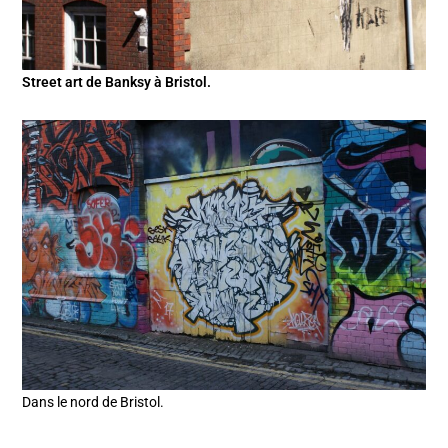
Street art de Banksy à Bristol.
Dans le nord de Bristol.