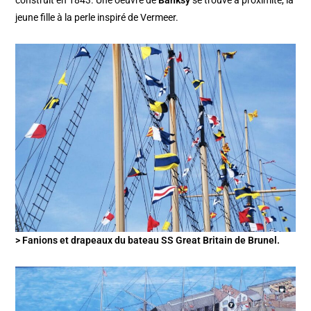
jeune fille à la perle inspiré de Vermeer.
> Fanions et drapeaux du bateau SS Great Britain de Brunel.