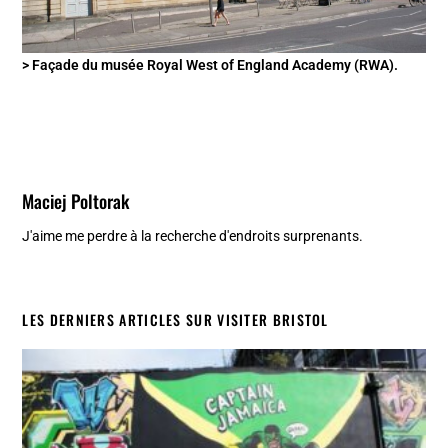
> Façade du musée Royal West of England Academy (RWA).
Maciej Poltorak
J'aime me perdre à la recherche d'endroits surprenants.
LES DERNIERS ARTICLES SUR VISITER BRISTOL