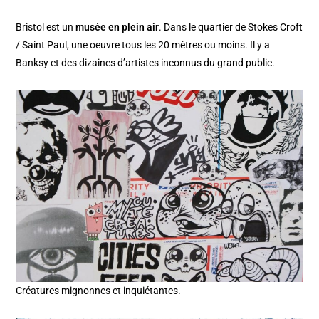
Bristol est un
musée en plein air
. Dans le quartier de Stokes Croft
/ Saint Paul, une oeuvre tous les 20 mètres ou moins. Il y a
Banksy et des dizaines d’artistes inconnus du grand public.
Créatures mignonnes et inquiétantes.