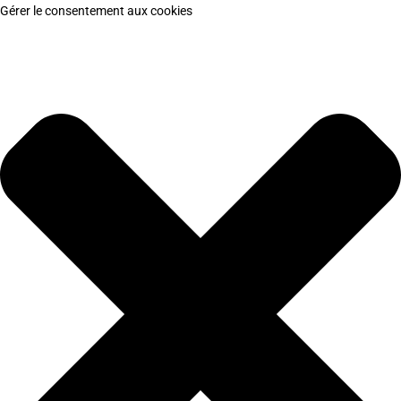
Gérer le consentement aux cookies