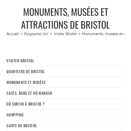
MONUMENTS, MUSÉES ET
ATTRACTIONS DE BRISTOL
Accueil
>
Royaume Uni
>
Visiter Bristol
>
Monuments, musées et attra
VISITER BRISTOL
QUARTIERS DE BRISTOL
MONUMENTS ET MUSÉES
CAFÉS, BARS ET OÙ MANGER
OÙ SORTIR À BRISTOL ?
SHOPPING
CARTE DE BRISTOL