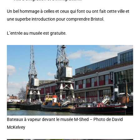
Un bel hommage à celles et ceux qui font ou ont fait cette ville et
une superbe introduction pour comprendre Bristol.
L’entrée au musée est gratuite.
Bateaux à vapeur devant le musée M-Shed – Photo de David
McKelvey