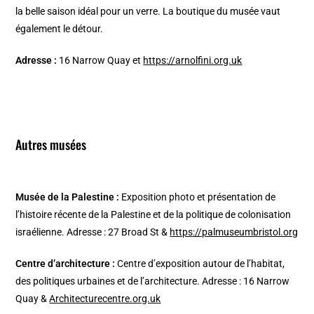
la belle saison idéal pour un verre. La boutique du musée vaut
également le détour.
Adresse :
16 Narrow Quay et
https://arnolfini.org.uk
Autres musées
Musée de la Palestine :
Exposition photo et présentation de
l’histoire récente de la Palestine et de la politique de colonisation
israélienne. Adresse : 27 Broad St &
https://palmuseumbristol.org
Centre d’architecture :
Centre d’exposition autour de l’habitat,
des politiques urbaines et de l’architecture. Adresse : 16 Narrow
Quay &
Architecturecentre.org.uk