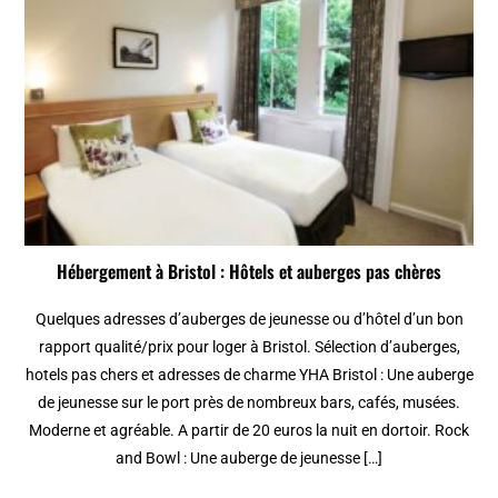
Hébergement à Bristol : Hôtels et auberges pas chères
Quelques adresses d’auberges de jeunesse ou d’hôtel d’un bon
rapport qualité/prix pour loger à Bristol. Sélection d’auberges,
hotels pas chers et adresses de charme YHA Bristol : Une auberge
de jeunesse sur le port près de nombreux bars, cafés, musées.
Moderne et agréable. A partir de 20 euros la nuit en dortoir. Rock
and Bowl : Une auberge de jeunesse […]