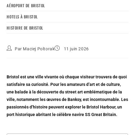
AÉROPORT DE BRISTOL
HOTELS À BRISTOL
HISTOIRE DE BRISTOL
Par
Maciej Poltorak
11 juin 2026
Bristol est une ville vivante où chaque visiteur trouvera de quoi
satisfaire sa curiosité. Pour les amateurs d’art et de culture,
une balade à la découverte du street art emblématique de la
ville, notamment les œuvres de Banksy, est incontournable. Les
passionnés d’histoire peuvent explorer le Bristol Harbour, un
port historique abritant le célèbre navire SS Great Britain.