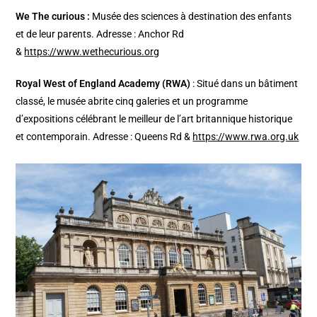
We The curious :
Musée des sciences à destination des enfants
et de leur parents. Adresse : Anchor Rd
&
https://www.wethecurious.org
Royal West of England Academy (RWA)
: Situé dans un bâtiment
classé, le musée abrite cinq galeries et un programme
d’expositions célébrant le meilleur de l’art britannique historique
et contemporain. Adresse : Queens Rd &
https://www.rwa.org.uk