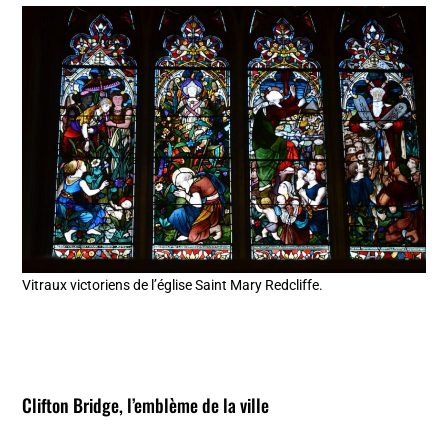
Vitraux victoriens de l’église Saint Mary Redcliffe.
Clifton Bridge, l’emblème de la ville