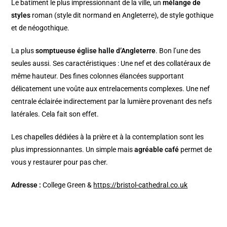
Le batiment le plus impressionnant de la ville, un
mélange de
styles
roman (style dit normand en Angleterre), de style gothique
et de néogothique.
La plus
somptueuse église halle d’Angleterre
. Bon l’une des
seules aussi. Ses caractéristiques : Une nef et des collatéraux de
même hauteur. Des fines colonnes élancées supportant
délicatement une voûte aux entrelacements complexes. Une nef
centrale éclairée indirectement par la lumière provenant des nefs
latérales. Cela fait son effet.
Les chapelles dédiées à la prière et à la contemplation sont les
plus impressionnantes. Un simple mais
agréable café
permet de
vous y restaurer pour pas cher.
Adresse :
College Green &
https://bristol-cathedral.co.uk