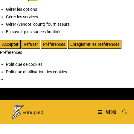
Gérer les options
Gérer les services
Gérer {vendor_count} fournisseurs
En savoir plus sur ces finalités
Accepter
Refuser
Préférences
Enregistrer les préférences
Préférences
Politique de cookies
Politique d’utilisation des cookies
MENU