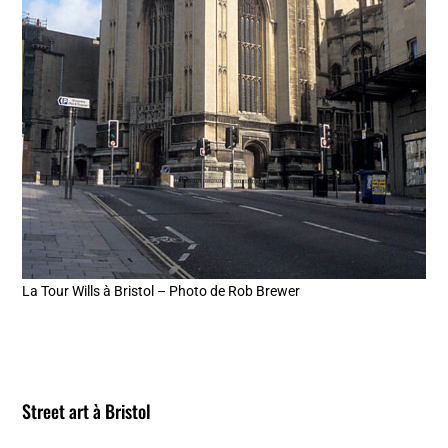
La Tour Wills à Bristol – Photo de Rob Brewer
Street art à Bristol