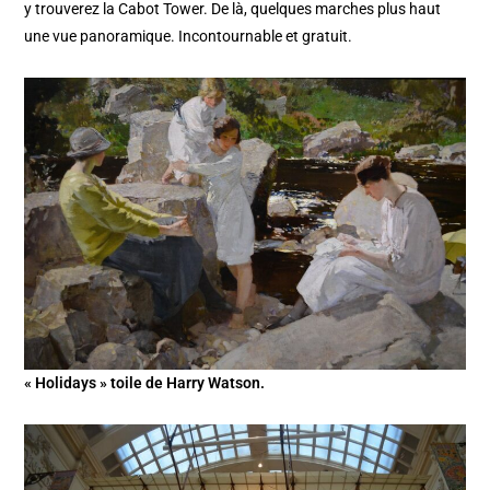
y trouverez la Cabot Tower. De là, quelques marches plus haut
une vue panoramique. Incontournable et gratuit.
« Holidays » toile de Harry Watson.