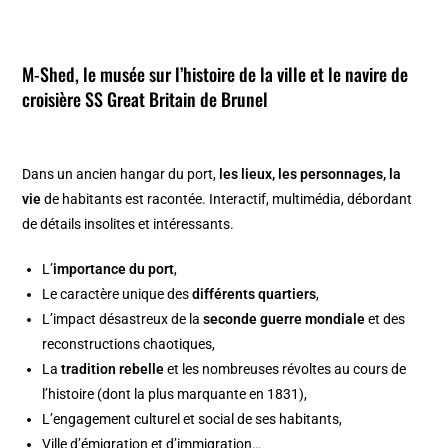
M-Shed, le musée sur l’histoire de la ville et le navire de
croisière SS Great Britain de Brunel
Dans un ancien hangar du port,
les lieux, les personnages, la
vie
de habitants est racontée. Interactif, multimédia, débordant
de détails insolites et intéressants.
L’
importance du port
,
Le caractère unique des
différents quartiers
,
L’impact désastreux de la
seconde guerre mondiale
et des
reconstructions chaotiques,
La
tradition rebelle
et les nombreuses révoltes au cours de
l’histoire (dont la plus marquante en 1831),
L’engagement culturel et social de ses habitants,
Ville d’émigration et d’immigration…