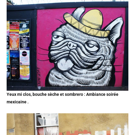
Yeux mi clos, bouche sèche et sombrero : Ambiance soirée
mexicaine .