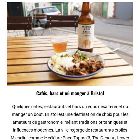
Cafés, bars et où manger à Bristol
Quelques cafés, restaurants et bars où vous désaltérer et où
manger un bout. Bristol est une destination de choix pour les
amateurs de gastronomie, mêlant traditions britanniques et
influences modernes. La ville regorge de restaurants étoilés
Michelin, comme le célèbre Paco Tapas (3, The General, Lower