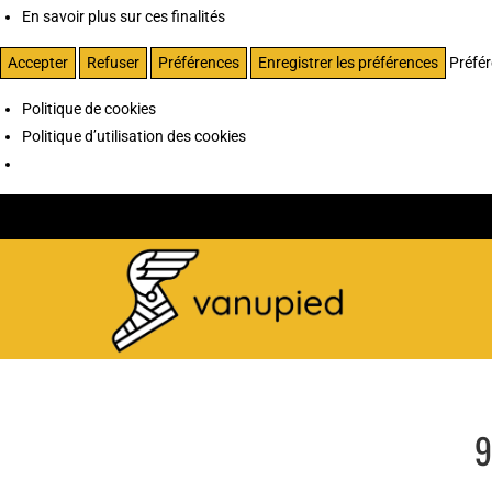
En savoir plus sur ces finalités
Accepter
Refuser
Préférences
Enregistrer les préférences
Préfé
Politique de cookies
Politique d’utilisation des cookies
9