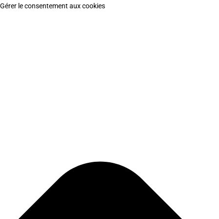
Gérer le consentement aux cookies