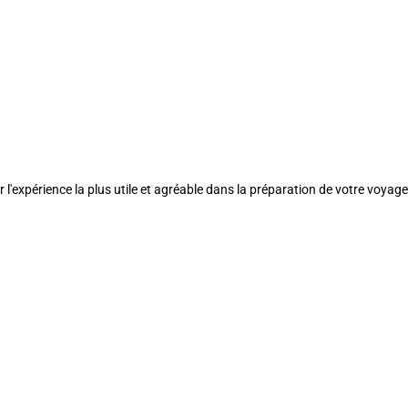
l'expérience la plus utile et agréable dans la préparation de votre voyage