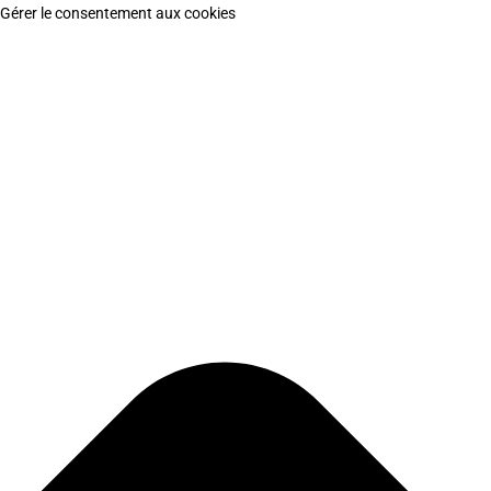
Gérer le consentement aux cookies