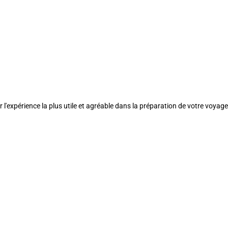
l'expérience la plus utile et agréable dans la préparation de votre voyage