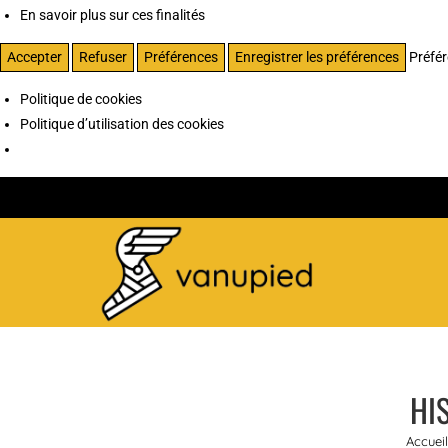
En savoir plus sur ces finalités
Accepter
Refuser
Préférences
Enregistrer les préférences
Préfé
Politique de cookies
Politique d’utilisation des cookies
HI
Accueil