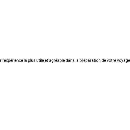
l'expérience la plus utile et agréable dans la préparation de votre voyage