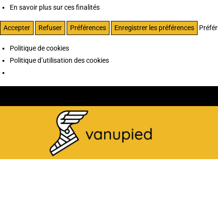
En savoir plus sur ces finalités
Accepter
Refuser
Préférences
Enregistrer les préférences
Préfé
Politique de cookies
Politique d’utilisation des cookies