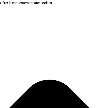
Gérer le consentement aux cookies