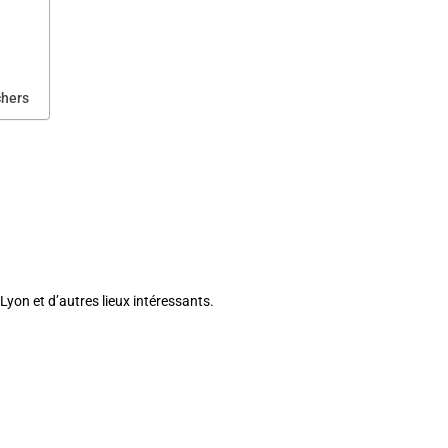
chers
Lyon et d’autres lieux intéressants.