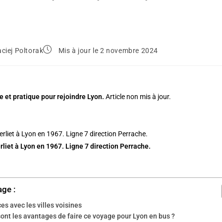
ciej Poltorak
Mis à jour le 2 novembre 2024
 et pratique pour rejoindre Lyon.
Article non mis à jour.
rliet à Lyon en 1967. Ligne 7 direction Perrache.
age :
es avec les villes voisines
ont les avantages de faire ce voyage pour Lyon en bus ?