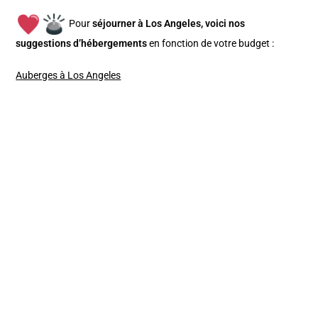
Pour
séjourner à Los Angeles, v
oici nos
suggestions d’hébergements
en fonction de votre budget :
Auberges à Los Angeles