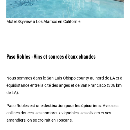
Motel Skyview à Los Alamos en Californie.
Paso Robles : Vins et sources d’eaux chaudes
Nous sommes dans le San Luis Obispo county au nord de LA et à
équidistance entre la cité des anges et de San Francisco (336 km
de LA).
Paso Robles est une
destination pour les épicuriens
. Avec ses
collines douces, ses nombreux vignobles, ses oliviers et ses
amandiers, on se croirait en Toscane.