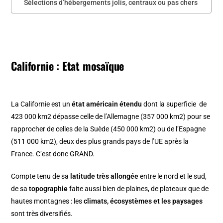
Sélections d’hébergements jolis, centraux ou pas chers
Californie : Etat mosaïque
La Californie est un
état américain étendu
dont la superficie de
423 000 km2 dépasse celle de l’Allemagne (357 000 km2) pour se
rapprocher de celles de la Suède (450 000 km2) ou de l’Espagne
(511 000 km2), deux des plus grands pays de l’UE après la
France. C’est donc GRAND.
Compte tenu de sa
latitude très allongée
entre le nord et le sud,
de sa
topographie
faite aussi bien de plaines, de plateaux que de
hautes montagnes : les
climats, écosystèmes et les paysages
sont très diversifiés.