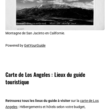
Montagne de San Jacinto en Californie.
Powered by
GetYourGuide
Carte de Los Angeles : Lieux du guide
touristique
Retrouvez tous les lieux du guide à visiter
sur la
carte de Los
Angeles
: Hébergements et hôtels selon votre budget,