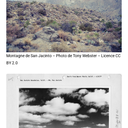
Montagne de San Jacinto – Photo de Tony Webster – Licence CC
BY 2.0