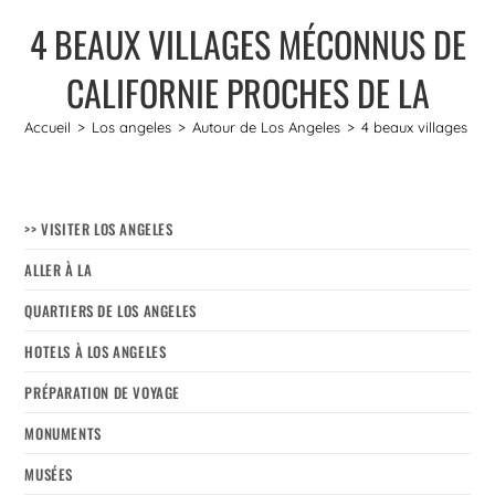
4 BEAUX VILLAGES MÉCONNUS DE
CALIFORNIE PROCHES DE LA
Accueil
>
Los angeles
>
Autour de Los Angeles
>
4 beaux villages mé
>> VISITER LOS ANGELES
ALLER À LA
QUARTIERS DE LOS ANGELES
HOTELS À LOS ANGELES
PRÉPARATION DE VOYAGE
MONUMENTS
MUSÉES