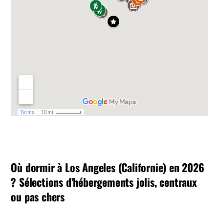
Où dormir à Los Angeles (Californie) en 2026
? Sélections d’hébergements jolis, centraux
ou pas chers