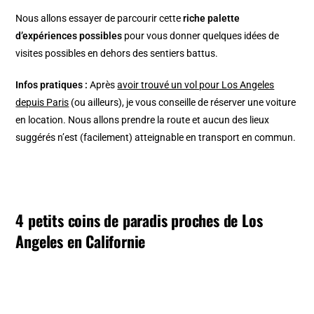
Nous allons essayer de parcourir cette
riche palette
d’expériences possibles
pour vous donner quelques idées de
visites possibles en dehors des sentiers battus.
Infos pratiques :
Après
avoir trouvé un vol pour Los Angeles
depuis Paris
(ou ailleurs), je vous conseille de réserver une voiture
en location. Nous allons prendre la route et aucun des lieux
suggérés n’est (facilement) atteignable en transport en commun.
4 petits coins de paradis proches de Los
Angeles en Californie