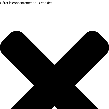
Gérer le consentement aux cookies