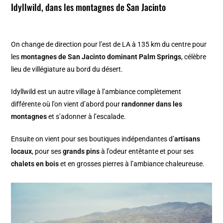
Idyllwild, dans les montagnes de San Jacinto
On change de direction pour l’est de LA à 135 km du centre pour
les
montagnes de San Jacinto dominant Palm Springs
, célèbre
lieu de villégiature au bord du désert.
Idyllwild est un autre village à l’ambiance complètement
différente où l’on vient d’abord pour
randonner dans les
montagnes
et s’adonner à l’escalade.
Ensuite on vient pour ses boutiques indépendantes d’
artisans
locaux
, pour ses
grands pins
à l’odeur entêtante et pour ses
chalets en bois
et en grosses pierres à l’ambiance chaleureuse.