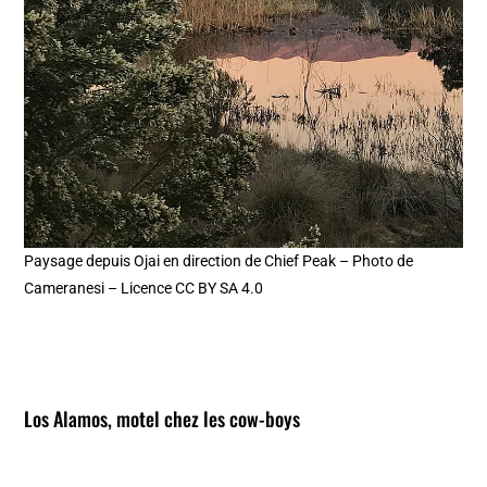
Paysage depuis Ojai en direction de Chief Peak – Photo de
Cameranesi – Licence CC BY SA 4.0
Los Alamos, motel chez les cow-boys