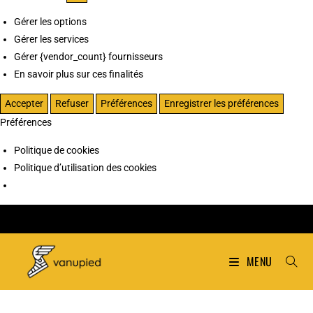
Gérer les options
Gérer les services
Gérer {vendor_count} fournisseurs
En savoir plus sur ces finalités
Accepter
Refuser
Préférences
Enregistrer les préférences
Préférences
Politique de cookies
Politique d’utilisation des cookies
MENU