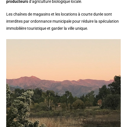
producteurs
d’agriculture biologique locale.
Les chaînes de magasins et les locations à courte durée sont
interdites par ordonnance municipale pour réduire la spéculation
immobilière touristique et garder la ville unique.