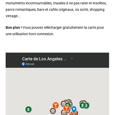
monuments incontournables, musées à ne pas rater et insolites,
parcs romantiques, bars et cafés originaux, où sortir, shopping
vintage…
Bon plan !
Vous pouvez télécharger gratuitement la carte pour
une utilisation hors connexion.