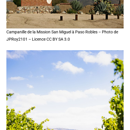
Campanille de la Mission San Miguel à Paso Robles – Photo de
JPRoy2101 – Licence CC BY SA 3.0