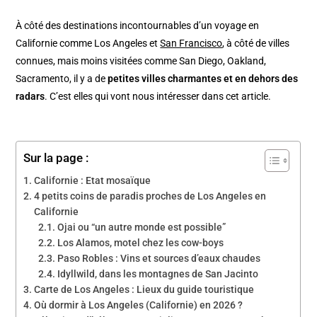
À côté des destinations incontournables d’un voyage en
Californie comme Los Angeles et
San Francisco
, à côté de villes
connues, mais moins visitées comme San Diego, Oakland,
Sacramento, il y a de
petites villes charmantes et en dehors des
radars
. C’est elles qui vont nous intéresser dans cet article.
Sur la page :
Californie : Etat mosaïque
4 petits coins de paradis proches de Los Angeles en
Californie
Ojai ou “un autre monde est possible”
Los Alamos, motel chez les cow-boys
Paso Robles : Vins et sources d’eaux chaudes
Idyllwild, dans les montagnes de San Jacinto
Carte de Los Angeles : Lieux du guide touristique
Où dormir à Los Angeles (Californie) en 2026 ?