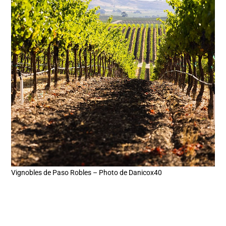
Vignobles de Paso Robles – Photo de Danicox40