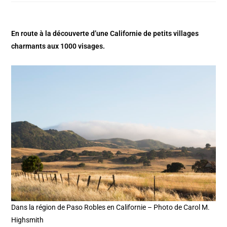
En route à la découverte d’une Californie de petits villages
charmants aux 1000 visages.
Dans la région de Paso Robles en Californie – Photo de Carol M.
Highsmith