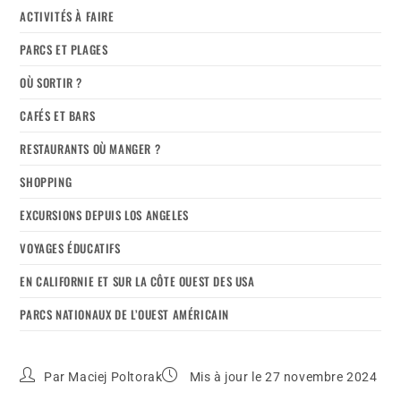
ACTIVITÉS À FAIRE
PARCS ET PLAGES
OÙ SORTIR ?
CAFÉS ET BARS
RESTAURANTS OÙ MANGER ?
SHOPPING
EXCURSIONS DEPUIS LOS ANGELES
VOYAGES ÉDUCATIFS
EN CALIFORNIE ET SUR LA CÔTE OUEST DES USA
PARCS NATIONAUX DE L’OUEST AMÉRICAIN
Par
Maciej Poltorak
Mis à jour le 27 novembre 2024