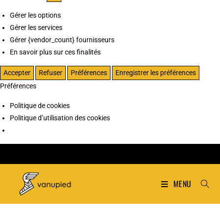
Gérer les options
Gérer les services
Gérer {vendor_count} fournisseurs
En savoir plus sur ces finalités
Accepter
Refuser
Préférences
Enregistrer les préférences
Préférences
Politique de cookies
Politique d’utilisation des cookies
MENU