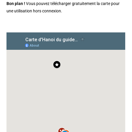
Bon plan !
Vous pouvez télécharger gratuitement la carte pour
une utilisation hors connexion.