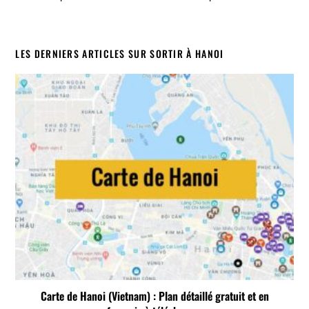
LES DERNIERS ARTICLES SUR SORTIR À HANOI
Carte de Hanoi (Vietnam) : Plan détaillé gratuit et en