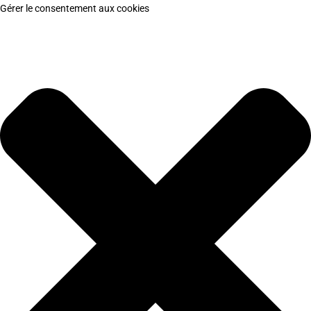
Gérer le consentement aux cookies