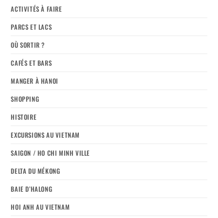
ACTIVITÉS À FAIRE
PARCS ET LACS
OÙ SORTIR ?
CAFÉS ET BARS
MANGER À HANOI
SHOPPING
HISTOIRE
EXCURSIONS AU VIETNAM
SAIGON / HO CHI MINH VILLE
DELTA DU MÉKONG
BAIE D’HALONG
HOI ANH AU VIETNAM