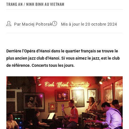
TRANG AN / NINH BINH AU VIETNAM
Par
Maciej Poltorak
Mis à jour le 20 octobre 2024
Derrière l’Opéra d’Hanoi dans le quartier français se trouve le
plus ancien jazz club d’Hanoi. Si vous aimez le jazz, est le club
de référence. Concerts tous les jours.