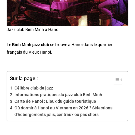
Jazz club Binh Minh à Hanoi.
Le
Binh Minh jazz club
se trouve à Hanoi dans le quartier
français du
Vieux Hanoi
.
Sur la page :
Célèbre club de jazz
Informations pratiques du jazz club Binh Minh
Carte de Hanoi : Lieux du guide touristique
Où dormir à Hanoi au Vietnam en 2026 ? Sélections
d’hébergements jolis, centraux ou pas chers