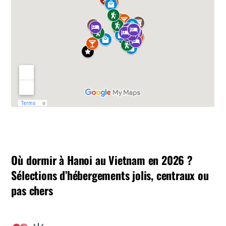
Où dormir à Hanoi au Vietnam en 2026 ?
Sélections d’hébergements jolis, centraux ou
pas chers