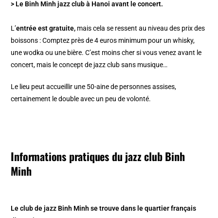
> Le Binh Minh jazz club à Hanoi avant le concert.
L’
entrée est gratuite,
mais cela se ressent au niveau des prix des
boissons : Comptez près de 4 euros minimum pour un whisky,
une wodka ou une bière. C’est moins cher si vous venez avant le
concert, mais le concept de jazz club sans musique…
Le lieu peut accueillir une 50-aine de personnes assises,
certainement le double avec un peu de volonté.
Informations pratiques du jazz club Binh
Minh
Le club de jazz Binh Minh se trouve dans le quartier français