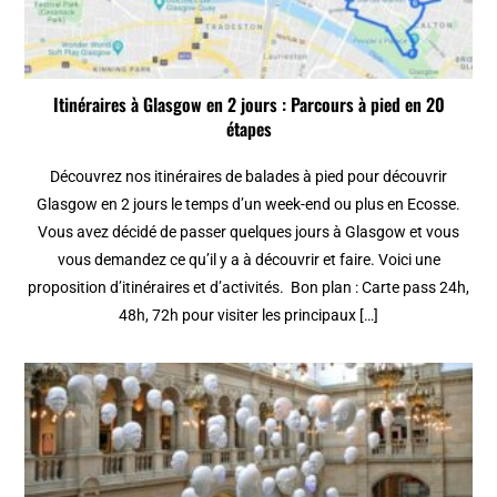
Itinéraires à Glasgow en 2 jours : Parcours à pied en 20
étapes
Découvrez nos itinéraires de balades à pied pour découvrir
Glasgow en 2 jours le temps d’un week-end ou plus en Ecosse.
Vous avez décidé de passer quelques jours à Glasgow et vous
vous demandez ce qu’il y a à découvrir et faire. Voici une
proposition d’itinéraires et d’activités. Bon plan : Carte pass 24h,
48h, 72h pour visiter les principaux […]