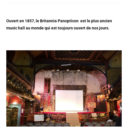
Ouvert en 1857, le Britannia Panopticon est le plus ancien
music hall au monde qui est toujours ouvert de nos jours.