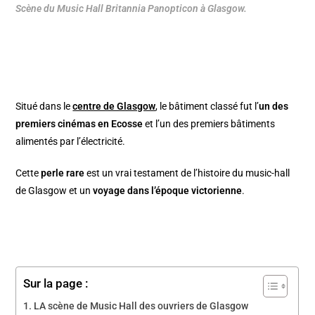
Scène du Music Hall Britannia Panopticon à Glasgow.
Situé dans le
centre de Glasgow
, le bâtiment classé fut l’
un des
premiers cinémas en Ecosse
et l’un des premiers bâtiments
alimentés par l’électricité.
Cette
perle rare
est un vrai testament de l’histoire du music-hall
de Glasgow et un
voyage dans l’époque victorienne
.
Sur la page :
LA scène de Music Hall des ouvriers de Glasgow