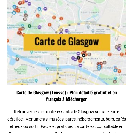
Carte de Glasgow (Ecosse) : Plan détaillé gratuit et en
français à télécharger
Retrouvez les lieux intéressants de Glasgow sur une carte
détaillée : Monuments, musées, parcs, hébergements, bars, cafés
et lieux où sortir. Facile et pratique. La carte est consultable en