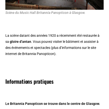
Scène du Music Hall Britannia Panopticon à Glasgow.
La scène datant des années 1920 a récemment été restaurée à
sa
gloire d’antan
. Vous pouvez visiter le bâtiment et assister à
des événements et spectacles (plus d’informations sur le site
internet de Britannia Panopticon).
Informations pratiques
Le Britannia Panopticon se trouve dans le centre de Glasgow.