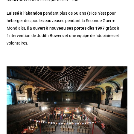
Laissé à l’abandon
pendant plus de 60 ans (si ce n’est pour
héberger des poules couveuses pendant la Seconde Guerre
Mondiale), il a
ouvert à nouveau ses portes dès 1997
grâce à
l’intervention de Judith Bowers et une équipe de fiduciaires et
volontaires.