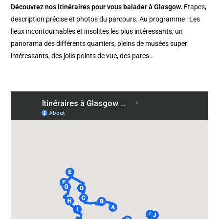
Découvrez nos
itinéraires pour vous balader à Glasgow
.
Etapes,
description précise et photos du parcours. Au programme : Les
lieux incontournables et insolites les plus intéressants, un
panorama des différents quartiers, pleins de musées super
intéressants, des jolis points de vue, des parcs…