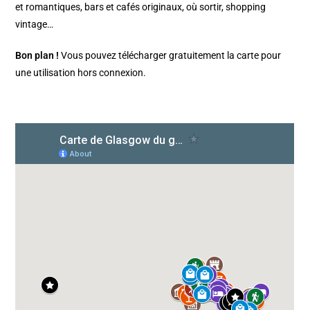
et romantiques, bars et cafés originaux, où sortir, shopping
vintage…
Bon plan !
Vous pouvez télécharger gratuitement la carte pour
une utilisation hors connexion.