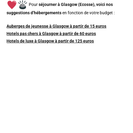
Pour
séjourner à Glasgow (Ecosse), v
oici nos
suggestions d’hébergements
en fonction de votre budget :
Auberges de jeunesse à Glasgow à partir de 15 euros
Hotels pas chers à Glasgow à partir de 60 euros
Hotels de luxe à Glasgow à partir de 125 euros