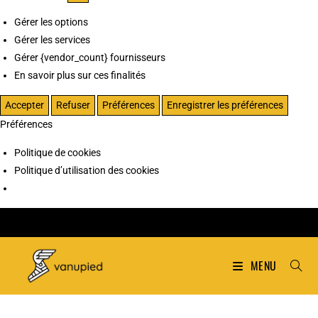
Gérer les options
Gérer les services
Gérer {vendor_count} fournisseurs
En savoir plus sur ces finalités
Accepter
Refuser
Préférences
Enregistrer les préférences
Préférences
Politique de cookies
Politique d’utilisation des cookies
MENU