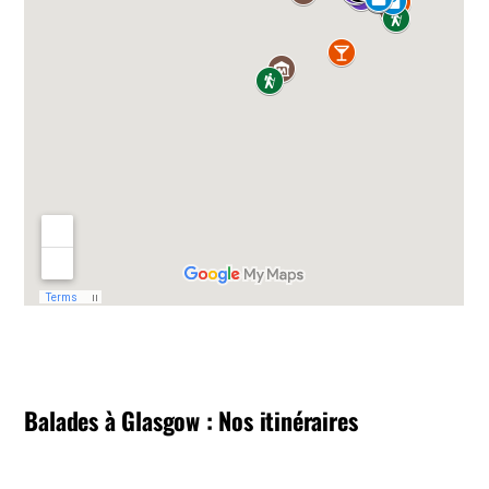
Balades à Glasgow : Nos itinéraires