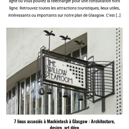
ligne ou vous pouvez la télécharger pour une consultation hors
ligne. Retrouvez toutes les attractions touristiques, lieux utiles,
intéressants ou importants sur notre plan de Glasgow. C’est […]
7 lieux associés à Mackintosh à Glasgow : Architecture,
design, art déco