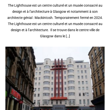
The Lighthouse est un centre culturel et un musée consacré au
design et à l’architecture à Glasgow et notamment à son
architecte génial : Mackintosh. Temporairement fermé en 2024.
The Lighthouse est un centre culturel et un musée consacré au
design et à l’architecture. Il se trouve dans le centre ville de
Glasgow dans le […]