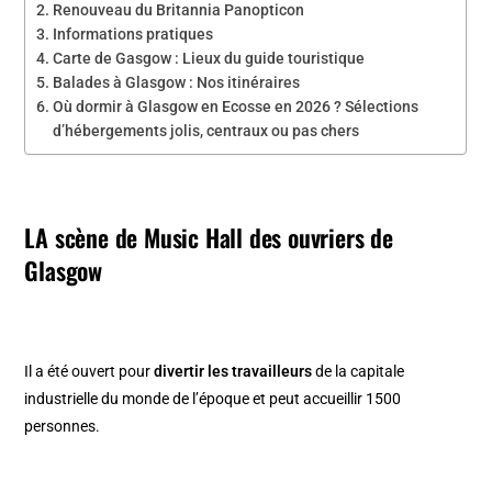
Renouveau du Britannia Panopticon
Informations pratiques
Carte de Gasgow : Lieux du guide touristique
Balades à Glasgow : Nos itinéraires
Où dormir à Glasgow en Ecosse en 2026 ? Sélections
d’hébergements jolis, centraux ou pas chers
LA scène de Music Hall des ouvriers de
Glasgow
Il a été ouvert pour
divertir les travailleurs
de la capitale
industrielle du monde de l’époque et peut accueillir 1500
personnes.