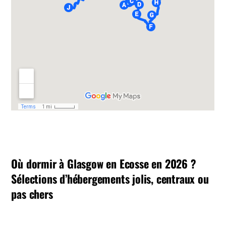
Où dormir à Glasgow en Ecosse en 2026 ?
Sélections d’hébergements jolis, centraux ou
pas chers