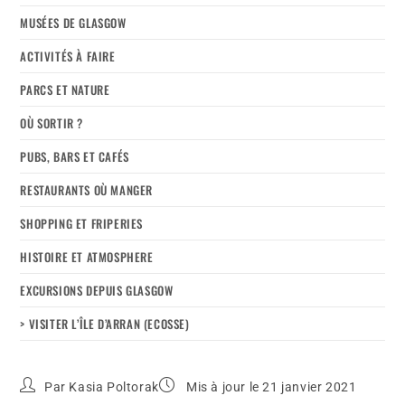
MUSÉES DE GLASGOW
ACTIVITÉS À FAIRE
PARCS ET NATURE
OÙ SORTIR ?
PUBS, BARS ET CAFÉS
RESTAURANTS OÙ MANGER
SHOPPING ET FRIPERIES
HISTOIRE ET ATMOSPHERE
EXCURSIONS DEPUIS GLASGOW
> VISITER L’ÎLE D’ARRAN (ECOSSE)
Par
Kasia Poltorak
Mis à jour le 21 janvier 2021