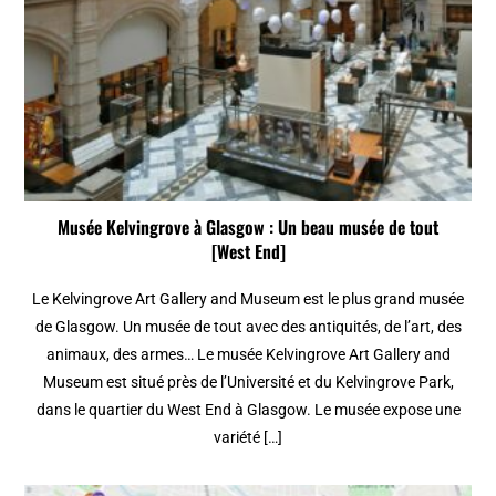
Musée Kelvingrove à Glasgow : Un beau musée de tout
[West End]
Le Kelvingrove Art Gallery and Museum est le plus grand musée
de Glasgow. Un musée de tout avec des antiquités, de l’art, des
animaux, des armes… Le musée Kelvingrove Art Gallery and
Museum est situé près de l’Université et du Kelvingrove Park,
dans le quartier du West End à Glasgow. Le musée expose une
variété […]