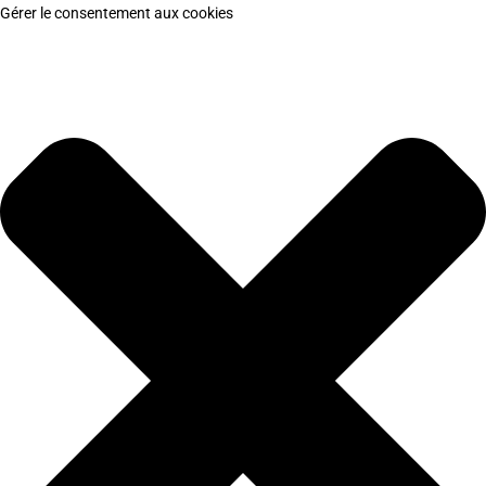
Gérer le consentement aux cookies