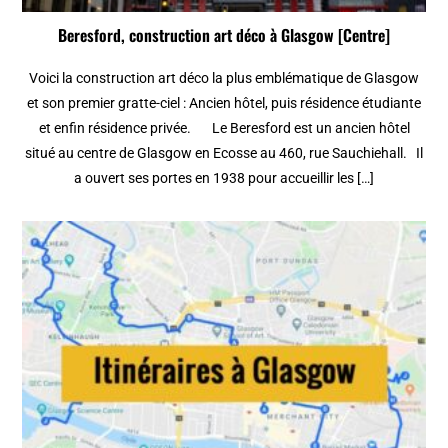
Beresford, construction art déco à Glasgow [Centre]
Voici la construction art déco la plus emblématique de Glasgow
et son premier gratte-ciel : Ancien hôtel, puis résidence étudiante
et enfin résidence privée. Le Beresford est un ancien hôtel
situé au centre de Glasgow en Ecosse au 460, rue Sauchiehall. Il
a ouvert ses portes en 1938 pour accueillir les […]