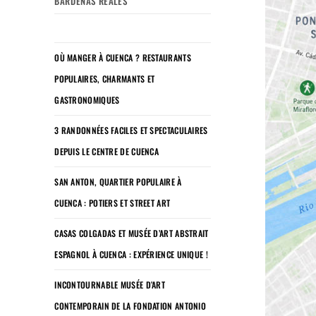
BARDENAS REALES
OÙ MANGER À CUENCA ? RESTAURANTS
POPULAIRES, CHARMANTS ET
GASTRONOMIQUES
3 RANDONNÉES FACILES ET SPECTACULAIRES
DEPUIS LE CENTRE DE CUENCA
SAN ANTON, QUARTIER POPULAIRE À
CUENCA : POTIERS ET STREET ART
CASAS COLGADAS ET MUSÉE D’ART ABSTRAIT
ESPAGNOL À CUENCA : EXPÉRIENCE UNIQUE !
INCONTOURNABLE MUSÉE D’ART
CONTEMPORAIN DE LA FONDATION ANTONIO