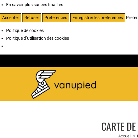
En savoir plus sur ces finalités
Accepter
Refuser
Préférences
Enregistrer les préférences
Préfé
Politique de cookies
Politique d’utilisation des cookies
CARTE DE 
Accueil
>