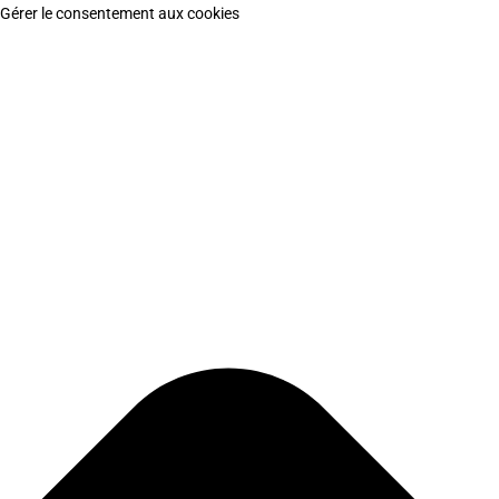
Gérer le consentement aux cookies