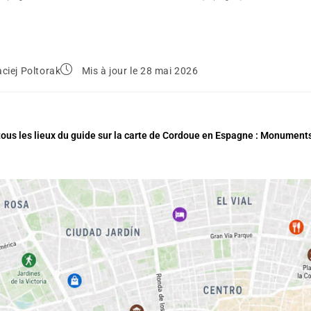
ciej Poltorak
Mis à jour le 28 mai 2026
ous les lieux du guide sur la carte de Cordoue en Espagne : Monuments,