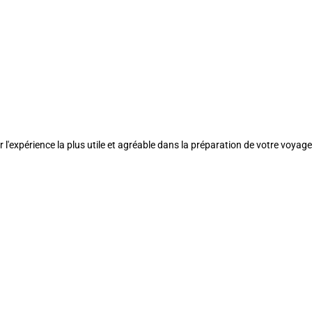
l'expérience la plus utile et agréable dans la préparation de votre voyage