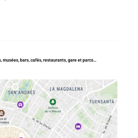
 musées, bars, cafés, restaurants, gare et parcs…