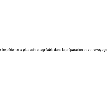
l'expérience la plus utile et agréable dans la préparation de votre voyage