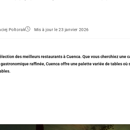
ciej Poltorak
Mis à jour le 23 janvier 2026
élection des meilleurs restaurants à Cuenca. Que vous cherchiez une c
gastronomique raffinée, Cuenca offre une palette variée de tables où
ables.