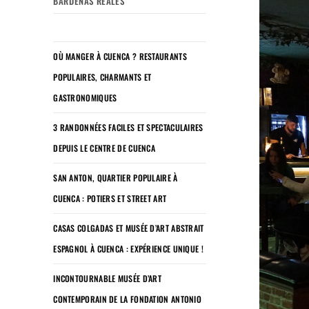
BARDENAS REALES
OÙ MANGER À CUENCA ? RESTAURANTS
POPULAIRES, CHARMANTS ET
GASTRONOMIQUES
3 RANDONNÉES FACILES ET SPECTACULAIRES
DEPUIS LE CENTRE DE CUENCA
SAN ANTON, QUARTIER POPULAIRE À
CUENCA : POTIERS ET STREET ART
CASAS COLGADAS ET MUSÉE D’ART ABSTRAIT
ESPAGNOL À CUENCA : EXPÉRIENCE UNIQUE !
INCONTOURNABLE MUSÉE D’ART
CONTEMPORAIN DE LA FONDATION ANTONIO