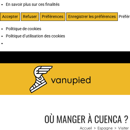
En savoir plus sur ces finalités
Accepter
Refuser
Préférences
Enregistrer les préférences
Préfé
Politique de cookies
Politique d’utilisation des cookies
OÙ MANGER À CUENCA ?
Accueil
>
Espagne
>
Visite