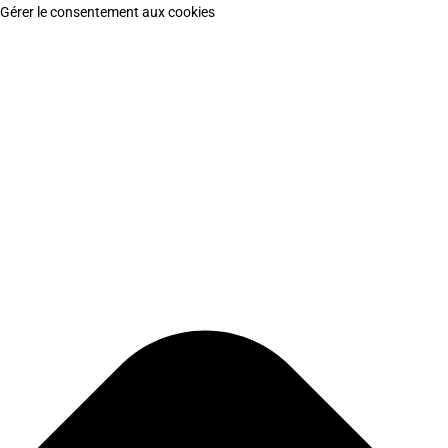
Gérer le consentement aux cookies