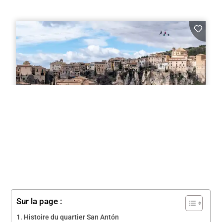
Sur la page :
Histoire du quartier San Antón