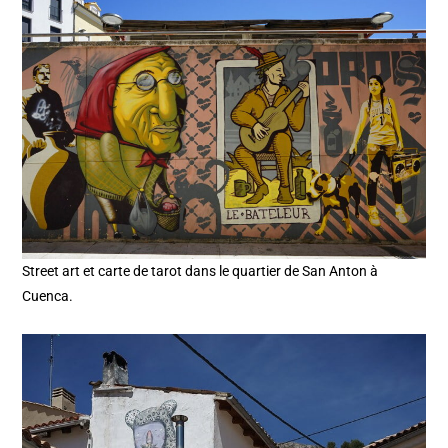
Street art et carte de tarot dans le quartier de San Anton à
Cuenca.