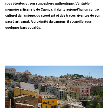
rues étroites et son atmosphère authentique. Véritable
mémoire artisanale de Cuenca, il abrite aujourd’hui un centre
culturel dynamique, du street art et des traces vivantes de son
passé artisanal. A proximité du campus, il accueille aussi
quelques bars et cafés
.