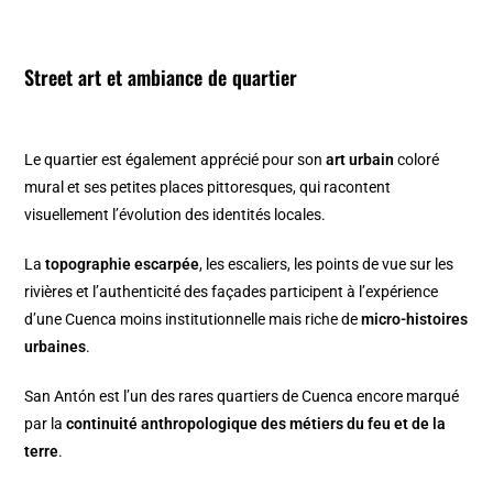
Street art et ambiance de quartier
Le quartier est également apprécié pour son
art urbain
coloré
mural et ses petites places pittoresques, qui racontent
visuellement l’évolution des identités locales.
La
topographie escarpée
, les escaliers, les points de vue sur les
rivières et l’authenticité des façades participent à l’expérience
d’une Cuenca moins institutionnelle mais riche de
micro-histoires
urbaines
.
San Antón est l’un des rares quartiers de Cuenca encore marqué
par la
continuité anthropologique des métiers du feu et de la
terre
.