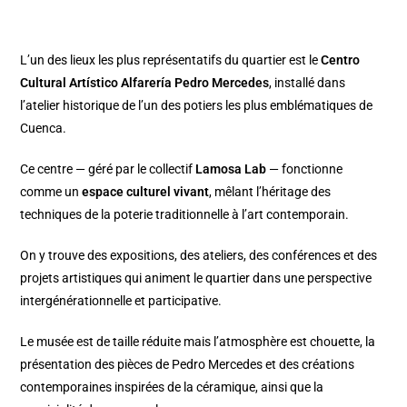
L’un des lieux les plus représentatifs du quartier est le
Centro
Cultural Artístico Alfarería Pedro Mercedes
, installé dans
l’atelier historique de l’un des potiers les plus emblématiques de
Cuenca.
Ce centre — géré par le collectif
Lamosa Lab
— fonctionne
comme un
espace culturel vivant
, mêlant l’héritage des
techniques de la poterie traditionnelle à l’art contemporain.
On y trouve des expositions, des ateliers, des conférences et des
projets artistiques qui animent le quartier dans une perspective
intergénérationnelle et participative.
Le musée est de taille réduite mais l’atmosphère est chouette, la
présentation des pièces de Pedro Mercedes et des créations
contemporaines inspirées de la céramique, ainsi que la