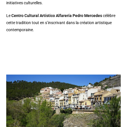
initiatives culturelles.
Le
Centro Cultural Artístico Alfarería Pedro Mercedes
célèbre
cette tradition tout en s’inscrivant dans la création artistique
contemporaine.