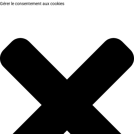
Gérer le consentement aux cookies