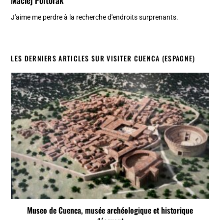
J'aime me perdre à la recherche d'endroits surprenants.
LES DERNIERS ARTICLES SUR VISITER CUENCA (ESPAGNE)
Museo de Cuenca, musée archéologique et historique