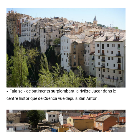
« Falaise » de batiments surplombant la rivière Jucar dans le
centre historique de Cuenca vue depuis San Anton.