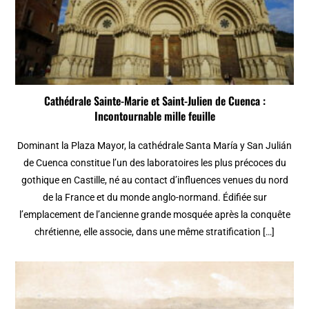
Cathédrale Sainte-Marie et Saint-Julien de Cuenca :
Incontournable mille feuille
Dominant la Plaza Mayor, la cathédrale Santa María y San Julián
de Cuenca constitue l’un des laboratoires les plus précoces du
gothique en Castille, né au contact d’influences venues du nord
de la France et du monde anglo-normand. Édifiée sur
l’emplacement de l’ancienne grande mosquée après la conquête
chrétienne, elle associe, dans une même stratification […]