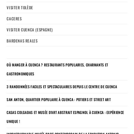
VISITER TOLÈDE
CACERES
VISITER CUENCA (ESPAGNE)
BARDENAS REALES
OÙ MANGER À CUENCA ? RESTAURANTS POPULAIRES, CHARMANTS ET
GASTRONOMIQUES
3 RANDONNÉES FACILES ET SPECTACULAIRES DEPUIS LE CENTRE DE CUENCA
SAN ANTON, QUARTIER POPULAIRE À CUENCA : POTIERS ET STREET ART
CASAS COLGADAS ET MUSÉE D’ART ABSTRAIT ESPAGNOL À CUENCA : EXPÉRIENCE
UNIQUE !