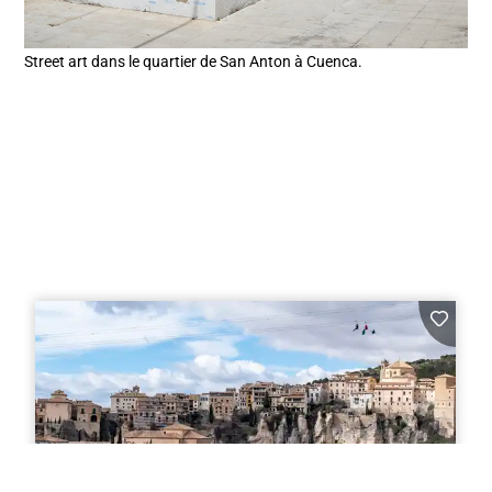
Street art dans le quartier de San Anton à Cuenca.