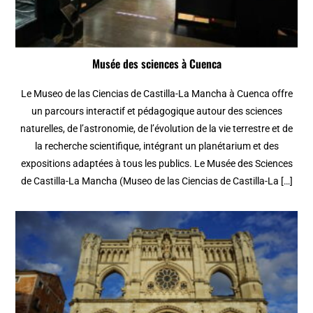
Musée des sciences à Cuenca
Le Museo de las Ciencias de Castilla-La Mancha à Cuenca offre
un parcours interactif et pédagogique autour des sciences
naturelles, de l’astronomie, de l’évolution de la vie terrestre et de
la recherche scientifique, intégrant un planétarium et des
expositions adaptées à tous les publics. Le Musée des Sciences
de Castilla-La Mancha (Museo de las Ciencias de Castilla-La […]