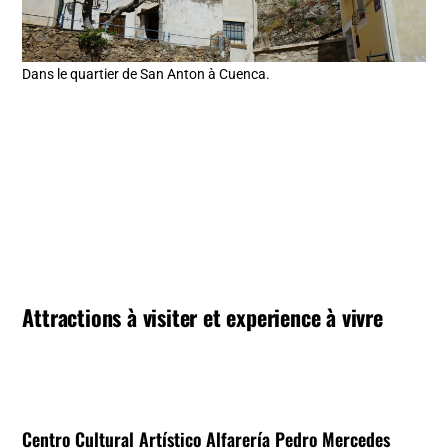
Dans le quartier de San Anton à Cuenca.
Attractions à visiter et experience à vivre
Centro Cultural Artístico Alfarería Pedro Mercedes