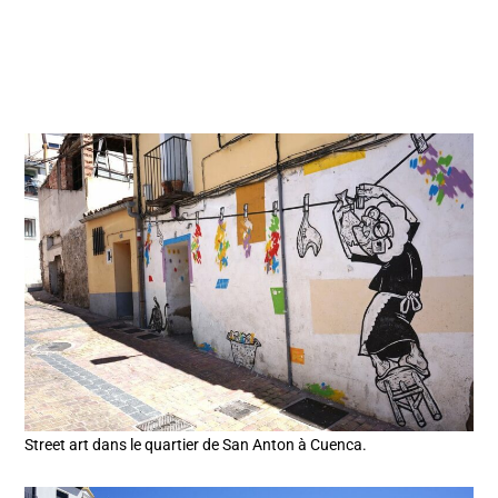
Street art dans le quartier de San Anton à Cuenca.