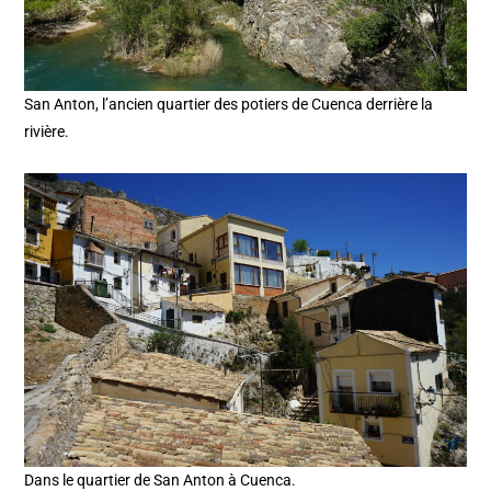
San Anton, l’ancien quartier des potiers de Cuenca derrière la
rivière.
Dans le quartier de San Anton à Cuenca.