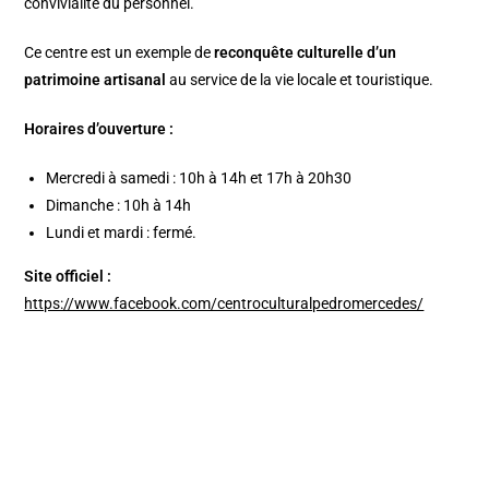
convivialité du personnel.
Ce centre est un exemple de
reconquête culturelle d’un
patrimoine artisanal
au service de la vie locale et touristique.
Horaires d’ouverture :
Mercredi à samedi : 10h à 14h et 17h à 20h30
Dimanche : 10h à 14h
Lundi et mardi : fermé.
Site officiel :
https://www.facebook.com/centroculturalpedromercedes/