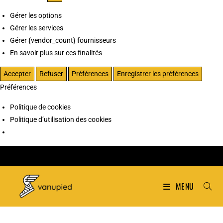
Gérer les options
Gérer les services
Gérer {vendor_count} fournisseurs
En savoir plus sur ces finalités
Accepter
Refuser
Préférences
Enregistrer les préférences
Préférences
Politique de cookies
Politique d’utilisation des cookies
MENU