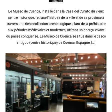
décevant
Le Museo de Cuenca, installé dans la Casa del Curato du vieux
centre historique, retrace l’histoire de la ville et de sa province à
travers une riche collection archéologique allant de la préhistoire
aux périodes médiévales et modernes, offrant un aperçu vivant
du passé conquense. Le Museo de Cuenca se situe dans le casco
antiguo (centre historique) de Cuenca, Espagne, […]