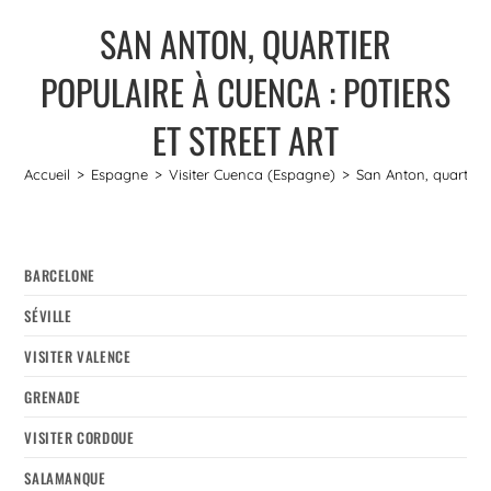
SAN ANTON, QUARTIER
POPULAIRE À CUENCA : POTIERS
ET STREET ART
Accueil
>
Espagne
>
Visiter Cuenca (Espagne)
>
San Anton, quartier 
BARCELONE
SÉVILLE
VISITER VALENCE
GRENADE
VISITER CORDOUE
SALAMANQUE