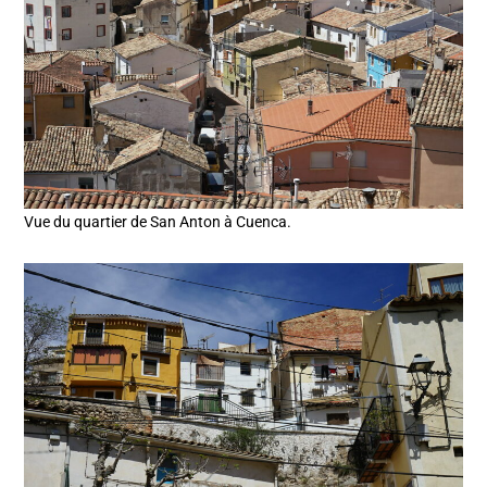
Vue du quartier de San Anton à Cuenca.