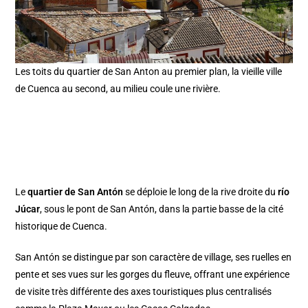
Les toits du quartier de San Anton au premier plan, la vieille ville
de Cuenca au second, au milieu coule une rivière.
Le
quartier de San Antón
se déploie le long de la rive droite du
río
Júcar
, sous le pont de San Antón, dans la partie basse de la cité
historique de Cuenca.
San Antón se distingue par son caractère de village, ses ruelles en
pente et ses vues sur les gorges du fleuve, offrant une expérience
de visite très différente des axes touristiques plus centralisés