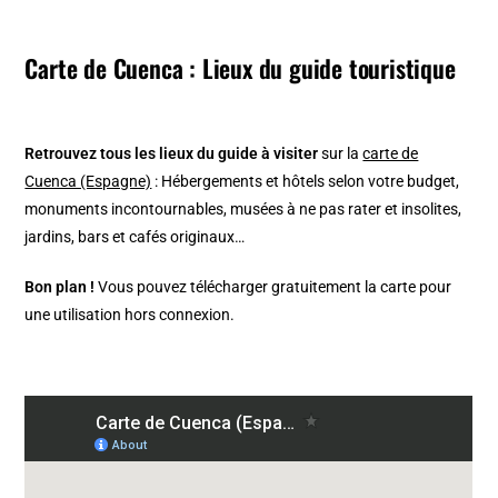
Carte de Cuenca : Lieux du guide touristique
Retrouvez tous les lieux du guide à visiter
sur la
carte de
Cuenca (Espagne)
: Hébergements et hôtels selon votre budget,
monuments incontournables, musées à ne pas rater et insolites,
jardins, bars et cafés originaux…
Bon plan !
Vous pouvez télécharger gratuitement la carte pour
une utilisation hors connexion.