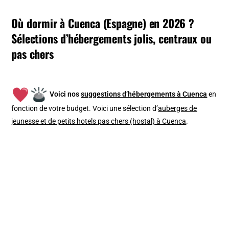
Où dormir à Cuenca (Espagne) en 2026 ?
Sélections d’hébergements jolis, centraux ou
pas chers
V
oici nos
suggestions d’hébergements à Cuenca
en
fonction de votre budget
. Voici une sélection d’
auberges de
jeunesse et de petits hotels pas chers (hostal) à Cuenca
.