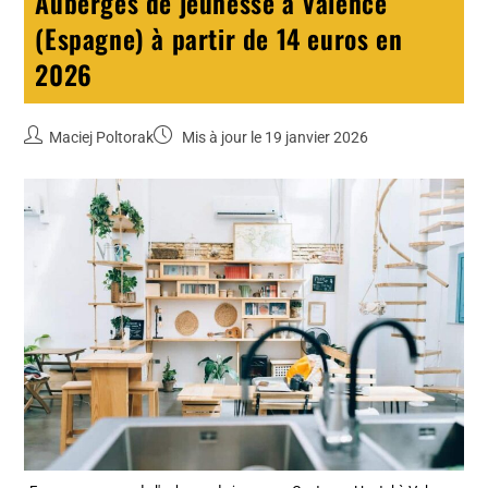
Auberges de jeunesse à Valence
(Espagne) à partir de 14 euros en
2026
Maciej Poltorak
Mis à jour le 19 janvier 2026