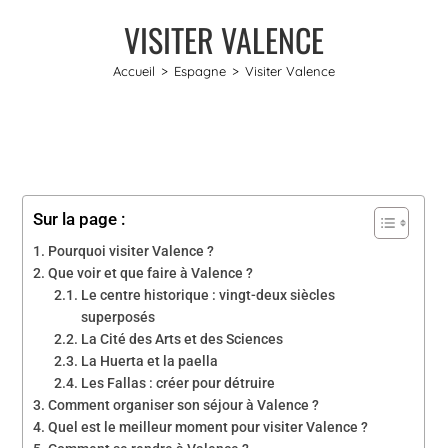
VISITER VALENCE
Accueil
>
Espagne
>
Visiter Valence
Sur la page :
Pourquoi visiter Valence ?
Que voir et que faire à Valence ?
Le centre historique : vingt-deux siècles
superposés
La Cité des Arts et des Sciences
La Huerta et la paella
Les Fallas : créer pour détruire
Comment organiser son séjour à Valence ?
Quel est le meilleur moment pour visiter Valence ?