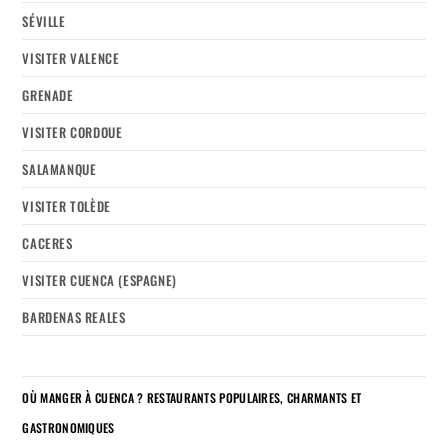
SÉVILLE
VISITER VALENCE
GRENADE
VISITER CORDOUE
SALAMANQUE
VISITER TOLÈDE
CACERES
VISITER CUENCA (ESPAGNE)
BARDENAS REALES
OÙ MANGER À CUENCA ? RESTAURANTS POPULAIRES, CHARMANTS ET
GASTRONOMIQUES