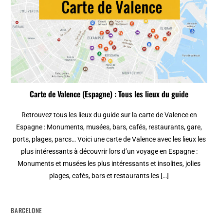
Carte de Valence (Espagne) : Tous les lieux du guide
Retrouvez tous les lieux du guide sur la carte de Valence en
Espagne : Monuments, musées, bars, cafés, restaurants, gare,
ports, plages, parcs… Voici une carte de Valence avec les lieux les
plus intéressants à découvrir lors d’un voyage en Espagne :
Monuments et musées les plus intéressants et insolites, jolies
plages, cafés, bars et restaurants les […]
BARCELONE