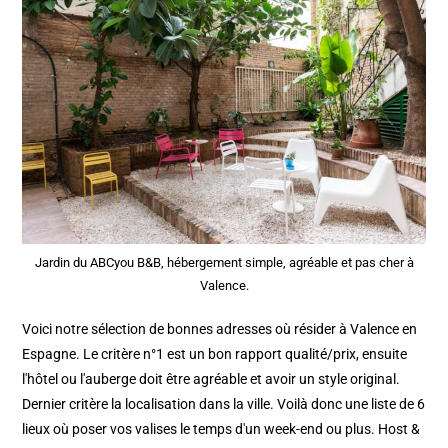
Jardin du ABCyou B&B, hébergement simple, agréable et pas cher à
Valence.
Voici notre sélection de bonnes adresses où résider à Valence en
Espagne. Le critère n°1 est un bon rapport qualité/prix, ensuite
l'hôtel ou l'auberge doit être agréable et avoir un style original.
Dernier critère la localisation dans la ville. Voilà donc une liste de 6
lieux où poser vos valises le temps d'un week-end ou plus. Host &