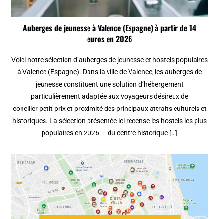
Auberges de jeunesse à Valence (Espagne) à partir de 14
euros en 2026
Voici notre sélection d’auberges de jeunesse et hostels populaires
à Valence (Espagne). Dans la ville de Valence, les auberges de
jeunesse constituent une solution d’hébergement
particulièrement adaptée aux voyageurs désireux de
concilier petit prix et proximité des principaux attraits culturels et
historiques. La sélection présentée ici recense les hostels les plus
populaires en 2026 — du centre historique […]