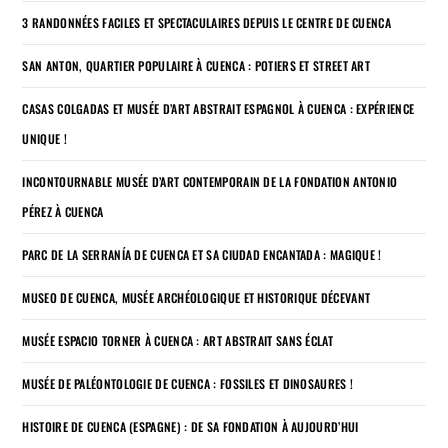
3 RANDONNÉES FACILES ET SPECTACULAIRES DEPUIS LE CENTRE DE CUENCA
SAN ANTON, QUARTIER POPULAIRE À CUENCA : POTIERS ET STREET ART
CASAS COLGADAS ET MUSÉE D’ART ABSTRAIT ESPAGNOL À CUENCA : EXPÉRIENCE
UNIQUE !
INCONTOURNABLE MUSÉE D’ART CONTEMPORAIN DE LA FONDATION ANTONIO
PÉREZ À CUENCA
PARC DE LA SERRANÍA DE CUENCA ET SA CIUDAD ENCANTADA : MAGIQUE !
MUSEO DE CUENCA, MUSÉE ARCHÉOLOGIQUE ET HISTORIQUE DÉCEVANT
MUSÉE ESPACIO TORNER À CUENCA : ART ABSTRAIT SANS ÉCLAT
MUSÉE DE PALÉONTOLOGIE DE CUENCA : FOSSILES ET DINOSAURES !
HISTOIRE DE CUENCA (ESPAGNE) : DE SA FONDATION À AUJOURD’HUI