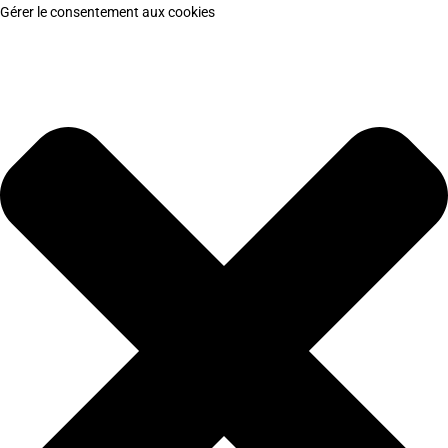
Gérer le consentement aux cookies