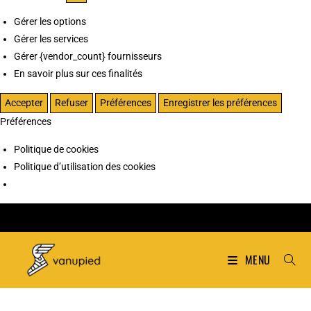
Gérer les options
Gérer les services
Gérer {vendor_count} fournisseurs
En savoir plus sur ces finalités
Accepter
Refuser
Préférences
Enregistrer les préférences
Préférences
Politique de cookies
Politique d’utilisation des cookies
MENU