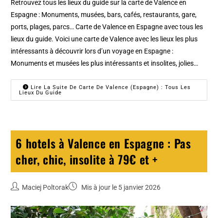
Retrouvez tous les lieux du guide sur la carte de Valence en
Espagne : Monuments, musées, bars, cafés, restaurants, gare,
ports, plages, parcs… Carte de Valence en Espagne avec tous les
lieux du guide. Voici une carte de Valence avec les lieux les plus
intéressants à découvrir lors d’un voyage en Espagne :
Monuments et musées les plus intéressants et insolites, jolies…
Lire La Suite De Carte De Valence (Espagne) : Tous Les
Lieux Du Guide
6 hotels à Valence en Espagne : Pas
cher, chic, insolite à 79€ et +
Maciej Poltorak
Mis à jour le 5 janvier 2026