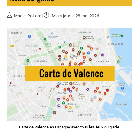
Maciej Poltorak
Mis à jour le 28 mai 2026
Carte de Valence en Espagne avec tous les lieux du guide.