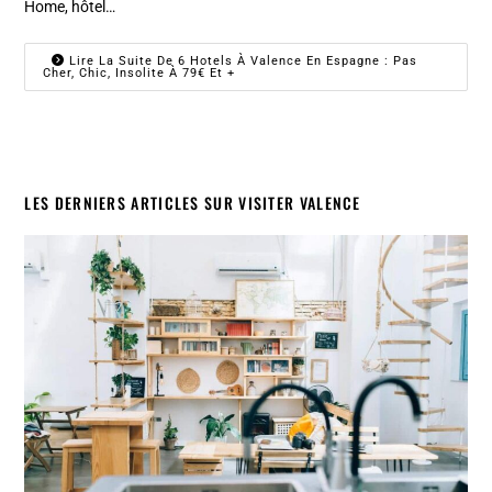
Home, hôtel…
Lire La Suite De 6 Hotels À Valence En Espagne : Pas
Cher, Chic, Insolite À 79€ Et +
LES DERNIERS ARTICLES SUR VISITER VALENCE