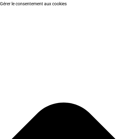
Gérer le consentement aux cookies