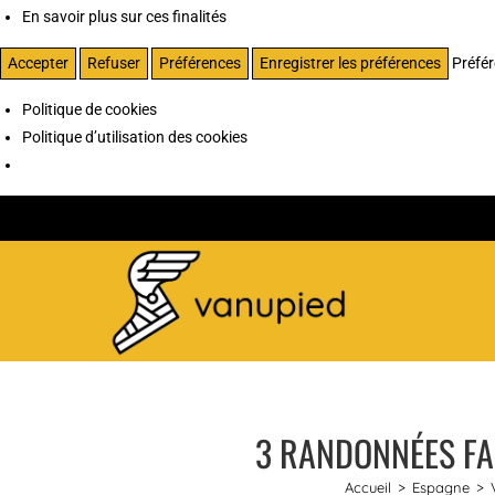
En savoir plus sur ces finalités
Accepter
Refuser
Préférences
Enregistrer les préférences
Préfé
Politique de cookies
Politique d’utilisation des cookies
3 RANDONNÉES FAC
Accueil
>
Espagne
>