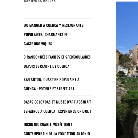
BARDENAS REALES
OÙ MANGER À CUENCA ? RESTAURANTS
POPULAIRES, CHARMANTS ET
GASTRONOMIQUES
3 RANDONNÉES FACILES ET SPECTACULAIRES
DEPUIS LE CENTRE DE CUENCA
SAN ANTON, QUARTIER POPULAIRE À
CUENCA : POTIERS ET STREET ART
CASAS COLGADAS ET MUSÉE D’ART ABSTRAIT
ESPAGNOL À CUENCA : EXPÉRIENCE UNIQUE !
INCONTOURNABLE MUSÉE D’ART
CONTEMPORAIN DE LA FONDATION ANTONIO