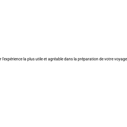
l'expérience la plus utile et agréable dans la préparation de votre voyage