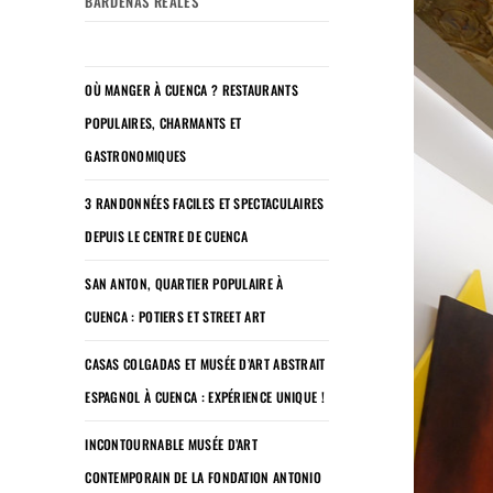
BARDENAS REALES
OÙ MANGER À CUENCA ? RESTAURANTS
POPULAIRES, CHARMANTS ET
GASTRONOMIQUES
3 RANDONNÉES FACILES ET SPECTACULAIRES
DEPUIS LE CENTRE DE CUENCA
SAN ANTON, QUARTIER POPULAIRE À
CUENCA : POTIERS ET STREET ART
CASAS COLGADAS ET MUSÉE D’ART ABSTRAIT
ESPAGNOL À CUENCA : EXPÉRIENCE UNIQUE !
INCONTOURNABLE MUSÉE D’ART
CONTEMPORAIN DE LA FONDATION ANTONIO