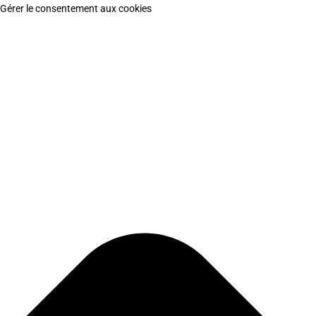
Gérer le consentement aux cookies