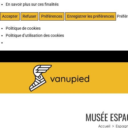
En savoir plus sur ces finalités
Accepter
Refuser
Préférences
Enregistrer les préférences
Préfé
Politique de cookies
Politique d’utilisation des cookies
MUSÉE ESPA
Accueil
>
Espag