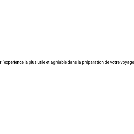
l'expérience la plus utile et agréable dans la préparation de votre voyage