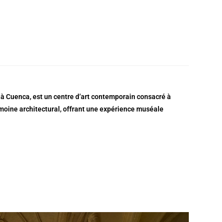
 à Cuenca, est un centre d’art contemporain consacré à
rimoine architectural, offrant une expérience muséale