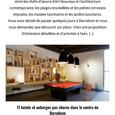
entre les chefs-d’œuvre d’Art Nouveau et l’architecture
contemporaine, les plages ensoleillées et les petites terrasses
enjouées, les musées fascinants et les jardins luxuriants.
Vous avez décidé de passer quelques jours à Barcelone et vous
vous demandez que découvrir sur place. Voici une proposition
d’itinéraires détaillées et d’activités à faire. […]
11 hotels et auberges pas cheres dans le centre de
Barcelone