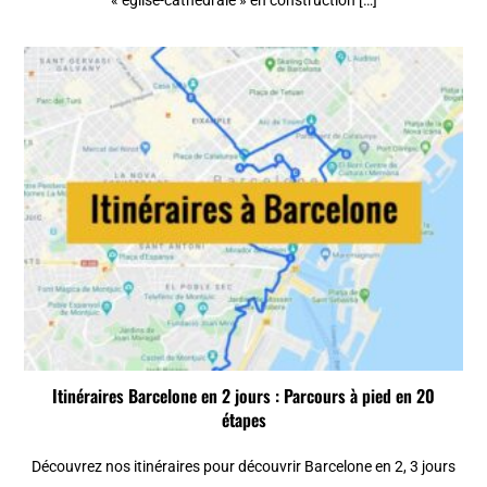
Itinéraires Barcelone en 2 jours : Parcours à pied en 20
étapes
Découvrez nos itinéraires pour découvrir Barcelone en 2, 3 jours