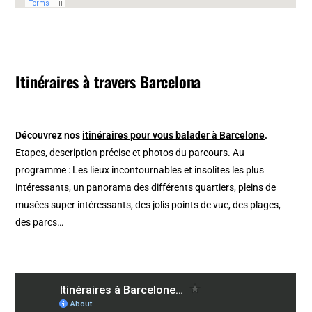
Itinéraires à travers Barcelona
Découvrez nos
itinéraires pour vous balader à Barcelone
.
Etapes, description précise et photos du parcours. Au
programme : Les lieux incontournables et insolites les plus
intéressants, un panorama des différents quartiers, pleins de
musées super intéressants, des jolis points de vue, des plages,
des parcs…