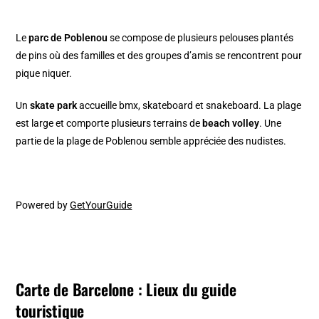
Le
parc de Poblenou
se compose de plusieurs pelouses plantés
de pins où des familles et des groupes d’amis se rencontrent pour
pique niquer.
Un
skate park
accueille bmx, skateboard et snakeboard. La plage
est large et comporte plusieurs terrains de
beach volley
. Une
partie de la plage de Poblenou semble appréciée des nudistes.
Powered by
GetYourGuide
Carte de Barcelone : Lieux du guide
touristique