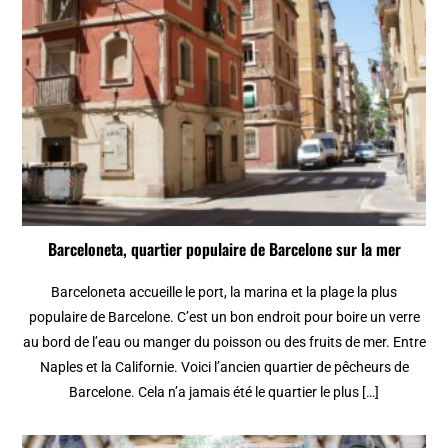
Barceloneta, quartier populaire de Barcelone sur la mer
Barceloneta accueille le port, la marina et la plage la plus
populaire de Barcelone. C’est un bon endroit pour boire un verre
au bord de l’eau ou manger du poisson ou des fruits de mer. Entre
Naples et la Californie. Voici l’ancien quartier de pêcheurs de
Barcelone. Cela n’a jamais été le quartier le plus […]