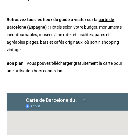
Retrouvez tous les lieux du guide à visiter sur la
carte de
Barcelone (Espagne)
:
Hôtels selon votre budget, monuments
incontournables, musées à ne rater et insolites, parcs et
agréables plages, bars et cafés originaux, où sortir, shopping
vintage…
Bon plan !
Vous pouvez télécharger gratuitement la carte pour
une utilisation hors connexion.