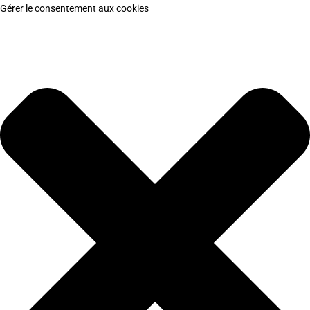
Gérer le consentement aux cookies