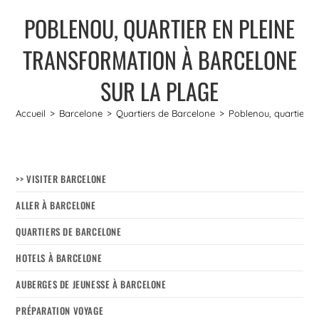
POBLENOU, QUARTIER EN PLEINE
TRANSFORMATION À BARCELONE
SUR LA PLAGE
Accueil
>
Barcelone
>
Quartiers de Barcelone
>
Poblenou, quartier e
>> VISITER BARCELONE
ALLER À BARCELONE
QUARTIERS DE BARCELONE
HOTELS À BARCELONE
AUBERGES DE JEUNESSE À BARCELONE
PRÉPARATION VOYAGE