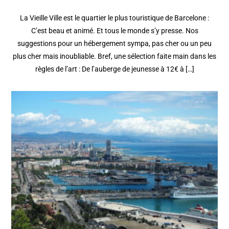
La Vieille Ville est le quartier le plus touristique de Barcelone :
C’est beau et animé. Et tous le monde s’y presse. Nos
suggestions pour un hébergement sympa, pas cher ou un peu
plus cher mais inoubliable. Bref, une sélection faite main dans les
règles de l’art : De l’auberge de jeunesse à 12€ à […]