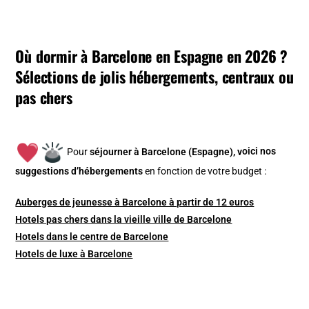
Où dormir à Barcelone en Espagne en 2026 ?
Sélections de jolis hébergements, centraux ou
pas chers
Pour
séjourner à Barcelone (Espagne), v
oici nos
suggestions d’hébergements
en fonction de votre budget :
Auberges de jeunesse à Barcelone à partir de 12 euros
Hotels pas chers dans la vieille ville de Barcelone
Hotels dans le centre de Barcelone
Hotels de luxe à Barcelone