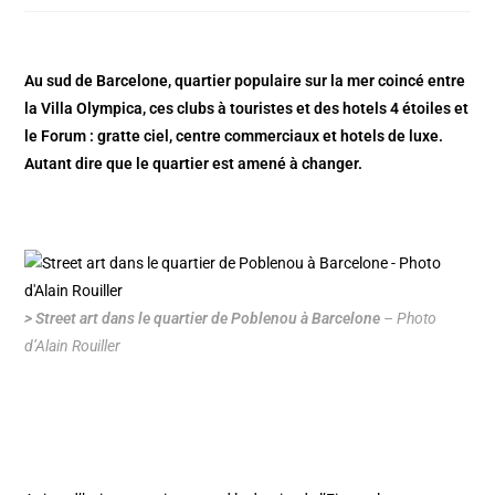
Au sud de Barcelone, quartier populaire sur la mer coincé entre
la Villa Olympica, ces clubs à touristes et des hotels 4 étoiles et
le Forum : gratte ciel, centre commerciaux et hotels de luxe.
Autant dire que le quartier est amené à changer.
> Street art dans le quartier de Poblenou à Barcelone
– Photo
d’Alain Rouiller