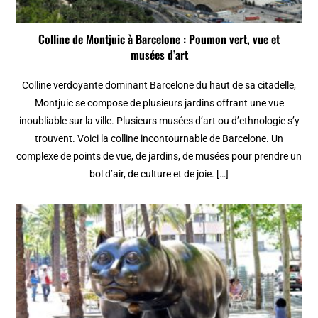
Colline de Montjuic à Barcelone : Poumon vert, vue et
musées d’art
Colline verdoyante dominant Barcelone du haut de sa citadelle,
Montjuic se compose de plusieurs jardins offrant une vue
inoubliable sur la ville. Plusieurs musées d’art ou d’ethnologie s’y
trouvent. Voici la colline incontournable de Barcelone. Un
complexe de points de vue, de jardins, de musées pour prendre un
bol d’air, de culture et de joie. […]