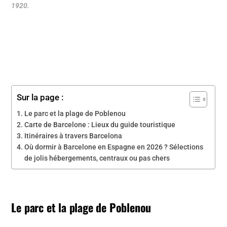
1920.
Sur la page :
Le parc et la plage de Poblenou
Carte de Barcelone : Lieux du guide touristique
Itinéraires à travers Barcelona
Où dormir à Barcelone en Espagne en 2026 ? Sélections
de jolis hébergements, centraux ou pas chers
Le parc et la plage de Poblenou