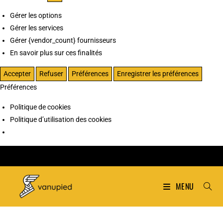
Gérer les options
Gérer les services
Gérer {vendor_count} fournisseurs
En savoir plus sur ces finalités
Accepter
Refuser
Préférences
Enregistrer les préférences
Préférences
Politique de cookies
Politique d’utilisation des cookies
MENU