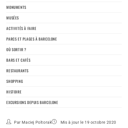
MONUMENTS
MUSÉES
ACTIVITÉS À FAIRE
PARCS ET PLAGES À BARCELONE
OÙ SORTIR ?
BARS ET CAFÉS
RESTAURANTS
SHOPPING
HISTOIRE
EXCURSIONS DEPUIS BARCELONE
Par
Maciej Poltorak
Mis à jour le 19 octobre 2020