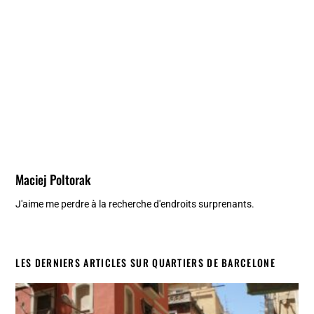
Maciej Poltorak
J'aime me perdre à la recherche d'endroits surprenants.
LES DERNIERS ARTICLES SUR QUARTIERS DE BARCELONE