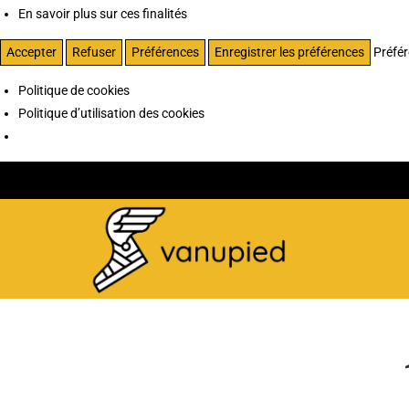
En savoir plus sur ces finalités
Accepter
Refuser
Préférences
Enregistrer les préférences
Préfé
Politique de cookies
Politique d’utilisation des cookies