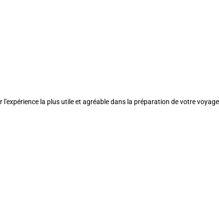
l'expérience la plus utile et agréable dans la préparation de votre voyage