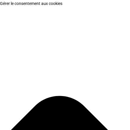
Gérer le consentement aux cookies