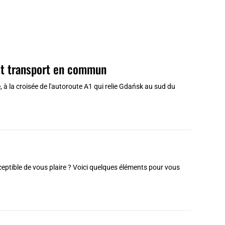
s et transport en commun
 à la croisée de l'autoroute A1 qui relie Gdańsk au sud du
sceptible de vous plaire ? Voici quelques éléments pour vous