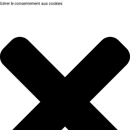
Gérer le consentement aux cookies