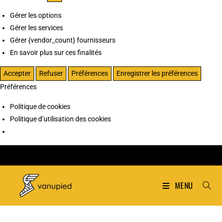
Gérer les options
Gérer les services
Gérer {vendor_count} fournisseurs
En savoir plus sur ces finalités
Accepter
Refuser
Préférences
Enregistrer les préférences
Préférences
Politique de cookies
Politique d’utilisation des cookies
MENU