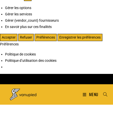
Gérer les options
Gérer les services
Gérer {vendor_count} fournisseurs
En savoir plus sur ces finalités
Accepter
Refuser
Préférences
Enregistrer les préférences
Préférences
Politique de cookies
Politique d’utilisation des cookies
MENU