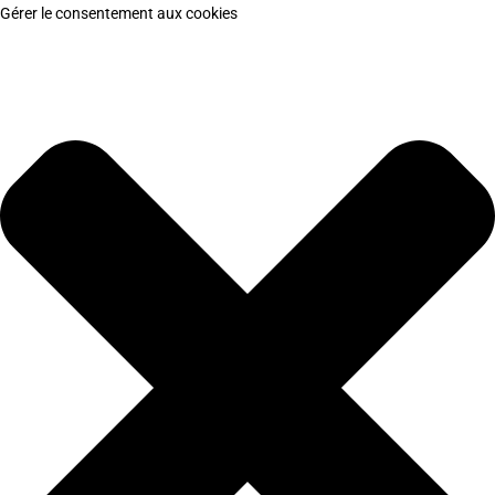
Gérer le consentement aux cookies