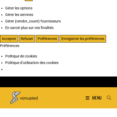
Gérer les options
Gérer les services
Gérer {vendor_count} fournisseurs
En savoir plus sur ces finalités
Accepter
Refuser
Préférences
Enregistrer les préférences
Préférences
Politique de cookies
Politique d’utilisation des cookies
MENU