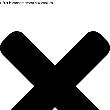
Gérer le consentement aux cookies