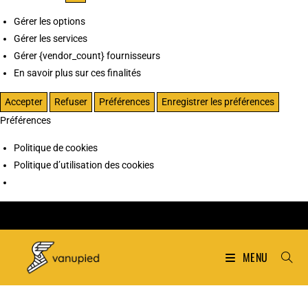
Gérer les options
Gérer les services
Gérer {vendor_count} fournisseurs
En savoir plus sur ces finalités
Accepter
Refuser
Préférences
Enregistrer les préférences
Préférences
Politique de cookies
Politique d’utilisation des cookies
MENU