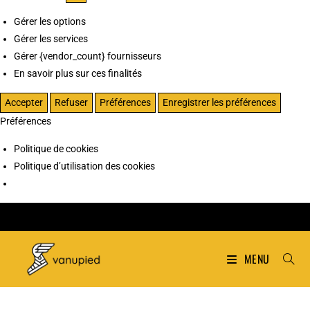
Gérer les options
Gérer les services
Gérer {vendor_count} fournisseurs
En savoir plus sur ces finalités
Accepter
Refuser
Préférences
Enregistrer les préférences
Préférences
Politique de cookies
Politique d’utilisation des cookies
MENU