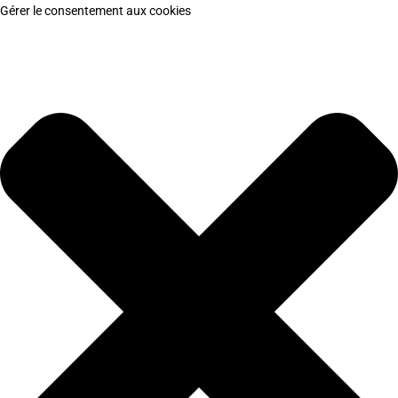
Gérer le consentement aux cookies