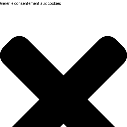
Gérer le consentement aux cookies