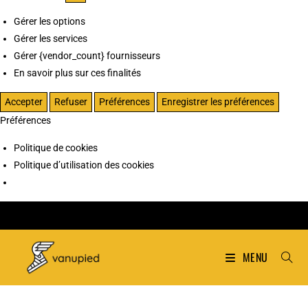
Gérer les options
Gérer les services
Gérer {vendor_count} fournisseurs
En savoir plus sur ces finalités
Accepter
Refuser
Préférences
Enregistrer les préférences
Préférences
Politique de cookies
Politique d’utilisation des cookies
MENU