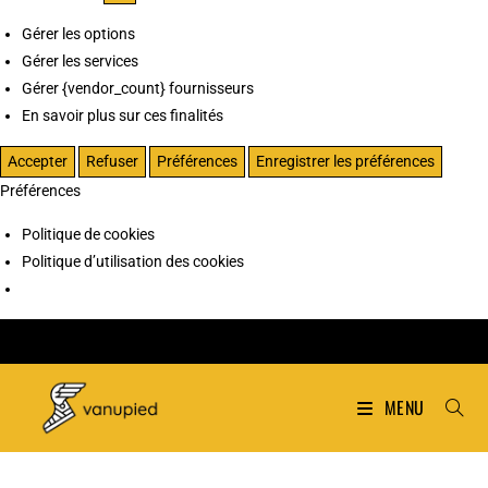
Gérer les options
Gérer les services
Gérer {vendor_count} fournisseurs
En savoir plus sur ces finalités
Accepter
Refuser
Préférences
Enregistrer les préférences
Préférences
Politique de cookies
Politique d’utilisation des cookies
MENU