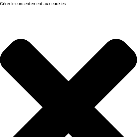
Gérer le consentement aux cookies