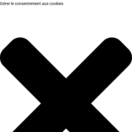
Gérer le consentement aux cookies