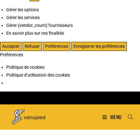
Gérer les options
Gérer les services
Gérer {vendor_count} fournisseurs
En savoir plus sur ces finalités
Accepter
Refuser
Préférences
Enregistrer les préférences
Préférences
Politique de cookies
Politique d’utilisation des cookies
MENU