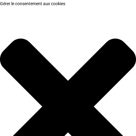
Gérer le consentement aux cookies