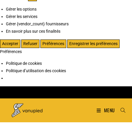
Gérer les options
Gérer les services
Gérer {vendor_count} fournisseurs
En savoir plus sur ces finalités
Accepter
Refuser
Préférences
Enregistrer les préférences
Préférences
Politique de cookies
Politique d’utilisation des cookies
MENU