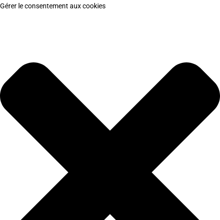
Gérer le consentement aux cookies