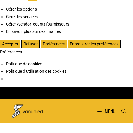
Gérer les options
Gérer les services
Gérer {vendor_count} fournisseurs
En savoir plus sur ces finalités
Accepter
Refuser
Préférences
Enregistrer les préférences
Préférences
Politique de cookies
Politique d’utilisation des cookies
MENU