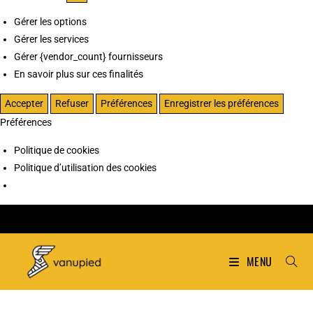
Gérer les options
Gérer les services
Gérer {vendor_count} fournisseurs
En savoir plus sur ces finalités
Accepter
Refuser
Préférences
Enregistrer les préférences
Préférences
Politique de cookies
Politique d’utilisation des cookies
MENU