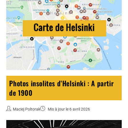
Photos insolites d’Helsinki : A partir
de 1900
Maciej Poltorak
Mis à jour le 6 avril 2026