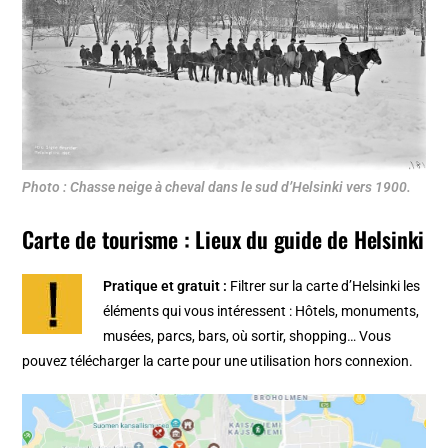
Photo : Chasse neige à cheval dans le sud d’Helsinki vers 1900.
Carte de tourisme : Lieux du guide de Helsinki
Pratique et gratuit :
Filtrer sur la
carte d’Helsinki
les
éléments qui vous intéressent : Hôtels, monuments,
musées, parcs, bars, où sortir, shopping… Vous
pouvez télécharger la carte pour une utilisation hors connexion.