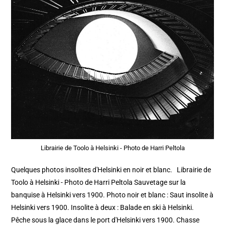
Librairie de Toolo à Helsinki - Photo de Harri Peltola
Quelques photos insolites d'Helsinki en noir et blanc. Librairie de
Toolo à Helsinki - Photo de Harri Peltola Sauvetage sur la
banquise à Helsinki vers 1900. Photo noir et blanc : Saut insolite à
Helsinki vers 1900. Insolite à deux : Balade en ski à Helsinki.
Pêche sous la glace dans le port d'Helsinki vers 1900. Chasse