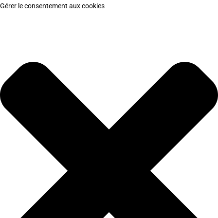
Gérer le consentement aux cookies