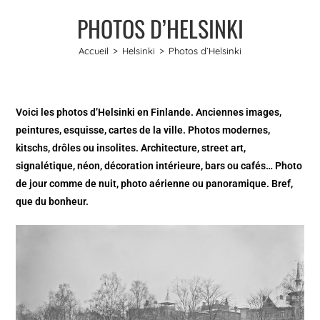
PHOTOS D’HELSINKI
Accueil
>
Helsinki
>
Photos d’Helsinki
Voici les photos d’Helsinki en Finlande. Anciennes images,
peintures, esquisse, cartes de la ville. Photos modernes,
kitschs, drôles ou insolites. Architecture, street art,
signalétique, néon, décoration intérieure, bars ou cafés… Photo
de jour comme de nuit, photo aérienne ou panoramique. Bref,
que du bonheur.