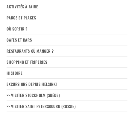
ACTIVITÉS À FAIRE
PARCS ET PLAGES
OÙ SORTIR ?
CAFÉS ET BARS
RESTAURANTS OÙ MANGER ?
SHOPPING ET FRIPERIES
HISTOIRE
EXCURSIONS DEPUIS HELSINKI
>> VISITER STOCKHOLM (SUÈDE)
>> VISITER SAINT PETERSBOURG (RUSSIE)