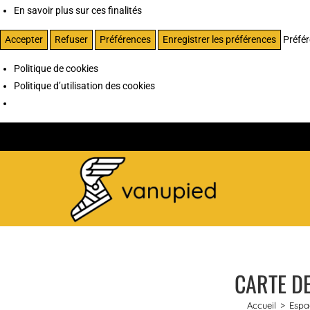
En savoir plus sur ces finalités
Accepter
Refuser
Préférences
Enregistrer les préférences
Préfé
Politique de cookies
Politique d’utilisation des cookies
CARTE DE
Accueil
>
Espa