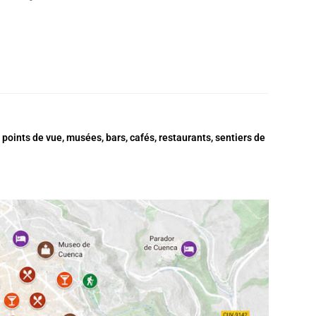
points de vue, musées, bars, cafés, restaurants, sentiers de