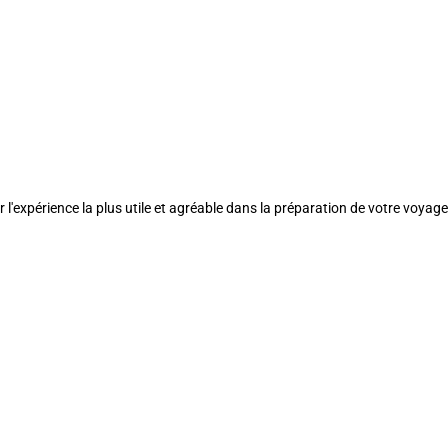
l'expérience la plus utile et agréable dans la préparation de votre voyage