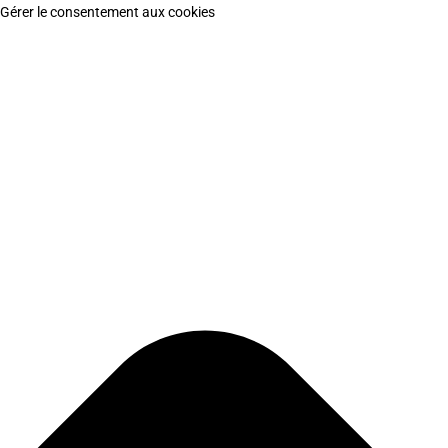
Gérer le consentement aux cookies