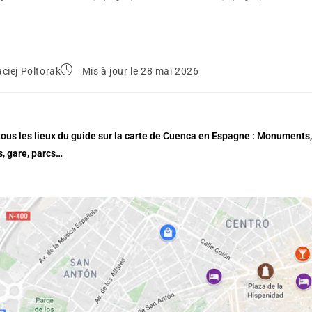
ciej Poltorak
Mis à jour le 28 mai 2026
ous les lieux du guide sur la carte de Cuenca en Espagne : Monuments, 
, gare, parcs…