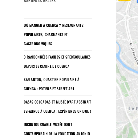
BARDENAS REALES
OÙ MANGER À CUENCA ? RESTAURANTS
POPULAIRES, CHARMANTS ET
GASTRONOMIQUES
3 RANDONNÉES FACILES ET SPECTACULAIRES
DEPUIS LE CENTRE DE CUENCA
SAN ANTON, QUARTIER POPULAIRE À
CUENCA : POTIERS ET STREET ART
CASAS COLGADAS ET MUSÉE D’ART ABSTRAIT
ESPAGNOL À CUENCA : EXPÉRIENCE UNIQUE !
INCONTOURNABLE MUSÉE D’ART
CONTEMPORAIN DE LA FONDATION ANTONIO