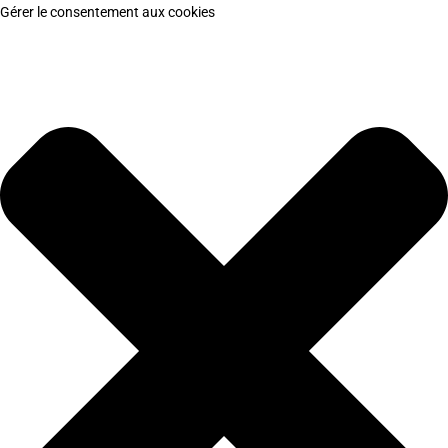
Gérer le consentement aux cookies