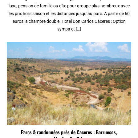
luxe, pension de famille ou gîte pour groupe plus nombreux avec
les prix hors saison et les distances jusqu’au parc. A partir de 60
euros la chambre double. Hotel Don Carlos Cáceres : Option
sympa et […]
Parcs & randonnées près de Caceres : Barruecos,