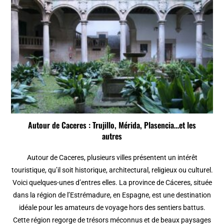
Autour de Caceres : Trujillo, Mérida, Plasencia…et les
autres
Autour de Caceres, plusieurs villes présentent un intérêt
touristique, qu’il soit historique, architectural, religieux ou culturel.
Voici quelques-unes d’entres elles. La province de Cáceres, située
dans la région de l’Estrémadure, en Espagne, est une destination
idéale pour les amateurs de voyage hors des sentiers battus.
Cette région regorge de trésors méconnus et de beaux paysages