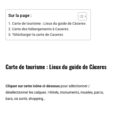
Sur la page :
Carte de tourisme : Lieux du guide de Càceres
Carte des hébergements à Caceres
Télécharger la carte de Caceres
Carte de tourisme : Lieux du guide de Càceres
Cliquer sur cette icône ci-dessous
pour sélectionner /
désélectionner les calques : Hôtels, monuments, musées, parcs,
bars, où sortir, shopping…