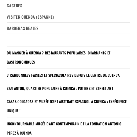
CACERES
VISITER CUENCA (ESPAGNE)
BARDENAS REALES
OÙ MANGER À CUENCA ? RESTAURANTS POPULAIRES, CHARMANTS ET
GASTRONOMIQUES
3 RANDONNÉES FACILES ET SPECTACULAIRES DEPUIS LE CENTRE DE CUENCA
SAN ANTON, QUARTIER POPULAIRE À CUENCA : POTIERS ET STREET ART
CASAS COLGADAS ET MUSÉE D’ART ABSTRAIT ESPAGNOL À CUENCA : EXPÉRIENCE
UNIQUE !
INCONTOURNABLE MUSÉE D’ART CONTEMPORAIN DE LA FONDATION ANTONIO
PÉREZ À CUENCA