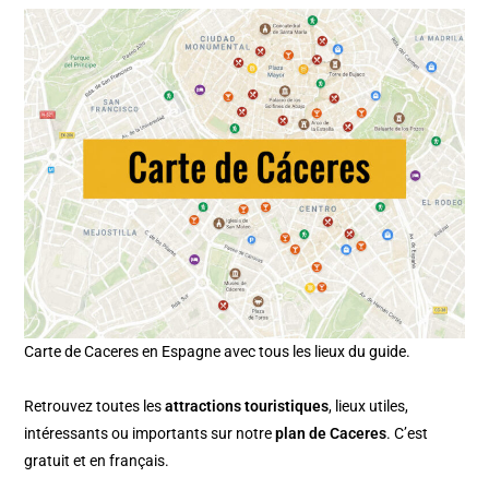
Carte de Caceres en Espagne avec tous les lieux du guide.
Retrouvez toutes les
attractions touristiques
, lieux utiles,
intéressants ou importants sur notre
plan de Caceres
. C’est
gratuit et en français.