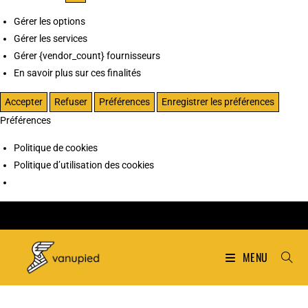
Gérer les options
Gérer les services
Gérer {vendor_count} fournisseurs
En savoir plus sur ces finalités
Accepter
Refuser
Préférences
Enregistrer les préférences
Préférences
Politique de cookies
Politique d’utilisation des cookies
MENU