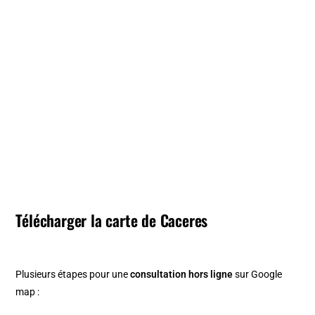
Télécharger la carte de Caceres
Plusieurs étapes pour une
consultation hors ligne
sur Google
map :