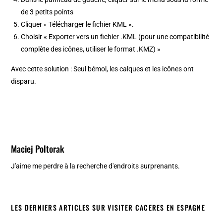
de 3 petits points
Cliquer « Télécharger le fichier KML ».
Choisir « Exporter vers un fichier .KML (pour une compatibilité
complète des icônes, utiliser le format .KMZ) »
Avec cette solution : Seul bémol, les calques et les icônes ont
disparu.
Maciej Poltorak
J'aime me perdre à la recherche d'endroits surprenants.
LES DERNIERS ARTICLES SUR VISITER CACERES EN ESPAGNE