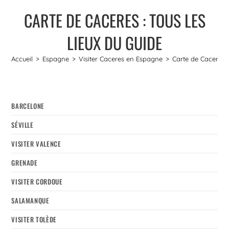
CARTE DE CACERES : TOUS LES
LIEUX DU GUIDE
Accueil
>
Espagne
>
Visiter Caceres en Espagne
>
Carte de Caceres :
BARCELONE
SÉVILLE
VISITER VALENCE
GRENADE
VISITER CORDOUE
SALAMANQUE
VISITER TOLÈDE