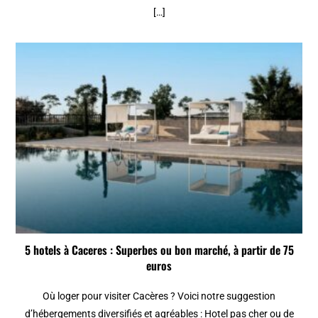
[…]
5 hotels à Caceres : Superbes ou bon marché, à partir de 75
euros
Où loger pour visiter Cacères ? Voici notre suggestion
d’hébergements diversifiés et agréables : Hotel pas cher ou de