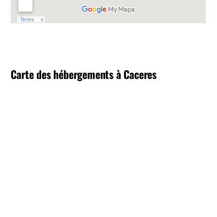
Carte des hébergements à Caceres