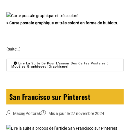
> Carte postale graphique et très coloré en forme de hublots.
(suite…)
Lire La Suite De Pour L’amour Des Cartes Postales :
Modèles Graphiques [Graphisme]
San Francisco sur Pinterest
Maciej Poltorak
Mis à jour le 27 novembre 2024