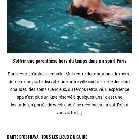
S’offrir une parenthèse hors du temps dans un spa à Paris
Paris court, s’agite, s’emballe. Mais entre deux stations de métro,
derrière une porte discrète, une autre ville existe — celle des eaux
chaudes, des soins silencieux, du temps retrouvé. L’expérience
spa n’est plus un luxe réservé à quelques-uns : c’est une
invitation, à portée de week-end, à se reconnecter à soi. Prêt à
vous offrir […]
CARTE D’OSTRAVA : TOUS LES LIEUX DU GUIDE