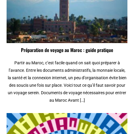
Préparation de voyage au Maroc : guide pratique
Partir au Maroc, c’est facile quand on sait quoi préparer à
l’avance. Entre les documents administratifs, la monnaie locale,
la santé et la connexion internet, un peu d’organisation évite bien
des soucis une fois sur place. Voici tout ce qu’il faut savoir pour
un voyage serein. Documents de voyage nécessaires pour entrer
au Maroc Avant […]