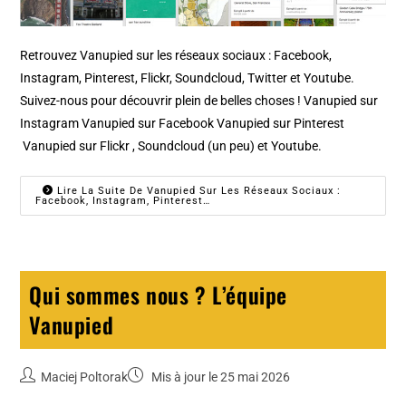
Retrouvez Vanupied sur les réseaux sociaux : Facebook,
Instagram, Pinterest, Flickr, Soundcloud, Twitter et Youtube.
Suivez-nous pour découvrir plein de belles choses ! Vanupied sur
Instagram Vanupied sur Facebook Vanupied sur Pinterest
Vanupied sur Flickr , Soundcloud (un peu) et Youtube.
Lire La Suite De Vanupied Sur Les Réseaux Sociaux :
Facebook, Instagram, Pinterest…
Qui sommes nous ? L’équipe
Vanupied
Maciej Poltorak
Mis à jour le 25 mai 2026