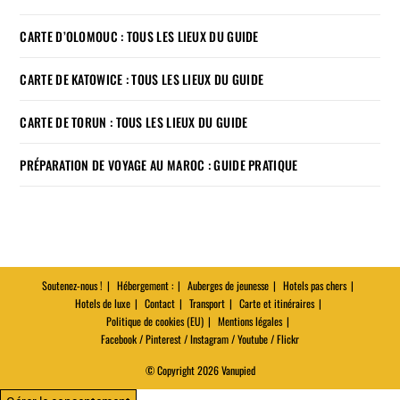
CARTE D’OLOMOUC : TOUS LES LIEUX DU GUIDE
CARTE DE KATOWICE : TOUS LES LIEUX DU GUIDE
CARTE DE TORUN : TOUS LES LIEUX DU GUIDE
PRÉPARATION DE VOYAGE AU MAROC : GUIDE PRATIQUE
Soutenez-nous !
Hébergement :
Auberges de jeunesse
Hotels pas chers
Hotels de luxe
Contact
Transport
Carte et itinéraires
Politique de cookies (EU)
Mentions légales
Facebook / Pinterest / Instagram / Youtube / Flickr
© Copyright 2026 Vanupied