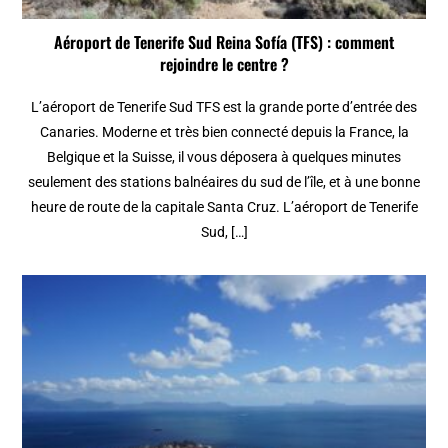
Aéroport de Tenerife Sud Reina Sofía (TFS) : comment
rejoindre le centre ?
L’aéroport de Tenerife Sud TFS est la grande porte d’entrée des
Canaries. Moderne et très bien connecté depuis la France, la
Belgique et la Suisse, il vous déposera à quelques minutes
seulement des stations balnéaires du sud de l’île, et à une bonne
heure de route de la capitale Santa Cruz. L’aéroport de Tenerife
Sud, […]