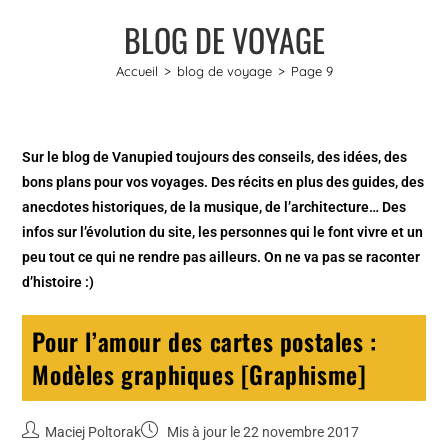
BLOG DE VOYAGE
Accueil
>
blog de voyage
>
Page 9
Sur le blog de Vanupied toujours des conseils, des idées, des
bons plans pour vos voyages. Des récits en plus des guides, des
anecdotes historiques, de la musique, de l’architecture… Des
infos sur l’évolution du site, les personnes qui le font vivre et un
peu tout ce qui ne rendre pas ailleurs. On ne va pas se raconter
d’histoire :)
Pour l’amour des cartes postales :
Modèles graphiques [Graphisme]
Maciej Poltorak
Mis à jour le 22 novembre 2017