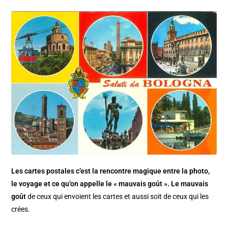
Les cartes postales c’est la rencontre magique entre la photo,
le voyage et ce qu’on appelle le « mauvais goût ». Le
mauvais
goût
de ceux qui envoient les cartes et aussi soit de ceux qui les
crées.