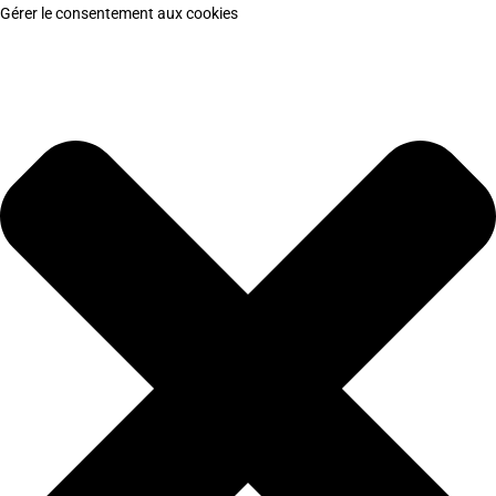
Gérer le consentement aux cookies