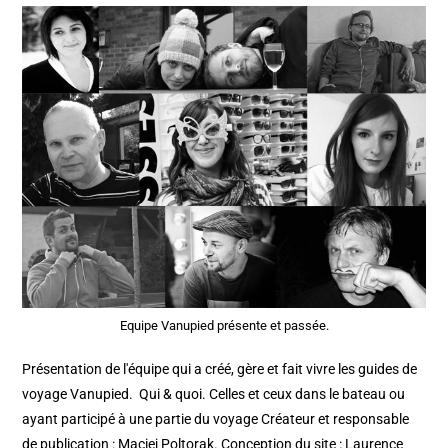
Equipe Vanupied présente et passée.
Présentation de l'équipe qui a créé, gère et fait vivre les guides de
voyage Vanupied. Qui & quoi. Celles et ceux dans le bateau ou
ayant participé à une partie du voyage Créateur et responsable
de publication : Maciej Poltorak. Conception du site : Laurence