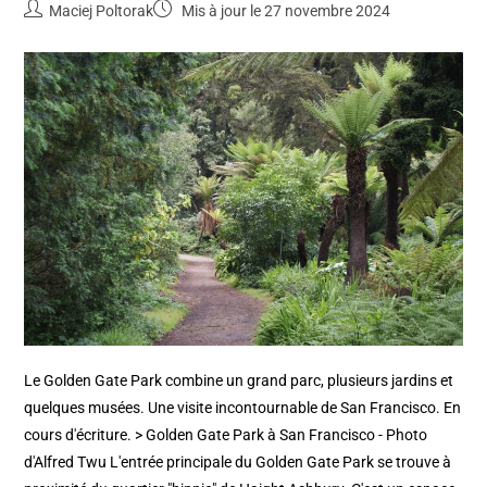
Maciej Poltorak
Mis à jour le 27 novembre 2024
Le Golden Gate Park combine un grand parc, plusieurs jardins et
quelques musées. Une visite incontournable de San Francisco. En
cours d'écriture. > Golden Gate Park à San Francisco - Photo
d'Alfred Twu L'entrée principale du Golden Gate Park se trouve à