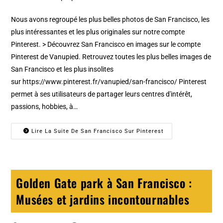
Nous avons regroupé les plus belles photos de San Francisco, les
plus intéressantes et les plus originales sur notre compte
Pinterest. > Découvrez San Francisco en images sur le compte
Pinterest de Vanupied. Retrouvez toutes les plus belles images de
San Francisco et les plus insolites
sur https://www.pinterest.fr/vanupied/san-francisco/ Pinterest
permet à ses utilisateurs de partager leurs centres d'intérêt,
passions, hobbies, à…
Lire La Suite De San Francisco Sur Pinterest
Golden Gate park à San Francisco :
Musées et jardins incontournables