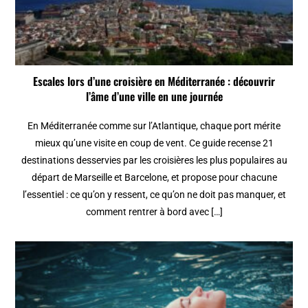
Escales lors d’une croisière en Méditerranée : découvrir
l’âme d’une ville en une journée
En Méditerranée comme sur l’Atlantique, chaque port mérite
mieux qu’une visite en coup de vent. Ce guide recense 21
destinations desservies par les croisières les plus populaires au
départ de Marseille et Barcelone, et propose pour chacune
l’essentiel : ce qu’on y ressent, ce qu’on ne doit pas manquer, et
comment rentrer à bord avec […]