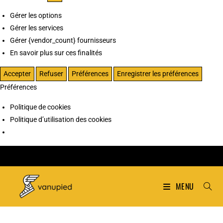
Gérer les options
Gérer les services
Gérer {vendor_count} fournisseurs
En savoir plus sur ces finalités
Accepter
Refuser
Préférences
Enregistrer les préférences
Préférences
Politique de cookies
Politique d’utilisation des cookies
MENU