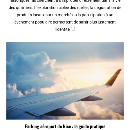
historiques ; ils cherchent à s’impliquer directement dans la vie
des quartiers. L’exploration ciblée des ruelles, la dégustation de
produits locaux sur un marché ou la participation à un
événement populaire permettent de saisir plus justement
l’identité […]
Parking aéroport de Nice : le guide pratique