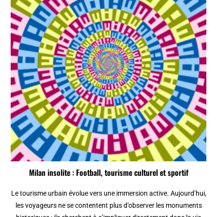
Milan insolite : Football, tourisme culturel et sportif
Le tourisme urbain évolue vers une immersion active. Aujourd’hui,
les voyageurs ne se contentent plus d’observer les monuments