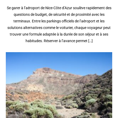
Se garer à l’aéroport de Nice-Côte d’Azur soulève rapidement des
questions de budget, de sécurité et de proximité avec les
terminaux. Entre les parkings officiels de l’aéroport et les
solutions alternatives comme le voiturier, chaque voyageur peut
trouver une formule adaptée à la durée de son séjour et à ses
habitudes. Réserver à l’avance permet […]