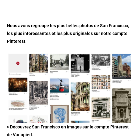
Nous avons regroupé les plus belles photos de San Francisco,
les plus intéressantes et les plus originales sur notre compte
Pinterest.
> Découvrez San Francisco en images sur le compte Pinterest
de Vanupied.