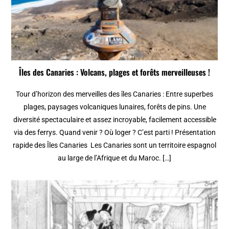
Îles des Canaries : Volcans, plages et forêts merveilleuses !
Tour d’horizon des merveilles des îles Canaries : Entre superbes
plages, paysages volcaniques lunaires, forêts de pins. Une
diversité spectaculaire et assez incroyable, facilement accessible
via des ferrys. Quand venir ? Où loger ? C’est parti ! Présentation
rapide des Îles Canaries Les Canaries sont un territoire espagnol
au large de l’Afrique et du Maroc. […]