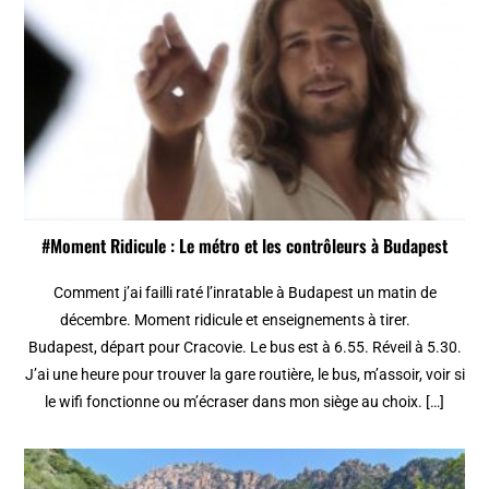
#Moment Ridicule : Le métro et les contrôleurs à Budapest
Comment j’ai failli raté l’inratable à Budapest un matin de
décembre. Moment ridicule et enseignements à tirer.
Budapest, départ pour Cracovie. Le bus est à 6.55. Réveil à 5.30.
J’ai une heure pour trouver la gare routière, le bus, m’assoir, voir si
le wifi fonctionne ou m’écraser dans mon siège au choix. […]