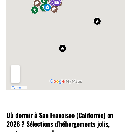
Où dormir à San Francisco (Californie) en
2026 ? Sélections d’hébergements jolis,