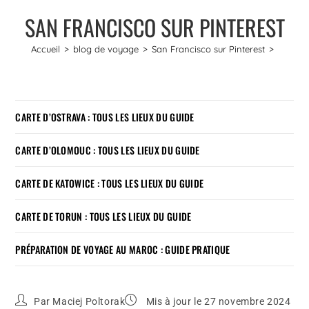
SAN FRANCISCO SUR PINTEREST
Accueil
>
blog de voyage
>
San Francisco sur Pinterest
>
CARTE D’OSTRAVA : TOUS LES LIEUX DU GUIDE
CARTE D’OLOMOUC : TOUS LES LIEUX DU GUIDE
CARTE DE KATOWICE : TOUS LES LIEUX DU GUIDE
CARTE DE TORUN : TOUS LES LIEUX DU GUIDE
PRÉPARATION DE VOYAGE AU MAROC : GUIDE PRATIQUE
Par
Maciej Poltorak
Mis à jour le 27 novembre 2024