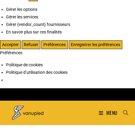
Gérer les options
Gérer les services
Gérer {vendor_count} fournisseurs
En savoir plus sur ces finalités
Accepter
Refuser
Préférences
Enregistrer les préférences
Préférences
Politique de cookies
Politique d’utilisation des cookies
MENU