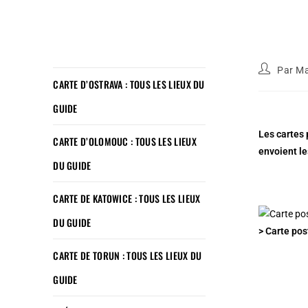
Par
Ma
CARTE D’OSTRAVA : TOUS LES LIEUX DU
GUIDE
Les cartes 
CARTE D’OLOMOUC : TOUS LES LIEUX
envoient le
DU GUIDE
CARTE DE KATOWICE : TOUS LES LIEUX
DU GUIDE
> Carte pos
CARTE DE TORUN : TOUS LES LIEUX DU
GUIDE