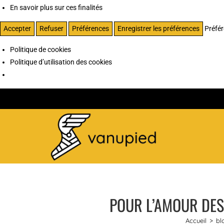
En savoir plus sur ces finalités
Accepter
Refuser
Préférences
Enregistrer les préférences
Préfé
Politique de cookies
Politique d’utilisation des cookies
POUR L’AMOUR DES
Accueil
>
bl