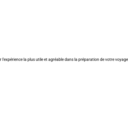
l'expérience la plus utile et agréable dans la préparation de votre voyage