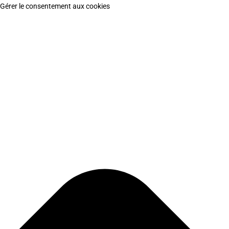
Gérer le consentement aux cookies