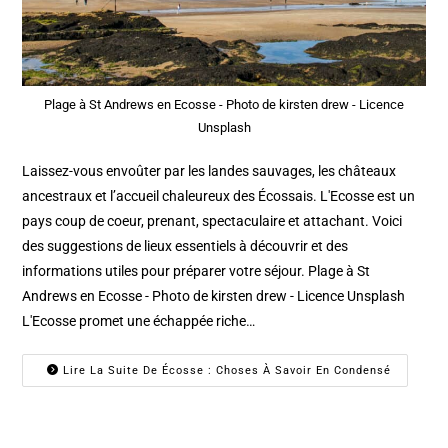
Plage à St Andrews en Ecosse - Photo de kirsten drew - Licence
Unsplash
Laissez-vous envoûter par les landes sauvages, les châteaux
ancestraux et l’accueil chaleureux des Écossais. L'Ecosse est un
pays coup de coeur, prenant, spectaculaire et attachant. Voici
des suggestions de lieux essentiels à découvrir et des
informations utiles pour préparer votre séjour. Plage à St
Andrews en Ecosse - Photo de kirsten drew - Licence Unsplash
L'Ecosse promet une échappée riche…
Lire La Suite De Écosse : Choses À Savoir En Condensé