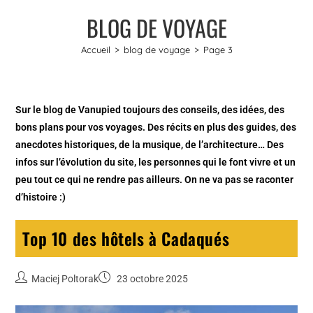
BLOG DE VOYAGE
Accueil
>
blog de voyage
>
Page 3
Sur le blog de Vanupied toujours des conseils, des idées, des
bons plans pour vos voyages. Des récits en plus des guides, des
anecdotes historiques, de la musique, de l’architecture… Des
infos sur l’évolution du site, les personnes qui le font vivre et un
peu tout ce qui ne rendre pas ailleurs. On ne va pas se raconter
d’histoire :)
Top 10 des hôtels à Cadaqués
Maciej Poltorak
23 octobre 2025