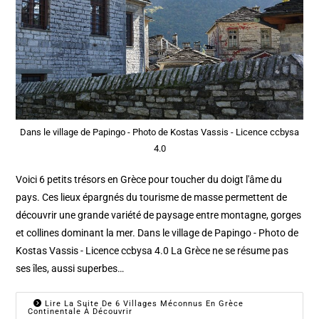
Dans le village de Papingo - Photo de Kostas Vassis - Licence ccbysa
4.0
Voici 6 petits trésors en Grèce pour toucher du doigt l'âme du
pays. Ces lieux épargnés du tourisme de masse permettent de
découvrir une grande variété de paysage entre montagne, gorges
et collines dominant la mer. Dans le village de Papingo - Photo de
Kostas Vassis - Licence ccbysa 4.0 La Grèce ne se résume pas
ses îles, aussi superbes…
Lire La Suite De 6 Villages Méconnus En Grèce
Continentale À Découvrir