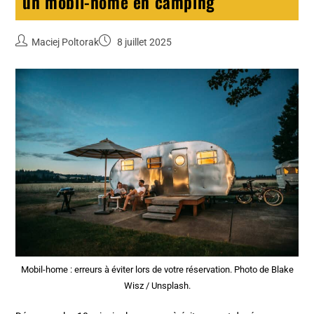
un mobil-home en camping
Maciej Poltorak
8 juillet 2025
Mobil-home : erreurs à éviter lors de votre réservation. Photo de Blake
Wisz / Unsplash.