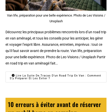
Van life, préparation pour une belle expérience. Photo de Leo Visions /
Unsplash
Découvrez les principaux problèmes rencontrés lors d’un road trip
en van aménagé, et tous les conseils pour les anticiper, les gérer
et voyager l’esprit libre. Assurance, entretien, imprévus : tout ce
qu’il faut savoir avant de prendre la route. Van life, préparation
pour une belle expérience. Photo de Leo Visions / Unsplash Partir
en road trip en van aménagé fait…
Lire La Suite De Tracas D’un Road Trip En Van : Comment
S’y Préparer Et Les Éviter ?
10 erreurs à éviter avant de réserver