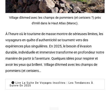
Village d'Armed avec les champs de pommiers (et cerisiers ?) près
d'Imlil dans le Haut Atlas (Maroc).
À l’heure où le tourisme de masse montre de sérieuses limites, les
voyageurs en quête d’authenticité se tournent vers des
expériences plus singulières. En 2025, le besoin d’évasion
durable, individuelle et immersive transforme en profondeur notre
manière de partir à l’aventure. Quelques idées pour respirer et
avoir les yeux qui brillent. Village d'Armed avec les champs de
pommiers (et cerisiers…
Lire La Suite De Voyages Insolites : Les Tendances À
Suivre En 2025