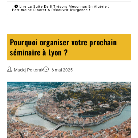
Lire La Suite De 8 Trésors Méconnus En Algérie :
Patrimoine Discret À Découvrir D’urgence !
Pourquoi organiser votre prochain
séminaire à Lyon ?
Maciej Poltorak
6 mai 2025