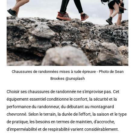
Chaussures de randonnées mises à rude épreuve - Photo de Sean
Brookes @unsplash
Choisir ses chaussures de randonnée ne s'improvise pas. Cet
équipement essentiel conditionne le confort, la sécurité et la
performance du randonneur, du débutant au montagnard
chevronné. Selon le terrain, la durée de l'effort, la saison et le type
de pratique, les besoins en termes de maintien, d'accroche,
d'imperméabilité et de respirabilité varient considérablement.