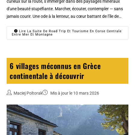
curieux sur la route, s’immerger dans des paysages minéraux
d'une beauté stupéfiante. Marcher, écouter, contempler — sans
jamais courir. Une ode à la lenteur, au cœur battant de l’île de…
Lire La Suite De Road Trip Et Tourisme En Corse Centrale
Entre Mer Et Montagne
6 villages méconnus en Grèce
continentale à découvrir
Maciej Poltorak
Mis à jour le 10 mars 2026