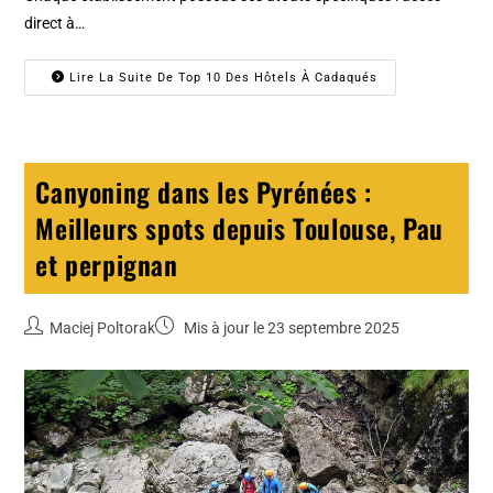
direct à…
Lire La Suite De Top 10 Des Hôtels À Cadaqués
Canyoning dans les Pyrénées :
Meilleurs spots depuis Toulouse, Pau
et perpignan
Maciej Poltorak
Mis à jour le 23 septembre 2025