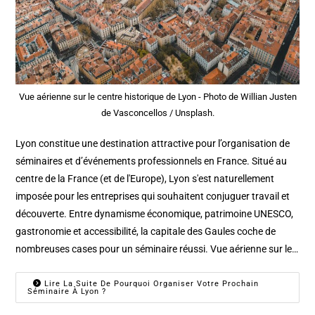
Vue aérienne sur le centre historique de Lyon - Photo de Willian Justen
de Vasconcellos / Unsplash.
Lyon constitue une destination attractive pour l’organisation de
séminaires et d’événements professionnels en France. Situé au
centre de la France (et de l'Europe), Lyon s'est naturellement
imposée pour les entreprises qui souhaitent conjuguer travail et
découverte. Entre dynamisme économique, patrimoine UNESCO,
gastronomie et accessibilité, la capitale des Gaules coche de
nombreuses cases pour un séminaire réussi. Vue aérienne sur le…
Lire La Suite De Pourquoi Organiser Votre Prochain
Séminaire À Lyon ?