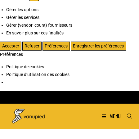
Gérer les options
Gérer les services
Gérer {vendor_count} fournisseurs
En savoir plus sur ces finalités
Accepter
Refuser
Préférences
Enregistrer les préférences
Préférences
Politique de cookies
Politique d’utilisation des cookies
MENU