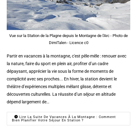
Vue sur la Station de la Plagne depuis le Montagne de l'Arc - Photo de
DimiTalen - Licence c0
Partir en vacances à la montagne, c'est pêle-mêle : renouer avec
la nature, faire du sport en plein air, profiter d’un cadre
dépaysant, apprécier la vie sous la forme de moments de
complicité avec ses proches... En hiver, la station devient le
théâtre d’expériences multiples mêlant glisse, détente et
découvertes culturelles. La réussite d’un séjour en altitude
dépend largement de…
Lire La Suite De Vacances À La Montagne : Comment
Bien Planifier Votre Séjour En Station ?