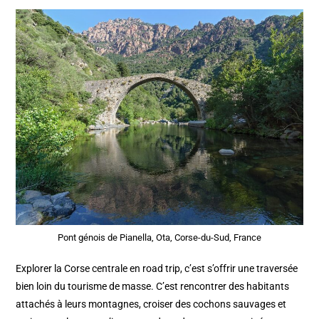
Pont génois de Pianella, Ota, Corse-du-Sud, France
Explorer la Corse centrale en road trip, c’est s’offrir une traversée
bien loin du tourisme de masse. C’est rencontrer des habitants
attachés à leurs montagnes, croiser des cochons sauvages et