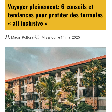
Voyager pleinement: 6 conseils et
tendances pour profiter des formules
« all inclusive »
Maciej Poltorak
Mis à jour le 14 mai 2025