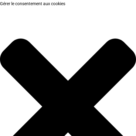
Gérer le consentement aux cookies