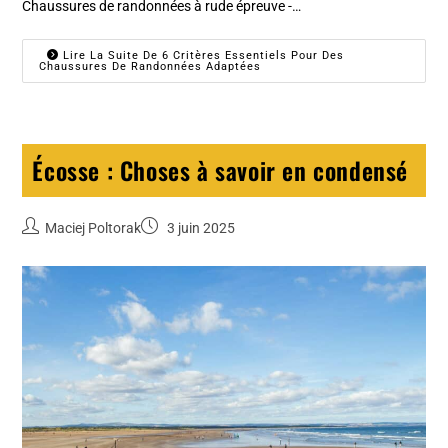
Chaussures de randonnées à rude épreuve -…
Lire La Suite De 6 Critères Essentiels Pour Des
Chaussures De Randonnées Adaptées
Écosse : Choses à savoir en condensé
Maciej Poltorak
3 juin 2025