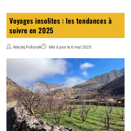
Voyages insolites : les tendances à
suivre en 2025
Maciej Poltorak
Mis à jour le 6 mai 2025