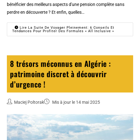
bénéficier des meilleurs aspects d'une pension complète sans
perdre en découverte ? Et enfin, quelles…
Lire La Suite De Voyager Pleinement: 6 Conseils Et
Tendances Pour Profiter Des Formules « All Inclusive »
8 trésors méconnus en Algérie :
patrimoine discret à découvrir
d’urgence !
Maciej Poltorak
Mis à jour le 14 mai 2025