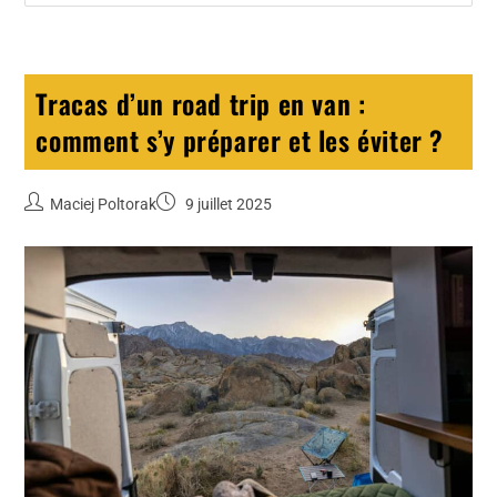
Tracas d’un road trip en van :
comment s’y préparer et les éviter ?
Maciej Poltorak
9 juillet 2025