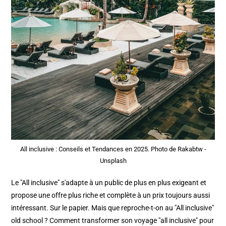
All inclusive : Conseils et Tendances en 2025. Photo de Rakabtw -
Unsplash
Le "All inclusive" s'adapte à un public de plus en plus exigeant et
propose une offre plus riche et complète à un prix toujours aussi
intéressant. Sur le papier. Mais que reproche-t-on au "All inclusive"
old school ? Comment transformer son voyage "all inclusive" pour