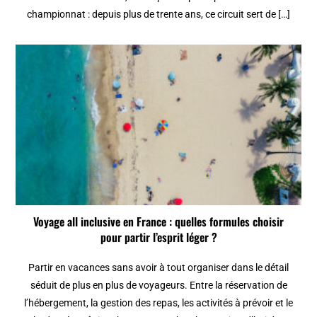
championnat : depuis plus de trente ans, ce circuit sert de […]
Voyage all inclusive en France : quelles formules choisir
pour partir l’esprit léger ?
Partir en vacances sans avoir à tout organiser dans le détail
séduit de plus en plus de voyageurs. Entre la réservation de
l’hébergement, la gestion des repas, les activités à prévoir et le