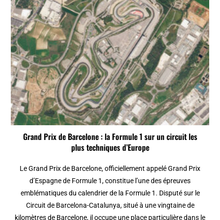
Grand Prix de Barcelone : la Formule 1 sur un circuit les
plus techniques d’Europe
Le Grand Prix de Barcelone, officiellement appelé Grand Prix
d’Espagne de Formule 1, constitue l’une des épreuves
emblématiques du calendrier de la Formule 1. Disputé sur le
Circuit de Barcelona-Catalunya, situé à une vingtaine de
kilomètres de Barcelone, il occupe une place particulière dans le