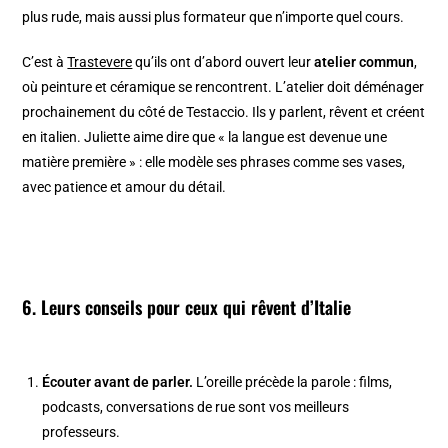
plus rude, mais aussi plus formateur que n’importe quel cours.
C’est à
Trastevere
qu’ils ont d’abord ouvert leur
atelier commun
,
où peinture et céramique se rencontrent. L’atelier doit déménager
prochainement du côté de Testaccio. Ils y parlent, rêvent et créent
en italien. Juliette aime dire que « la langue est devenue une
matière première » : elle modèle ses phrases comme ses vases,
avec patience et amour du détail.
6. Leurs conseils pour ceux qui rêvent d’Italie
Écouter avant de parler.
L’oreille précède la parole : films,
podcasts, conversations de rue sont vos meilleurs
professeurs.