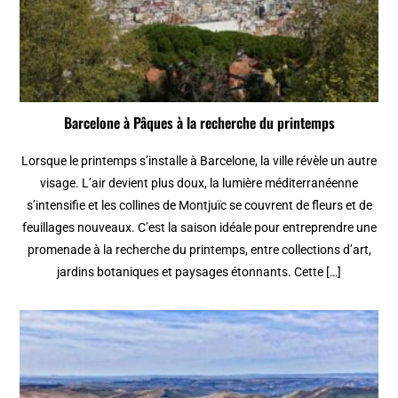
Barcelone à Pâques à la recherche du printemps
Lorsque le printemps s’installe à Barcelone, la ville révèle un autre
visage. L’air devient plus doux, la lumière méditerranéenne
s’intensifie et les collines de Montjuïc se couvrent de fleurs et de
feuillages nouveaux. C’est la saison idéale pour entreprendre une
promenade à la recherche du printemps, entre collections d’art,
jardins botaniques et paysages étonnants. Cette […]