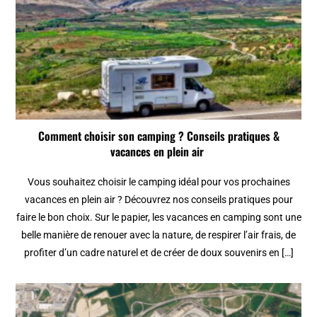
Comment choisir son camping ? Conseils pratiques &
vacances en plein air
Vous souhaitez choisir le camping idéal pour vos prochaines
vacances en plein air ? Découvrez nos conseils pratiques pour
faire le bon choix. Sur le papier, les vacances en camping sont une
belle manière de renouer avec la nature, de respirer l’air frais, de
profiter d’un cadre naturel et de créer de doux souvenirs en […]