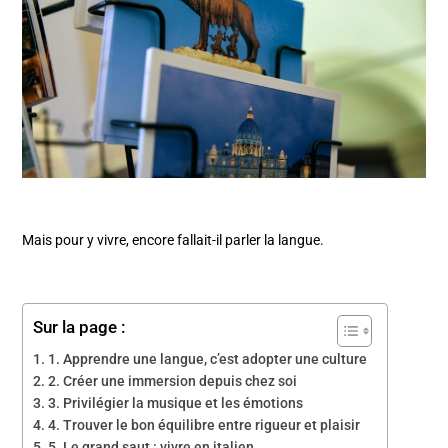
Mais pour y vivre, encore fallait-il parler la langue.
Sur la page :
1. Apprendre une langue, c’est adopter une culture
2. Créer une immersion depuis chez soi
3. Privilégier la musique et les émotions
4. Trouver le bon équilibre entre rigueur et plaisir
5. Le grand saut : vivre en italien