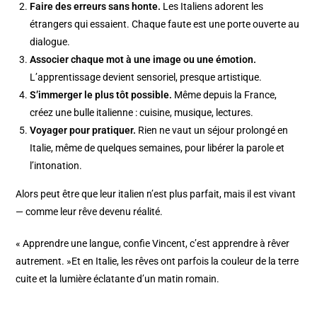
Faire des erreurs sans honte.
Les Italiens adorent les
étrangers qui essaient. Chaque faute est une porte ouverte au
dialogue.
Associer chaque mot à une image ou une émotion.
L’apprentissage devient sensoriel, presque artistique.
S’immerger le plus tôt possible.
Même depuis la France,
créez une bulle italienne : cuisine, musique, lectures.
Voyager pour pratiquer.
Rien ne vaut un séjour prolongé en
Italie, même de quelques semaines, pour libérer la parole et
l’intonation.
Alors peut être que leur italien n’est plus parfait, mais il est vivant
— comme leur rêve devenu réalité.
« Apprendre une langue, confie Vincent, c’est apprendre à rêver
autrement. »Et en Italie, les rêves ont parfois la couleur de la terre
cuite et la lumière éclatante d’un matin romain.