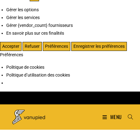
Gérer les options
Gérer les services
Gérer {vendor_count} fournisseurs
En savoir plus sur ces finalités
Accepter
Refuser
Préférences
Enregistrer les préférences
Préférences
Politique de cookies
Politique d’utilisation des cookies
MENU