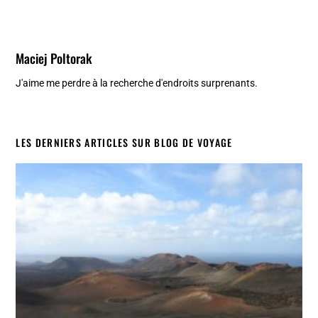
Maciej Poltorak
J'aime me perdre à la recherche d'endroits surprenants.
LES DERNIERS ARTICLES SUR BLOG DE VOYAGE