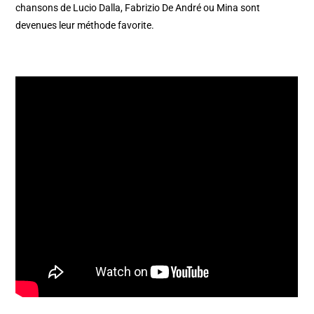
chansons de Lucio Dalla, Fabrizio De André ou Mina sont
devenues leur méthode favorite.