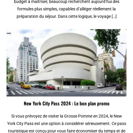
budget à maîtriser, beaucoup recherchent aujourd’hui des
formules plus simples, capables d’alléger réellement la
préparation du séjour. Dans cette logique, le voyage […]
New York City Pass 2024 : Le bon plan promo
Si vous prévoyez de visiter la Grosse Pomme en 2024, le New
York City Pass est une option à considérer sérieusement. Ce pass
touristique est conçu pour vous faire économiser du temps et de