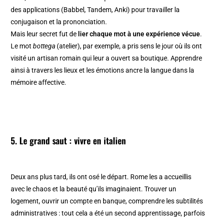
des applications (Babbel, Tandem, Anki) pour travailler la
conjugaison et la prononciation.
Mais leur secret fut de
lier chaque mot à une expérience vécue
.
Le mot
bottega
(atelier), par exemple, a pris sens le jour où ils ont
visité un artisan romain qui leur a ouvert sa boutique. Apprendre
ainsi à travers les lieux et les émotions ancre la langue dans la
mémoire affective.
5. Le grand saut : vivre en italien
Deux ans plus tard, ils ont osé le départ. Rome les a accueillis
avec le chaos et la beauté qu’ils imaginaient. Trouver un
logement, ouvrir un compte en banque, comprendre les subtilités
administratives : tout cela a été un second apprentissage, parfois