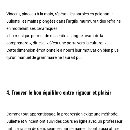
Vincent, pinceau à la main, répétait les paroles en peignant ;
Juliette, les mains plongées dans l’argile, murmurait des refrains
en modelant ses céramiques.
« La musique permet de ressentir la langue avant de la
comprendre », dit-elle. « C’est une porte vers la culture. »
Cette dimension émotionnelle a nourri leur motivation bien plus
qu’un manuel de grammaire ne l’aurait pu.
4. Trouver le bon équilibre entre rigueur et plaisir
Comme tout apprentissage, la progression exige une méthode.
Juliette et Vincent ont suivi des cours en ligne avec un professeur
natif, à raison de deux séances par semaine. Ils ont aussi utilisé