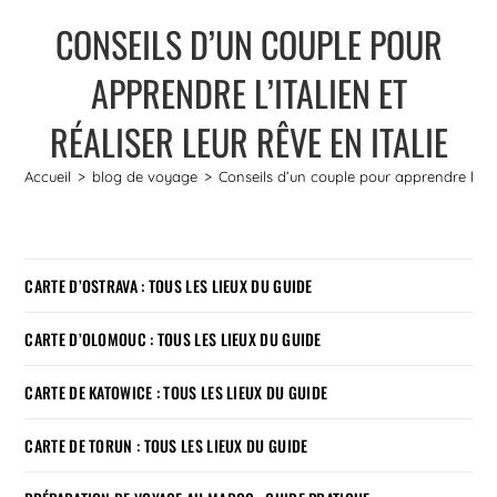
CONSEILS D’UN COUPLE POUR
APPRENDRE L’ITALIEN ET
RÉALISER LEUR RÊVE EN ITALIE
Accueil
>
blog de voyage
>
Conseils d’un couple pour apprendre l’itali
CARTE D’OSTRAVA : TOUS LES LIEUX DU GUIDE
CARTE D’OLOMOUC : TOUS LES LIEUX DU GUIDE
CARTE DE KATOWICE : TOUS LES LIEUX DU GUIDE
CARTE DE TORUN : TOUS LES LIEUX DU GUIDE