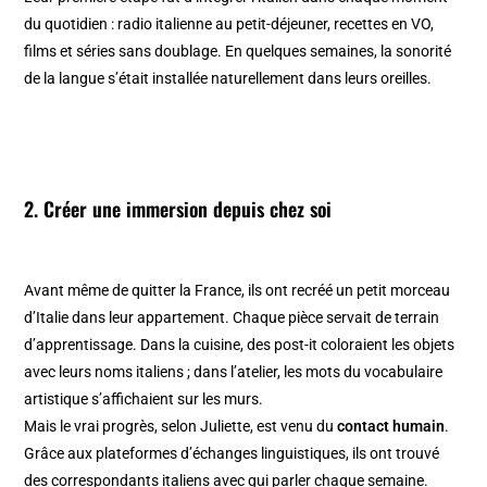
du quotidien : radio italienne au petit-déjeuner, recettes en VO,
films et séries sans doublage. En quelques semaines, la sonorité
de la langue s’était installée naturellement dans leurs oreilles.
2. Créer une immersion depuis chez soi
Avant même de quitter la France, ils ont recréé un petit morceau
d’Italie dans leur appartement. Chaque pièce servait de terrain
d’apprentissage. Dans la cuisine, des post-it coloraient les objets
avec leurs noms italiens ; dans l’atelier, les mots du vocabulaire
artistique s’affichaient sur les murs.
Mais le vrai progrès, selon Juliette, est venu du
contact humain
.
Grâce aux plateformes d’échanges linguistiques, ils ont trouvé
des correspondants italiens avec qui parler chaque semaine.