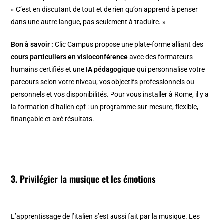
« C’est en discutant de tout et de rien qu’on apprend à penser
dans une autre langue, pas seulement à traduire. »
Bon à savoir :
Clic Campus propose une plate-forme alliant des
cours particuliers en visioconférence
avec des formateurs
humains certifiés et une
IA pédagogique
qui personnalise votre
parcours selon votre niveau, vos objectifs professionnels ou
personnels et vos disponibilités. Pour vous installer à Rome, il y a
la
formation d’italien cpf
: un programme sur-mesure, flexible,
finançable et axé résultats.
3. Privilégier la musique et les émotions
L’apprentissage de l’italien s’est aussi fait par la musique. Les