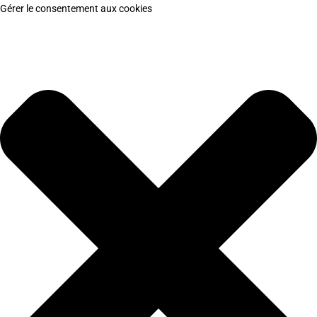
Gérer le consentement aux cookies