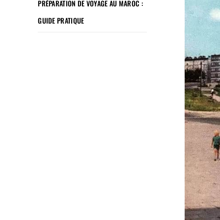
PRÉPARATION DE VOYAGE AU MAROC :
GUIDE PRATIQUE