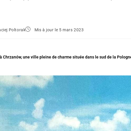
ciej Poltorak
Mis à jour le 5 mars 2023
 Chrzanów, une ville pleine de charme située dans le sud de la Pologne