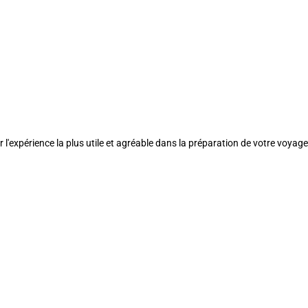
l'expérience la plus utile et agréable dans la préparation de votre voyage