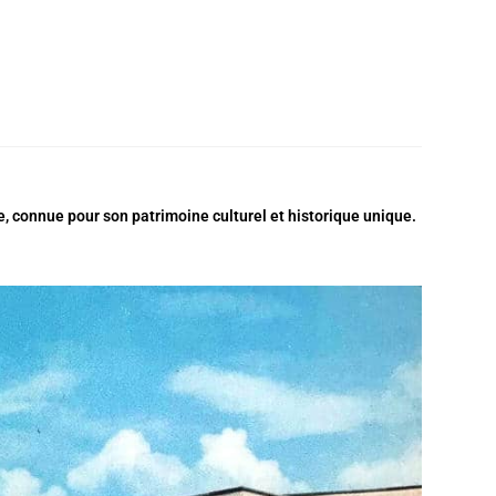
, connue pour son patrimoine culturel et historique unique.