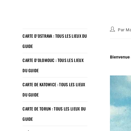
Par
Ma
CARTE D’OSTRAVA : TOUS LES LIEUX DU
GUIDE
Bienvenue à
CARTE D’OLOMOUC : TOUS LES LIEUX
DU GUIDE
CARTE DE KATOWICE : TOUS LES LIEUX
DU GUIDE
CARTE DE TORUN : TOUS LES LIEUX DU
GUIDE