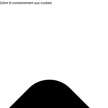
Gérer le consentement aux cookies