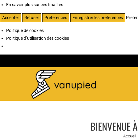
En savoir plus sur ces finalités
Accepter
Refuser
Préférences
Enregistrer les préférences
Préfé
Politique de cookies
Politique d’utilisation des cookies
BIENVENUE 
Accueil