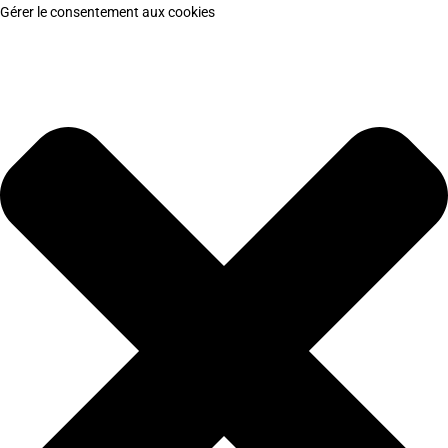
Gérer le consentement aux cookies