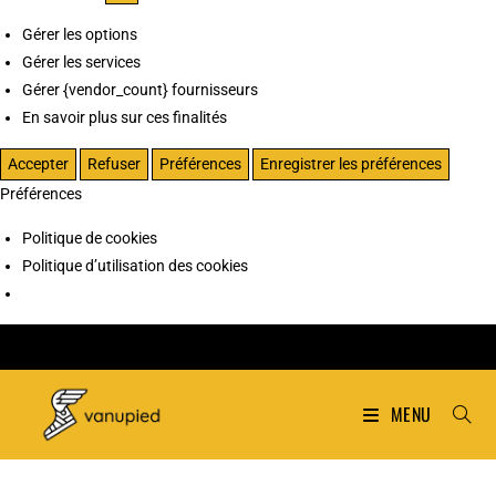
Gérer les options
Gérer les services
Gérer {vendor_count} fournisseurs
En savoir plus sur ces finalités
Accepter
Refuser
Préférences
Enregistrer les préférences
Préférences
Politique de cookies
Politique d’utilisation des cookies
MENU