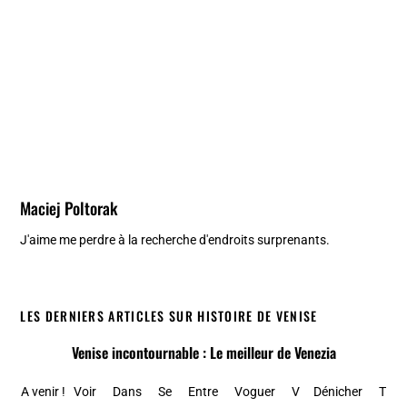
Maciej Poltorak
J'aime me perdre à la recherche d'endroits surprenants.
LES DERNIERS ARTICLES SUR HISTOIRE DE VENISE
Venise incontournable : Le meilleur de Venezia
A venir ! Voir Dans Se Entre Voguer V Dénicher T