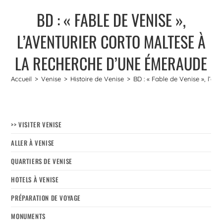
BD : « FABLE DE VENISE »,
L’AVENTURIER CORTO MALTESE À
LA RECHERCHE D’UNE ÉMERAUDE
Accueil
>
Venise
>
Histoire de Venise
>
BD : « Fable de Venise », l’a
>> VISITER VENISE
ALLER À VENISE
QUARTIERS DE VENISE
HOTELS À VENISE
PRÉPARATION DE VOYAGE
MONUMENTS