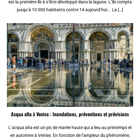
est la première île à s’être développé dans la lagune. L’île compta
jusqu’à 10 000 habitants contre 14 aujourd’hui… La […]
Acqua alta à Venise : Inondations, préventions et prévisions
L’acqua alta est un pic de marée haute qui a lieu au printemps et
en automne à Venise. En fonction de l’ampleur du phénomène,