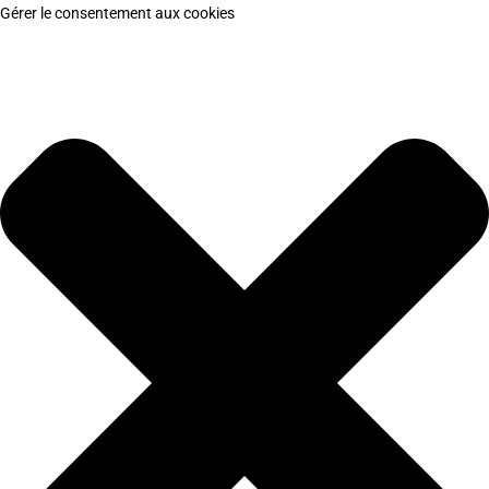
Gérer le consentement aux cookies