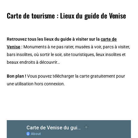
Carte de tourisme : Lieux du guide de Venise
Retrouvez tous les lieux du guide à visiter sur la
carte de
Venise
:
Monuments à ne pas rater, musées à voir, parcs à visiter,
bars insolites, où sortir le soir, site touristiques, lieux insolites et
beaux endroits à découvrir…
Bon plan !
Vous pouvez télécharger la carte gratuitement pour
une utilisation hors connexion.