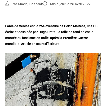
Par
Maciej Poltorak
Mis à jour le 26 avril 2022
Fable de Venise est la 25e aventure de Corto Maltese, une BD
écrite et dessinée par Hugo Pratt. La toile de fond en est la
montée du fascisme en Italie, après la Première Guerre
mondiale. Article en cours d’écriture.