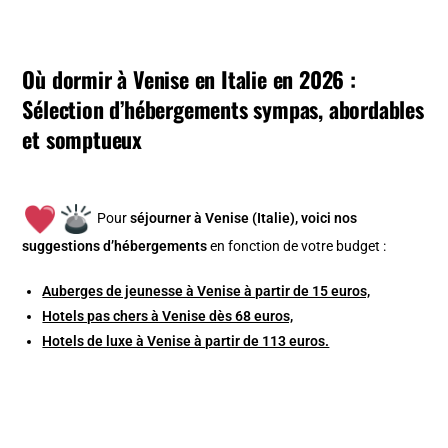
Où dormir à Venise en Italie en 2026 :
Sélection d’hébergements sympas, abordables
et somptueux
Pour
séjourner à Venise (Italie), v
oici nos
suggestions d’hébergements
en fonction de votre budget :
Auberges de jeunesse à Venise à partir de 15 euros,
Hotels pas chers à Venise dès 68 euros,
Hotels de luxe à Venise à partir de 113 euros.