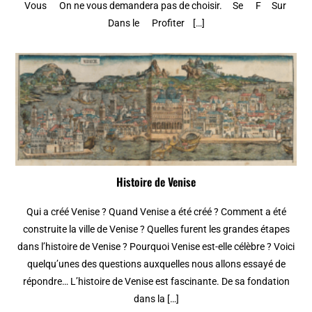
Vous On ne vous demandera pas de choisir. Se F Sur
Dans le Profiter […]
Histoire de Venise
Qui a créé Venise ? Quand Venise a été créé ? Comment a été
construite la ville de Venise ? Quelles furent les grandes étapes
dans l’histoire de Venise ? Pourquoi Venise est-elle célèbre ? Voici
quelqu’unes des questions auxquelles nous allons essayé de
répondre… L’histoire de Venise est fascinante. De sa fondation
dans la […]