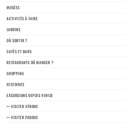
MUSÉES
ACTIVITÉS À FAIRE
JARDINS
OÙ SORTIR ?
CAFÉS ET BARS
RESTAURANTS OÙ MANGER ?
SHOPPING
HISTOIRES
EXCURSIONS DEPUIS VENISE
>> VISITER VÉRONE
>> VISITER PADOUE