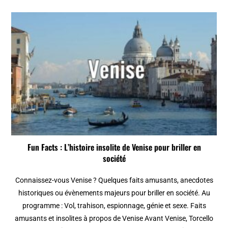
Fun Facts : L’histoire insolite de Venise pour briller en
société
Connaissez-vous Venise ? Quelques faits amusants, anecdotes
historiques ou évènements majeurs pour briller en société. Au
programme : Vol, trahison, espionnage, génie et sexe. Faits
amusants et insolites à propos de Venise Avant Venise, Torcello