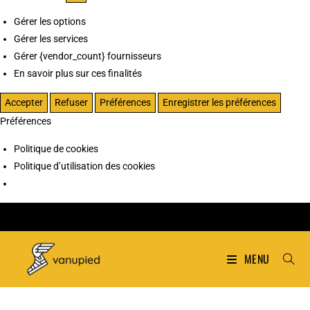
Gérer les options
Gérer les services
Gérer {vendor_count} fournisseurs
En savoir plus sur ces finalités
Accepter
Refuser
Préférences
Enregistrer les préférences
Préférences
Politique de cookies
Politique d’utilisation des cookies
MENU