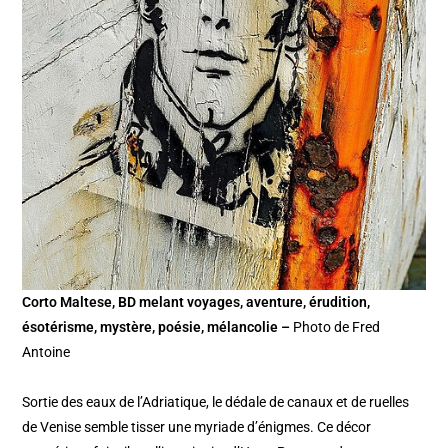
Corto Maltese, BD melant voyages, aventure, érudition,
ésotérisme, mystère, poésie, mélancolie –
Photo de Fred
Antoine
Sortie des eaux de l’Adriatique, le dédale de canaux et de ruelles
de Venise semble tisser une myriade d’énigmes. Ce décor