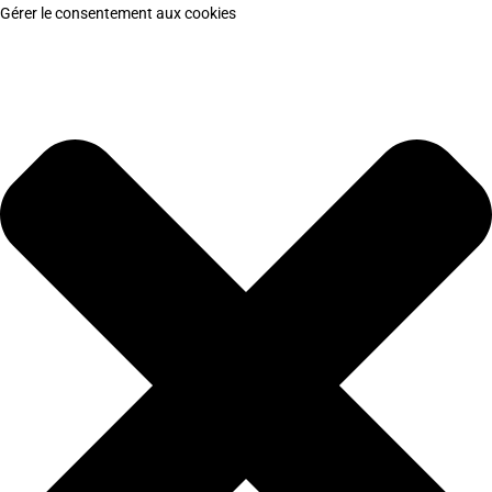
Gérer le consentement aux cookies