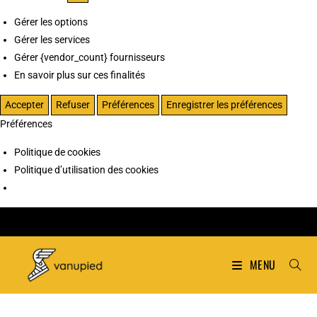
Gérer les options
Gérer les services
Gérer {vendor_count} fournisseurs
En savoir plus sur ces finalités
Accepter
Refuser
Préférences
Enregistrer les préférences
Préférences
Politique de cookies
Politique d’utilisation des cookies
MENU