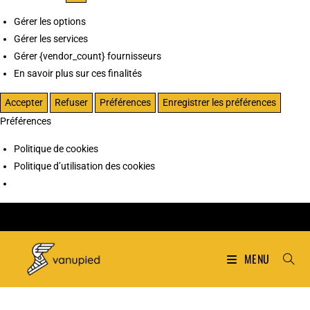
Gérer les options
Gérer les services
Gérer {vendor_count} fournisseurs
En savoir plus sur ces finalités
Accepter
Refuser
Préférences
Enregistrer les préférences
Préférences
Politique de cookies
Politique d’utilisation des cookies
MENU