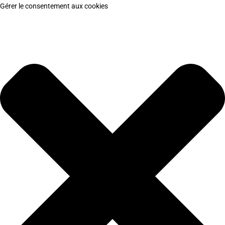
Gérer le consentement aux cookies