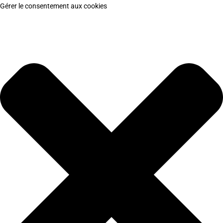
Gérer le consentement aux cookies