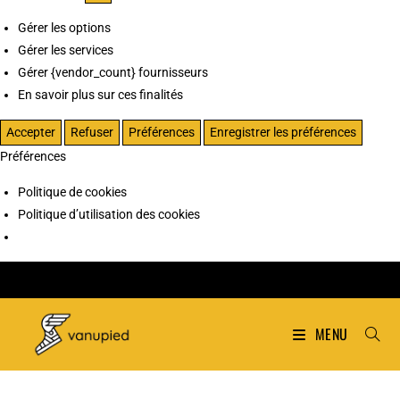
Gérer les options
Gérer les services
Gérer {vendor_count} fournisseurs
En savoir plus sur ces finalités
Accepter
Refuser
Préférences
Enregistrer les préférences
Préférences
Politique de cookies
Politique d’utilisation des cookies
MENU