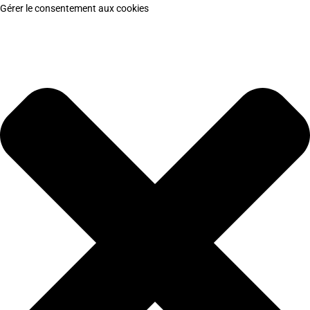
Gérer le consentement aux cookies