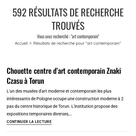
592
RÉSULTATS DE RECHERCHE
TROUVÉS
Vous avez recherché : "art contemporain"
Accueil
>
Résultats de recherche pour
“art contemporain”
Chouette centre d’art contemporain Znaki
Czasu à Torun
L'un des musées d'art moderne et contemporain les plus
intéressants de Pologne occupe une construction moderne à 2
pas du centre historique de Torun. L'institution propose des
expositions temporaires diverses,…
Chouette
CONTINUER LA LECTURE
centre