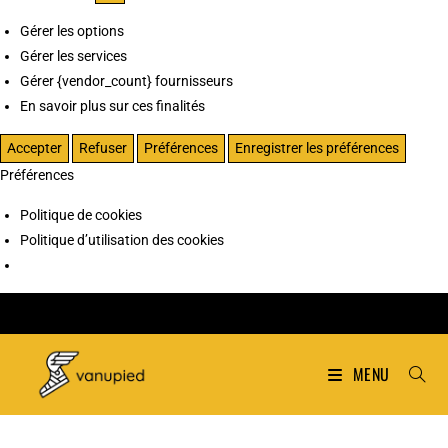
Gérer les options
Gérer les services
Gérer {vendor_count} fournisseurs
En savoir plus sur ces finalités
Accepter
Refuser
Préférences
Enregistrer les préférences
Préférences
Politique de cookies
Politique d’utilisation des cookies
MENU