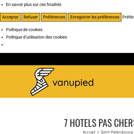
En savoir plus sur ces finalités
Accepter
Refuser
Préférences
Enregistrer les préférences
Préfé
Politique de cookies
Politique d’utilisation des cookies
7 HOTELS PAS CHER
Accueil
>
Saint Petersbourg