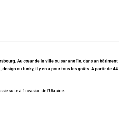
sbourg. Au cœur de la ville ou sur une île, dans un bâtiment
esign ou funky, il y en a pour tous les goûts. A partir de 44
ie suite à l’invasion de l’Ukraine.