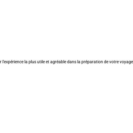
l'expérience la plus utile et agréable dans la préparation de votre voyage