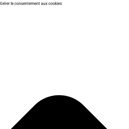
Gérer le consentement aux cookies