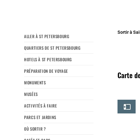
Sortir à Sa
ALLER À ST PETERSBOURG
QUARTIERS DE ST PETERSBOURG
HOTELS À ST PETERSBOURG
PRÉPARATION DE VOYAGE
Carte de
MONUMENTS
MUSÉES
ACTIVITÉS À FAIRE
PARCS ET JARDINS
OÙ SORTIR ?