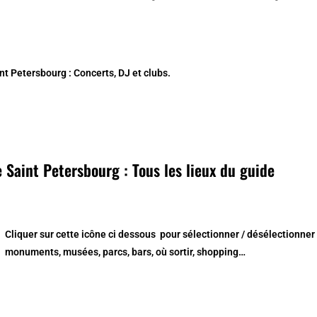
int Petersbourg : Concerts, DJ et clubs.
 Saint Petersbourg : Tous les lieux du guide
Cliquer sur cette icône ci dessous
pour sélectionner / désélectionner
monuments, musées, parcs, bars, où sortir, shopping…