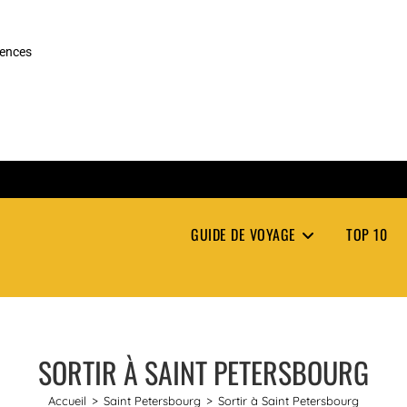
rences
GUIDE DE VOYAGE
TOP 10
SORTIR À SAINT PETERSBOURG
Accueil
>
Saint Petersbourg
>
Sortir à Saint Petersbourg