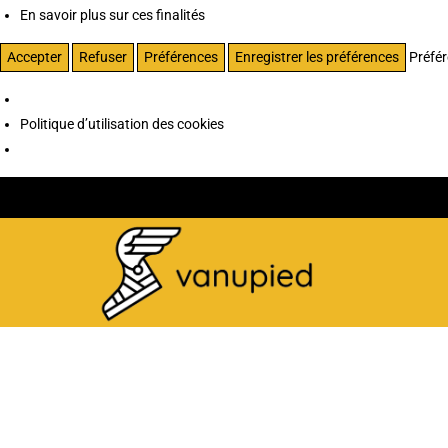
En savoir plus sur ces finalités
Accepter
Refuser
Préférences
Enregistrer les préférences
Préfé
Politique d’utilisation des cookies