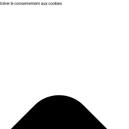
Gérer le consentement aux cookies