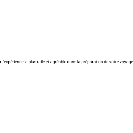
l'expérience la plus utile et agréable dans la préparation de votre voyage