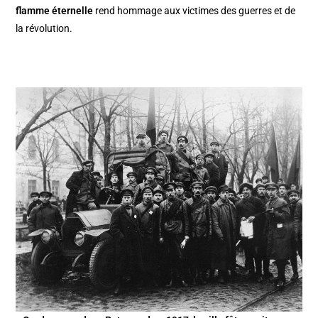
flamme éternelle
rend hommage aux victimes des guerres et de
la révolution.