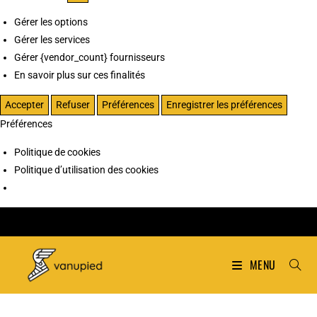
Gérer les options
Gérer les services
Gérer {vendor_count} fournisseurs
En savoir plus sur ces finalités
Accepter
Refuser
Préférences
Enregistrer les préférences
Préférences
Politique de cookies
Politique d’utilisation des cookies
MENU