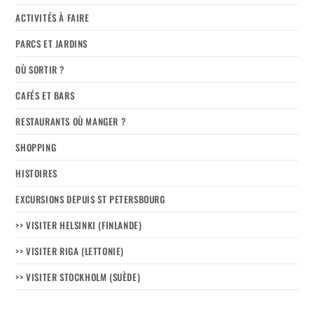
ACTIVITÉS À FAIRE
PARCS ET JARDINS
OÙ SORTIR ?
CAFÉS ET BARS
RESTAURANTS OÙ MANGER ?
SHOPPING
HISTOIRES
EXCURSIONS DEPUIS ST PETERSBOURG
>> VISITER HELSINKI (FINLANDE)
>> VISITER RIGA (LETTONIE)
>> VISITER STOCKHOLM (SUÈDE)