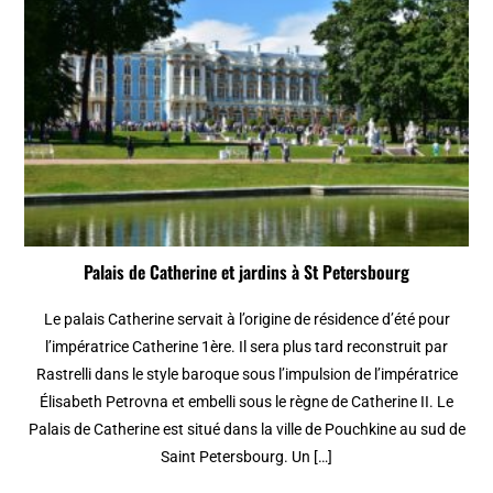
Palais de Catherine et jardins à St Petersbourg
Le palais Catherine servait à l’origine de résidence d’été pour
l’impératrice Catherine 1ère. Il sera plus tard reconstruit par
Rastrelli dans le style baroque sous l’impulsion de l’impératrice
Élisabeth Petrovna et embelli sous le règne de Catherine II. Le
Palais de Catherine est situé dans la ville de Pouchkine au sud de
Saint Petersbourg. Un […]