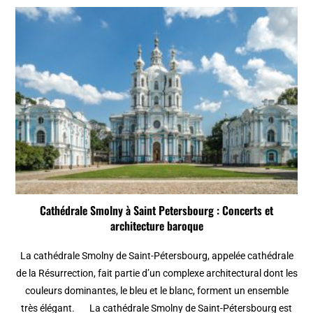
Cathédrale Smolny à Saint Petersbourg : Concerts et
architecture baroque
La cathédrale Smolny de Saint-Pétersbourg, appelée cathédrale
de la Résurrection, fait partie d’un complexe architectural dont les
couleurs dominantes, le bleu et le blanc, forment un ensemble
très élégant. La cathédrale Smolny de Saint-Pétersbourg est