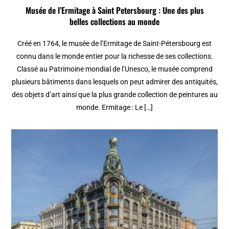
Musée de l’Ermitage à Saint Petersbourg : Une des plus
belles collections au monde
Créé en 1764, le musée de l’Ermitage de Saint-Pétersbourg est
connu dans le monde entier pour la richesse de ses collections.
Classé au Patrimoine mondial de l’Unesco, le musée comprend
plusieurs bâtiments dans lesquels on peut admirer des antiquités,
des objets d’art ainsi que la plus grande collection de peintures au
monde. Ermitage : Le […]