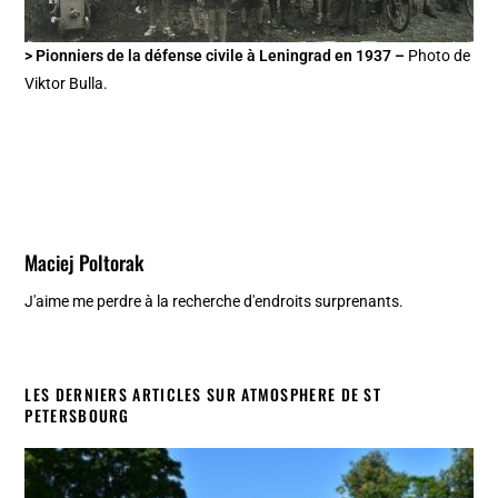
> Pionniers de la défense civile à Leningrad en 1937 –
Photo de
Viktor Bulla.
Maciej Poltorak
J'aime me perdre à la recherche d'endroits surprenants.
LES DERNIERS ARTICLES SUR ATMOSPHERE DE ST
PETERSBOURG