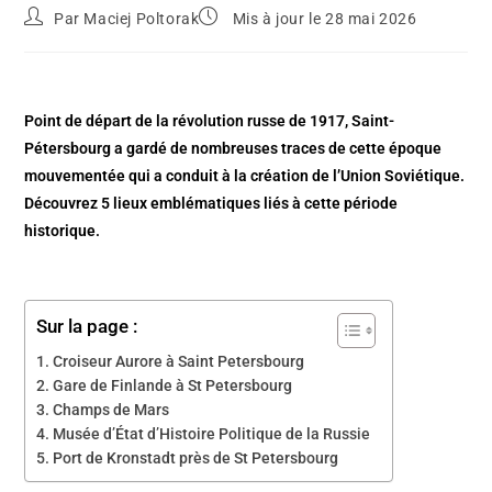
Par
Maciej Poltorak
Mis à jour le 28 mai 2026
Point de départ de la révolution russe de 1917, Saint-
Pétersbourg a gardé de nombreuses traces de cette époque
mouvementée qui a conduit à la création de l’Union Soviétique.
Découvrez 5 lieux emblématiques liés à cette période
historique.
Sur la page :
Croiseur Aurore à Saint Petersbourg
Gare de Finlande à St Petersbourg
Champs de Mars
Musée d’État d’Histoire Politique de la Russie
Port de Kronstadt près de St Petersbourg