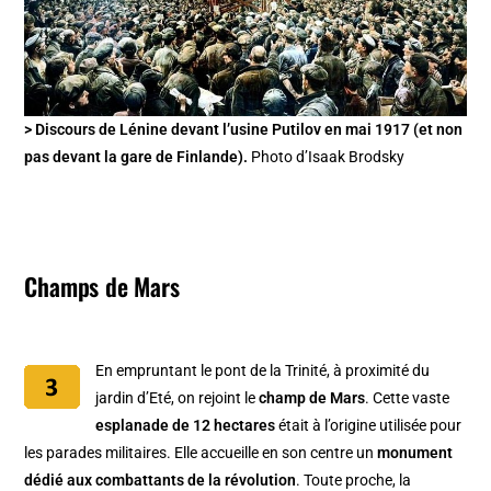
> Discours de Lénine devant l’usine Putilov en mai 1917 (et non
pas devant la gare de Finlande).
Photo d’Isaak Brodsky
Champs de Mars
En empruntant le pont de la Trinité, à proximité du
jardin d’Eté, on rejoint le
champ de Mars
. Cette vaste
esplanade de 12 hectares
était à l’origine utilisée pour
les parades militaires. Elle accueille en son centre un
monument
dédié aux combattants de la révolution
. Toute proche, la