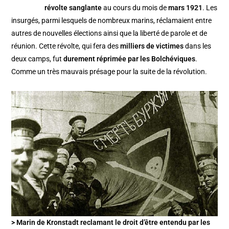
révolte sanglante
au cours du mois de
mars 1921
. Les
insurgés, parmi lesquels de nombreux marins, réclamaient entre
autres de nouvelles élections ainsi que la liberté de parole et de
réunion. Cette révolte, qui fera des
milliers de victimes
dans les
deux camps, fut
durement réprimée par les Bolchéviques
.
Comme un très mauvais présage pour la suite de la révolution.
> Marin de Kronstadt reclamant le droit d’être entendu par les