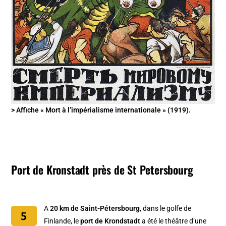
> Affiche « Mort à l’impérialisme internationale » (1919).
Port de Kronstadt
près de St Petersbourg
A
20 km de Saint-Pétersbourg
, dans le golfe de
Finlande, le
port de Krondstadt
a été le théâtre d’une