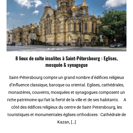
8 lieux de culte insolites à Saint-Pétersbourg : Eglises,
mosquée & synagogue
Saint-Pétersbourg compte un grand nombre d’édifices religieux
d’influence classique, baroque ou oriental. Eglises, cathédrales,
monastères, couvents, mosquées et synagogues composent un
riche patrimoine qui fait la fierté de la ville et de ses habitants. A
côté des édifices religieux du centre de Saint Petersbourg, les
touristiques et monumentales églises orthodoxes : Cathédrale de
Kazan, […]