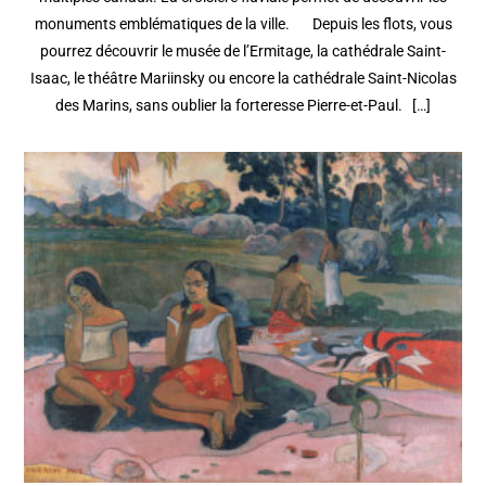
monuments emblématiques de la ville. Depuis les flots, vous
pourrez découvrir le musée de l’Ermitage, la cathédrale Saint-
Isaac, le théâtre Mariinsky ou encore la cathédrale Saint-Nicolas
des Marins, sans oublier la forteresse Pierre-et-Paul. […]