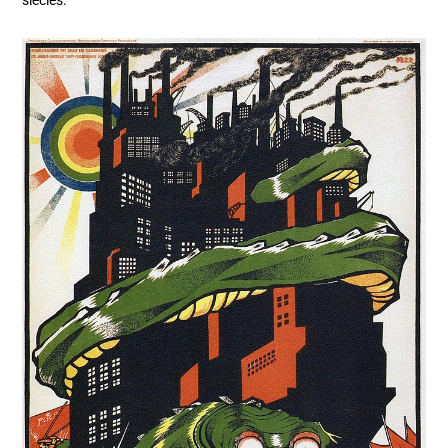
siècles.