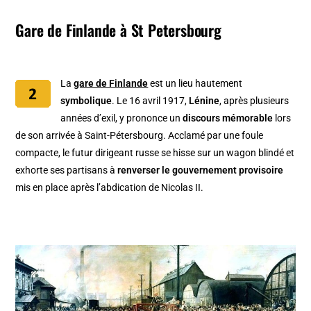
Gare de Finlande à St Petersbourg
La
gare de Finlande
est un lieu hautement
symbolique
. Le 16 avril 1917,
Lénine
, après plusieurs
années d’exil, y prononce un
discours mémorable
lors
de son arrivée à Saint-Pétersbourg. Acclamé par une foule
compacte, le futur dirigeant russe se hisse sur un wagon blindé et
exhorte ses partisans à
renverser le gouvernement provisoire
mis en place après l’abdication de Nicolas II.