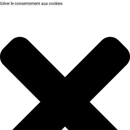
Gérer le consentement aux cookies