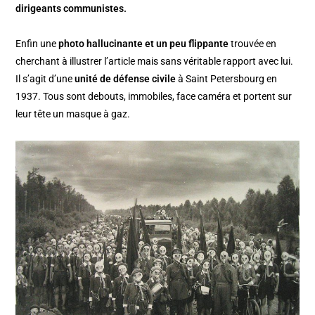
dirigeants communistes.
Enfin une
photo hallucinante et un peu flippante
trouvée en
cherchant à illustrer l’article mais sans véritable rapport avec lui.
Il s’agit d’une
unité de défense civile
à Saint Petersbourg en
1937. Tous sont debouts, immobiles, face caméra et portent sur
leur tête un masque à gaz.