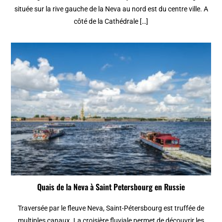
située sur la rive gauche de la Neva au nord est du centre ville. A
côté de la Cathédrale […]
Quais de la Neva à Saint Petersbourg en Russie
Traversée par le fleuve Neva, Saint-Pétersbourg est truffée de
multiples canaux. La croisière fluviale permet de découvrir les