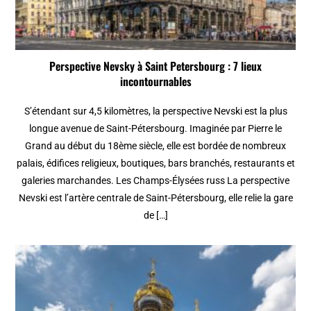
Perspective Nevsky à Saint Petersbourg : 7 lieux
incontournables
S’étendant sur 4,5 kilomètres, la perspective Nevski est la plus
longue avenue de Saint-Pétersbourg. Imaginée par Pierre le
Grand au début du 18ème siècle, elle est bordée de nombreux
palais, édifices religieux, boutiques, bars branchés, restaurants et
galeries marchandes. Les Champs-Élysées russ La perspective
Nevski est l’artère centrale de Saint-Pétersbourg, elle relie la gare
de […]