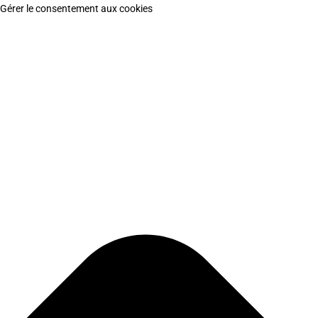
Gérer le consentement aux cookies