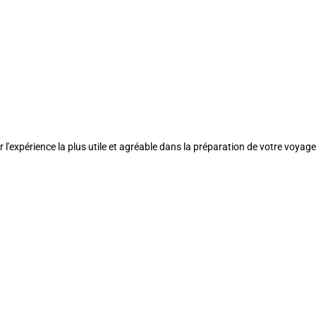
l'expérience la plus utile et agréable dans la préparation de votre voyage