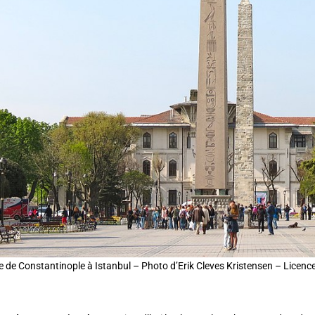
de Constantinople à Istanbul – Photo d’Erik Cleves Kristensen – Licenc