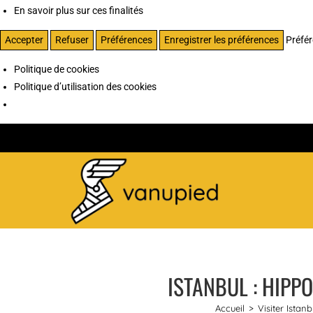
En savoir plus sur ces finalités
Accepter
Refuser
Préférences
Enregistrer les préférences
Préfé
Politique de cookies
Politique d’utilisation des cookies
ISTANBUL : HIPP
Accueil
>
Visiter Istanb