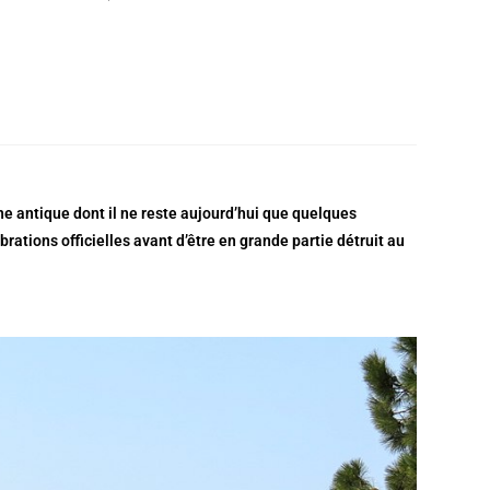
e antique dont il ne reste aujourd’hui que quelques
brations officielles avant d’être en grande partie détruit au