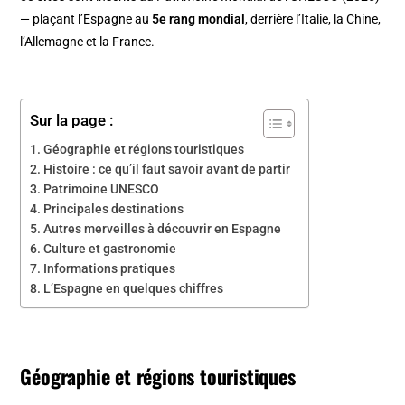
— plaçant l’Espagne au
5e rang mondial
, derrière l’Italie, la Chine,
l’Allemagne et la France.
Sur la page :
Géographie et régions touristiques
Histoire : ce qu’il faut savoir avant de partir
Patrimoine UNESCO
Principales destinations
Autres merveilles à découvrir en Espagne
Culture et gastronomie
Informations pratiques
L’Espagne en quelques chiffres
Géographie et régions touristiques