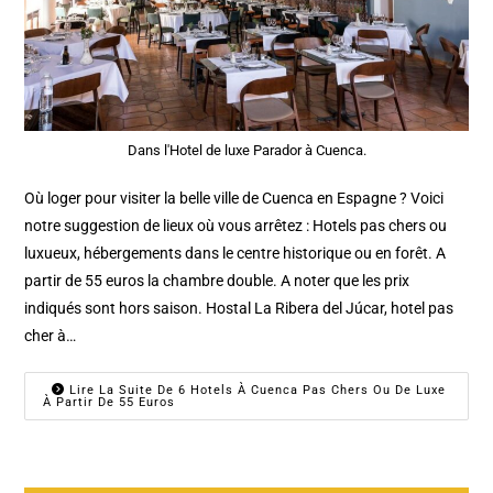
Dans l'Hotel de luxe Parador à Cuenca.
Où loger pour visiter la belle ville de Cuenca en Espagne ? Voici
notre suggestion de lieux où vous arrêtez : Hotels pas chers ou
luxueux, hébergements dans le centre historique ou en forêt. A
partir de 55 euros la chambre double. A noter que les prix
indiqués sont hors saison. Hostal La Ribera del Júcar, hotel pas
cher à…
Lire La Suite De 6 Hotels À Cuenca Pas Chers Ou De Luxe
À Partir De 55 Euros