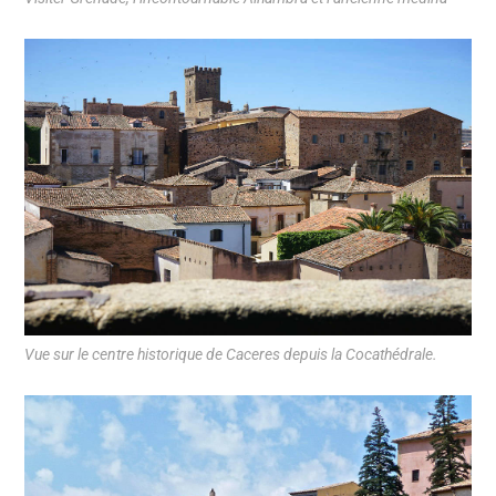
Vue sur le centre historique de Caceres depuis la Cocathédrale.