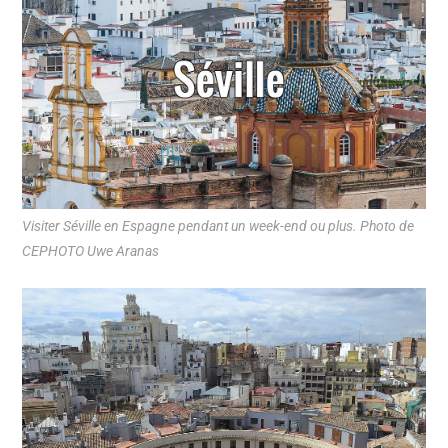
Visiter Séville en Espagne pendant un week-end ou plus. Photo de
CEPHOTO Uwe Aranas