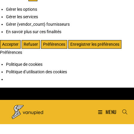
Gérer les options
Gérer les services
Gérer {vendor_count} fournisseurs
En savoir plus sur ces finalités
Accepter
Refuser
Préférences
Enregistrer les préférences
Préférences
Politique de cookies
Politique d’utilisation des cookies
MENU