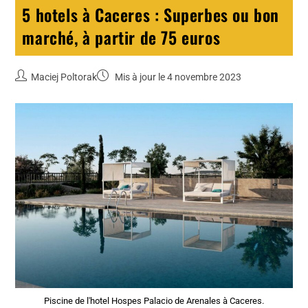
5 hotels à Caceres : Superbes ou bon
marché, à partir de 75 euros
Maciej Poltorak
Mis à jour le 4 novembre 2023
Piscine de l'hotel Hospes Palacio de Arenales à Caceres.