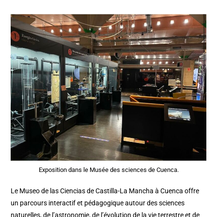
Exposition dans le Musée des sciences de Cuenca.
Le Museo de las Ciencias de Castilla-La Mancha à Cuenca offre
un parcours interactif et pédagogique autour des sciences
naturelles, de l’astronomie, de l’évolution de la vie terrestre et de