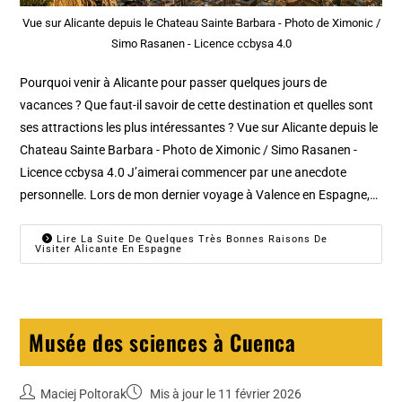
Vue sur Alicante depuis le Chateau Sainte Barbara - Photo de Ximonic /
Simo Rasanen - Licence ccbysa 4.0
Pourquoi venir à Alicante pour passer quelques jours de
vacances ? Que faut-il savoir de cette destination et quelles sont
ses attractions les plus intéressantes ? Vue sur Alicante depuis le
Chateau Sainte Barbara - Photo de Ximonic / Simo Rasanen -
Licence ccbysa 4.0 J’aimerai commencer par une anecdote
personnelle. Lors de mon dernier voyage à Valence en Espagne,…
Lire La Suite De Quelques Très Bonnes Raisons De
Visiter Alicante En Espagne
Musée des sciences à Cuenca
Maciej Poltorak
Mis à jour le 11 février 2026