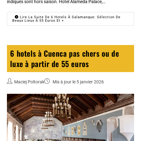
indiqués sont hors saison. Hotel Alameda Palace,…
Lire La Suite De 6 Hotels À Salamanque: Sélection De
Beaux Lieux À 55 Euros Et +
6 hotels à Cuenca pas chers ou de
luxe à partir de 55 euros
Maciej Poltorak
Mis à jour le 5 janvier 2026