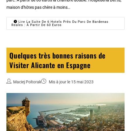
maison d'hôtes pas chère à moins…
Lire La Suite De 6 Hotels Près Du Parc De Bardenas
Reales : À Partir De 60 Euros
Quelques très bonnes raisons de
Visiter Alicante en Espagne
Maciej Poltorak
Mis à jour le 15 mai 2023