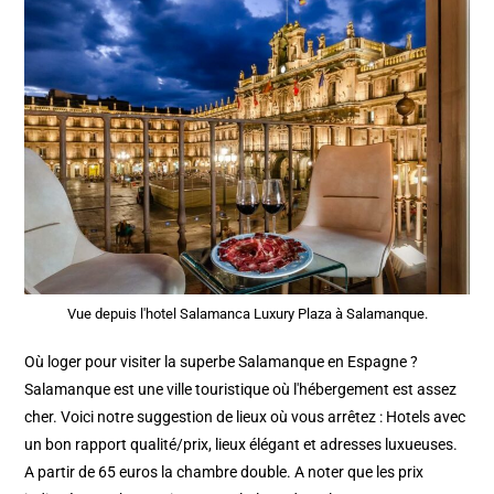
Vue depuis l'hotel Salamanca Luxury Plaza à Salamanque.
Où loger pour visiter la superbe Salamanque en Espagne ?
Salamanque est une ville touristique où l'hébergement est assez
cher. Voici notre suggestion de lieux où vous arrêtez : Hotels avec
un bon rapport qualité/prix, lieux élégant et adresses luxueuses.
A partir de 65 euros la chambre double. A noter que les prix