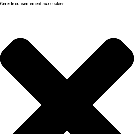
Gérer le consentement aux cookies