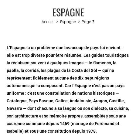
ESPAGNE
Accueil
>
Espagne
>
Page 3
L’Espagne a un problème que beaucoup de pays lui envient :
elle est trop diverse pour être résumée. Les guides touristiques
la réduisent souvent à quelques images — le flamenco, la
paella, la corrida, les plages de la Costa del Sol — qui ne
représentent fidèlement aucune des dix-sept régions
autonomes qui la composent. Car l’Espagne n’est pas un pays
uniforme : c’est une constellation de nations historiques —
Catalogne, Pays Basque, Galice, Andalousie, Aragon, Castille,
Navarre — dont chacune a sa langue ou son dialecte, sa cuisine,
son architecture et sa mémoire propres, assemblées sous une
couronne commune depuis 1469 (mariage de Ferdinand et
Isabelle) et sous une constitution depuis 1978.